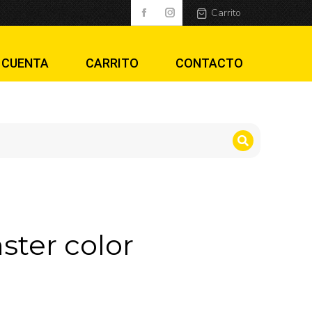
Carrito
 CUENTA
CARRITO
CONTACTO
ster color