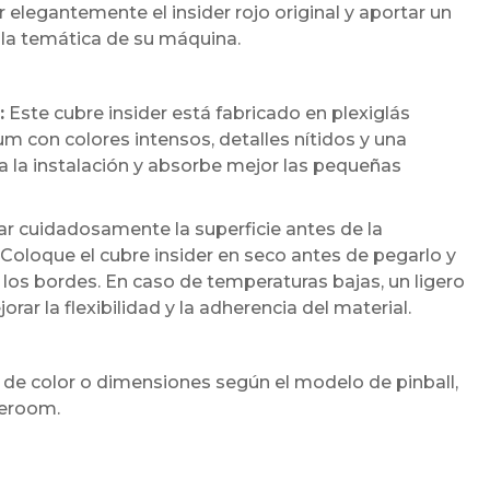
 elegantemente el insider rojo original y aportar un
a temática de su máquina.
:
Este cubre insider está fabricado en plexiglás
 con colores intensos, detalles nítidos y una
ita la instalación y absorbe mejor las pequeñas
cuidadosamente la superficie antes de la
 Coloque el cubre insider en seco antes de pegarlo y
los bordes. En caso de temperaturas bajas, un ligero
r la flexibilidad y la adherencia del material.
 de color o dimensiones según el modelo de pinball,
meroom.