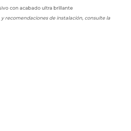
sivo con acabado ultra brillante
 y recomendaciones de instalación, consulte la