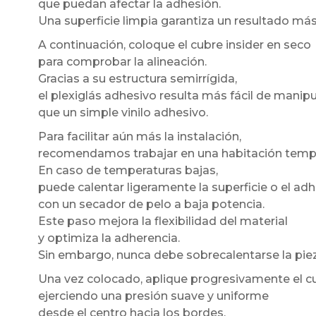
que puedan afectar la adhesión.
Una superficie limpia garantiza un resultado má
A continuación, coloque el cubre insider en seco
para comprobar la alineación.
Gracias a su estructura semirrígida,
el plexiglás adhesivo resulta más fácil de manipu
que un simple vinilo adhesivo.
Para facilitar aún más la instalación,
recomendamos trabajar en una habitación temp
En caso de temperaturas bajas,
puede calentar ligeramente la superficie o el ad
con un secador de pelo a baja potencia.
Este paso mejora la flexibilidad del material
y optimiza la adherencia.
Sin embargo, nunca debe sobrecalentarse la piez
Una vez colocado, aplique progresivamente el cu
ejerciendo una presión suave y uniforme
desde el centro hacia los bordes.