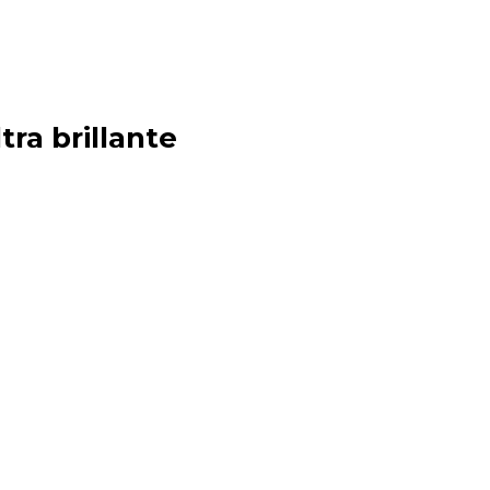
tra brillante