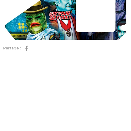
Partage :