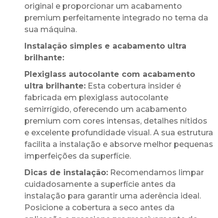
original e proporcionar um acabamento
premium perfeitamente integrado no tema da
sua máquina.
Instalação simples e acabamento ultra
brilhante:
Plexiglass autocolante com acabamento
ultra brilhante:
Esta cobertura insider é
fabricada em plexiglass autocolante
semirrígido, oferecendo um acabamento
premium com cores intensas, detalhes nítidos
e excelente profundidade visual. A sua estrutura
facilita a instalação e absorve melhor pequenas
imperfeições da superfície.
Dicas de instalação:
Recomendamos limpar
cuidadosamente a superfície antes da
instalação para garantir uma aderência ideal.
Posicione a cobertura a seco antes da