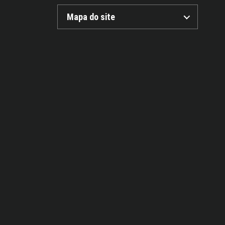
Mapa do site