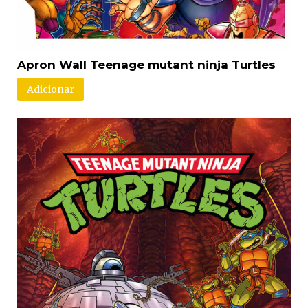
Apron Wall Teenage mutant ninja Turtles
Adicionar