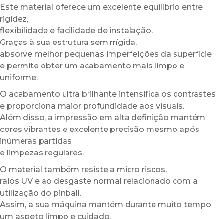
Este material oferece um excelente equilíbrio entre
rigidez,
flexibilidade e facilidade de instalação.
Graças à sua estrutura semirrígida,
absorve melhor pequenas imperfeições da superfície
e permite obter um acabamento mais limpo e
uniforme.
O acabamento ultra brilhante intensifica os contrastes
e proporciona maior profundidade aos visuais.
Além disso, a impressão em alta definição mantém
cores vibrantes e excelente precisão mesmo após
inúmeras partidas
e limpezas regulares.
O material também resiste a micro riscos,
raios UV e ao desgaste normal relacionado com a
utilização do pinball.
Assim, a sua máquina mantém durante muito tempo
um aspeto limpo e cuidado.