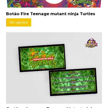
Botão Fire Teenage mutant ninja Turtles
Ver opções