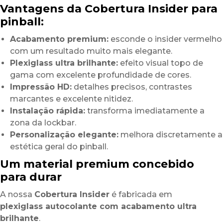
Vantagens da Cobertura Insider para
pinball:
Acabamento premium:
esconde o insider vermelho
com um resultado muito mais elegante.
Plexiglass ultra brilhante:
efeito visual topo de
gama com excelente profundidade de cores.
Impressão HD:
detalhes precisos, contrastes
marcantes e excelente nitidez.
Instalação rápida:
transforma imediatamente a
zona da lockbar.
Personalização elegante:
melhora discretamente a
estética geral do pinball.
Um material premium concebido
para durar
A nossa
Cobertura Insider
é fabricada em
plexiglass autocolante com acabamento ultra
brilhante
.