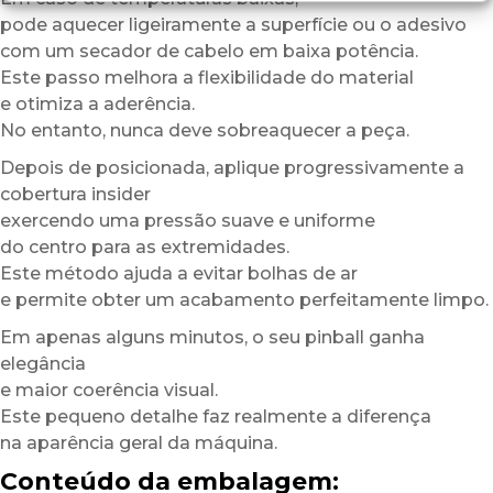
pode aquecer ligeiramente a superfície ou o adesivo
com um secador de cabelo em baixa potência.
Este passo melhora a flexibilidade do material
e otimiza a aderência.
No entanto, nunca deve sobreaquecer a peça.
Depois de posicionada, aplique progressivamente a
cobertura insider
exercendo uma pressão suave e uniforme
do centro para as extremidades.
Este método ajuda a evitar bolhas de ar
e permite obter um acabamento perfeitamente limpo.
Em apenas alguns minutos, o seu pinball ganha
elegância
e maior coerência visual.
Este pequeno detalhe faz realmente a diferença
na aparência geral da máquina.
Conteúdo da embalagem: