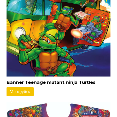
Banner Teenage mutant ninja Turtles
Ver opções