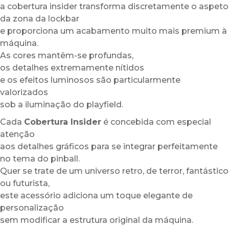
a cobertura insider transforma discretamente o aspeto
da zona da lockbar
e proporciona um acabamento muito mais premium à
máquina.
As cores mantêm-se profundas,
os detalhes extremamente nítidos
e os efeitos luminosos são particularmente
valorizados
sob a iluminação do playfield.
Cada
Cobertura Insider
é concebida com especial
atenção
aos detalhes gráficos para se integrar perfeitamente
no tema do pinball.
Quer se trate de um universo retro, de terror, fantástico
ou futurista,
este acessório adiciona um toque elegante de
personalização
sem modificar a estrutura original da máquina.