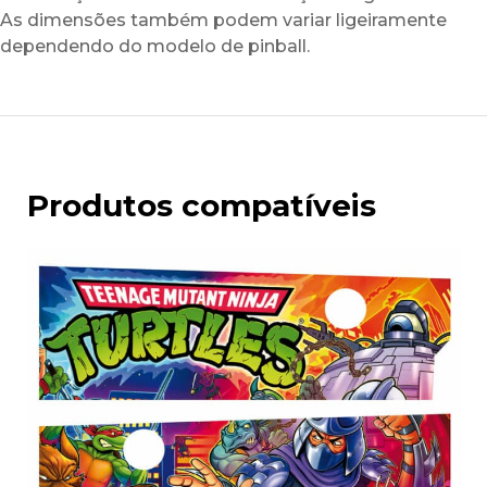
As dimensões também podem variar ligeiramente
dependendo do modelo de pinball.
Produtos compatíveis