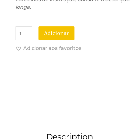
longa.
Adicionar
Adicionar aos favoritos
Description