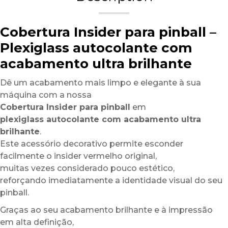
Cobertura Insider para pinball –
Plexiglass autocolante com
acabamento ultra brilhante
Dê um acabamento mais limpo e elegante à sua
máquina com a nossa
Cobertura Insider para pinball
em
plexiglass autocolante com acabamento ultra
brilhante
.
Este acessório decorativo permite esconder
facilmente o insider vermelho original,
muitas vezes considerado pouco estético,
reforçando imediatamente a identidade visual do seu
pinball.
Graças ao seu acabamento brilhante e à impressão
em alta definição,