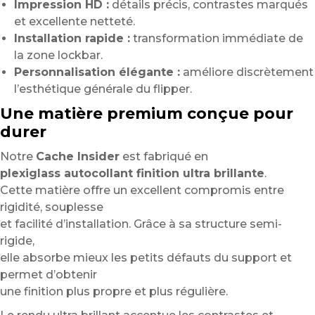
Impression HD :
détails précis, contrastes marqués
et excellente netteté.
Installation rapide :
transformation immédiate de
la zone lockbar.
Personnalisation élégante :
améliore discrètement
l’esthétique générale du flipper.
Une matière premium conçue pour
durer
Notre
Cache Insider
est fabriqué en
plexiglass autocollant finition ultra brillante
.
Cette matière offre un excellent compromis entre
rigidité, souplesse
et facilité d’installation. Grâce à sa structure semi-
rigide,
elle absorbe mieux les petits défauts du support et
permet d’obtenir
une finition plus propre et plus régulière.