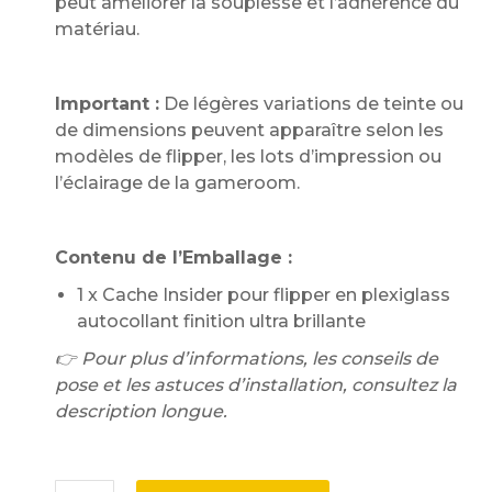
peut améliorer la souplesse et l’adhérence du
matériau.
Important :
De légères variations de teinte ou
de dimensions peuvent apparaître selon les
modèles de flipper, les lots d’impression ou
l’éclairage de la gameroom.
Contenu de l’Emballage :
1 x Cache Insider pour flipper en plexiglass
autocollant finition ultra brillante
👉 Pour plus d’informations, les conseils de
pose et les astuces d’installation, consultez la
description longue.