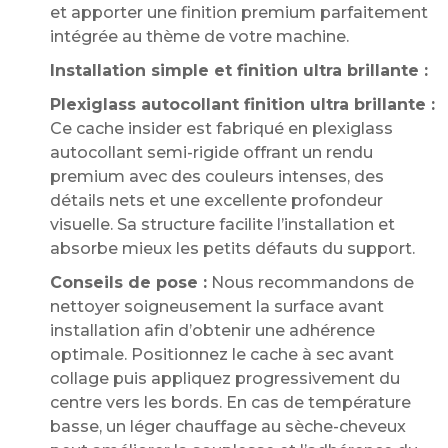
et apporter une finition premium parfaitement
intégrée au thème de votre machine.
Installation simple et finition ultra brillante :
Plexiglass autocollant finition ultra brillante :
Ce cache insider est fabriqué en plexiglass
autocollant semi-rigide offrant un rendu
premium avec des couleurs intenses, des
détails nets et une excellente profondeur
visuelle. Sa structure facilite l’installation et
absorbe mieux les petits défauts du support.
Conseils de pose :
Nous recommandons de
nettoyer soigneusement la surface avant
installation afin d’obtenir une adhérence
optimale. Positionnez le cache à sec avant
collage puis appliquez progressivement du
centre vers les bords. En cas de température
basse, un léger chauffage au sèche-cheveux