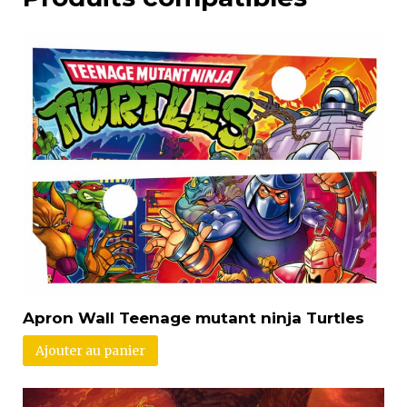
Apron Wall Teenage mutant ninja Turtles
Ajouter au panier