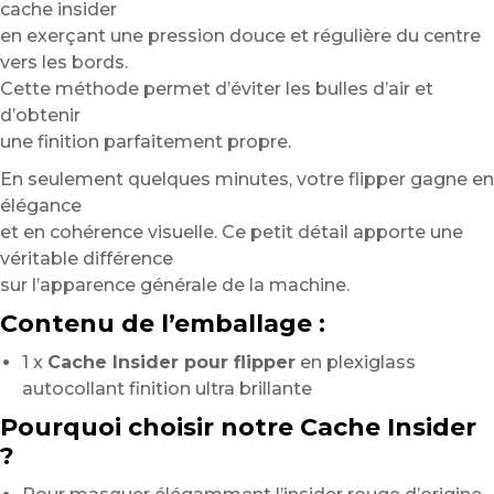
cache insider
en exerçant une pression douce et régulière du centre
vers les bords.
Cette méthode permet d’éviter les bulles d’air et
d’obtenir
une finition parfaitement propre.
En seulement quelques minutes, votre flipper gagne en
élégance
et en cohérence visuelle. Ce petit détail apporte une
véritable différence
sur l’apparence générale de la machine.
Contenu de l’emballage :
1 x
Cache Insider pour flipper
en plexiglass
autocollant finition ultra brillante
Pourquoi choisir notre Cache Insider
?