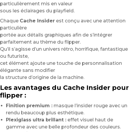
particulièrement mis en valeur
sous les éclairages du playfield.
Chaque
Cache Insider
est conçu avec une attention
particulière
portée aux détails graphiques afin de s’intégrer
parfaitement au thème du flipper.
Qu’il s’agisse d’un univers rétro, horrifique, fantastique
ou futuriste,
cet élément ajoute une touche de personnalisation
élégante sans modifier
la structure d’origine de la machine.
Les avantages du Cache Insider pour
flipper :
Finition premium :
masque l’insider rouge avec un
rendu beaucoup plus esthétique.
Plexiglass ultra brillant :
effet visuel haut de
gamme avec une belle profondeur des couleurs.