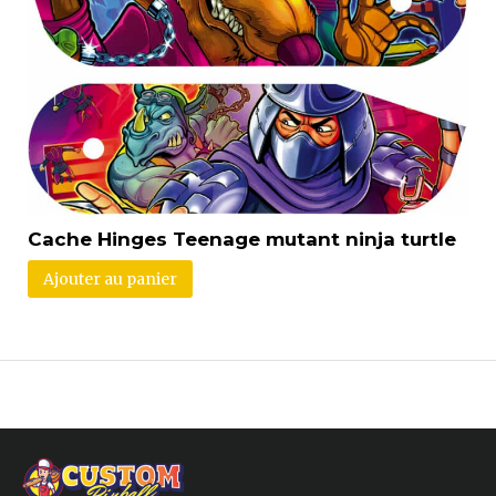
Cache Hinges Teenage mutant ninja turtle
Ajouter au panier