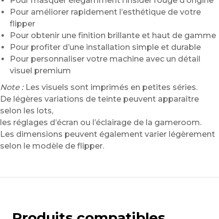
Pour masquer élégamment l’insider rouge d’origine
Pour améliorer rapidement l’esthétique de votre
flipper
Pour obtenir une finition brillante et haut de gamme
Pour profiter d’une installation simple et durable
Pour personnaliser votre machine avec un détail
visuel premium
Note :
Les visuels sont imprimés en petites séries.
De légères variations de teinte peuvent apparaître
selon les lots,
les réglages d’écran ou l’éclairage de la gameroom.
Les dimensions peuvent également varier légèrement
selon le modèle de flipper.
Produits compatibles