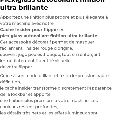
ultra brillante
Apportez une finition plus propre et plus élégante à
votre machine avec notre
Cache Insider pour flipper
en
plexiglass autocollant finition ultra brillante
.
Cet accessoire décoratif permet de masquer
facilement l’insider rouge d’origine,
souvent jugé peu esthétique, tout en renforçant
immédiatement l’identité visuelle
de votre flipper.
Grâce à son rendu brillant et à son impression haute
définition,
le cache insider transforme discrètement l’apparence
de la lockbar et apporte
une finition plus premium à votre machine. Les
couleurs restent profondes,
les détails très nets et les effets lumineux sont