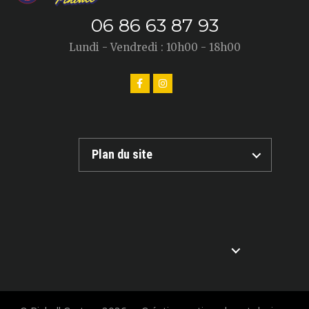
06 86 63 87 93
Lundi - Vendredi : 10h00 - 18h00
Plan du site