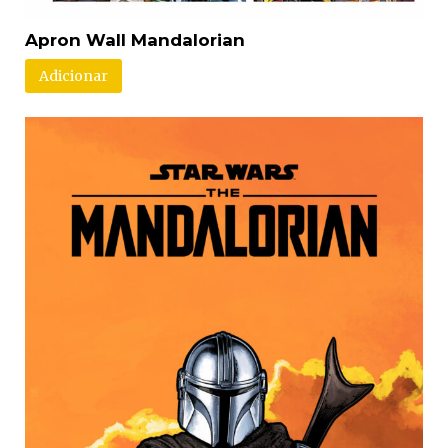
Apron Wall Mandalorian
Adicionar