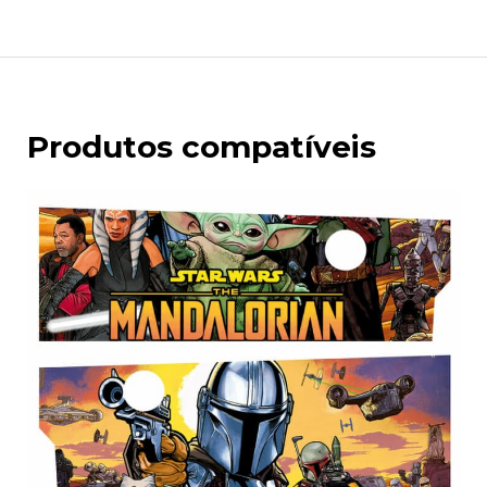
Produtos compatíveis