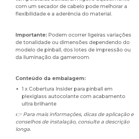
com um secador de cabelo pode melhorar a
flexibilidade e a aderência do material.
Importante:
Podem ocorrer ligeiras variações
de tonalidade ou dimensões dependendo do
modelo de pinball, dos lotes de impressão ou
da iluminação da gameroom.
Conteúdo da embalagem:
1 x Cobertura Insider para pinball em
plexiglass autocolante com acabamento
ultra brilhante
👉 Para mais informações, dicas de aplicação e
conselhos de instalação, consulte a descrição
longa.