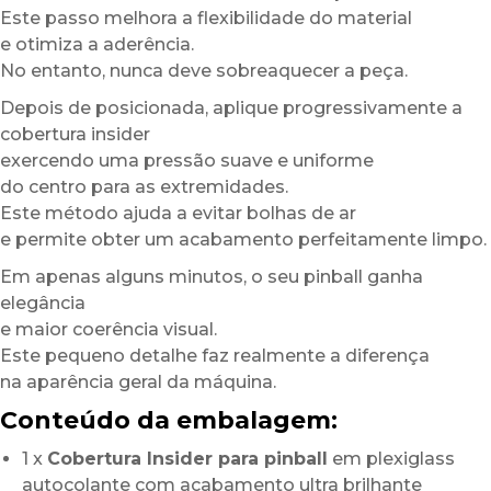
Este passo melhora a flexibilidade do material
e otimiza a aderência.
No entanto, nunca deve sobreaquecer a peça.
Depois de posicionada, aplique progressivamente a
cobertura insider
exercendo uma pressão suave e uniforme
do centro para as extremidades.
Este método ajuda a evitar bolhas de ar
e permite obter um acabamento perfeitamente limpo.
Em apenas alguns minutos, o seu pinball ganha
elegância
e maior coerência visual.
Este pequeno detalhe faz realmente a diferença
na aparência geral da máquina.
Conteúdo da embalagem:
1 x
Cobertura Insider para pinball
em plexiglass
autocolante com acabamento ultra brilhante