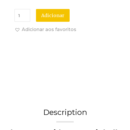
Adicionar
Adicionar aos favoritos
Description