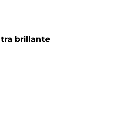
tra brillante