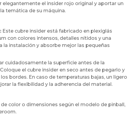
 elegantemente el insider rojo original y aportar un
a temática de su máquina.
:
Este cubre insider está fabricado en plexiglás
 con colores intensos, detalles nítidos y una
ita la instalación y absorbe mejor las pequeñas
cuidadosamente la superficie antes de la
 Coloque el cubre insider en seco antes de pegarlo y
los bordes. En caso de temperaturas bajas, un ligero
r la flexibilidad y la adherencia del material.
 de color o dimensiones según el modelo de pinball,
meroom.