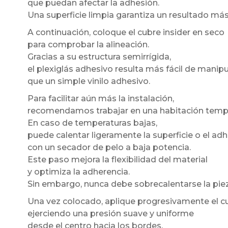
que puedan afectar la adhesión.
Una superficie limpia garantiza un resultado má
A continuación, coloque el cubre insider en seco
para comprobar la alineación.
Gracias a su estructura semirrígida,
el plexiglás adhesivo resulta más fácil de manipu
que un simple vinilo adhesivo.
Para facilitar aún más la instalación,
recomendamos trabajar en una habitación temp
En caso de temperaturas bajas,
puede calentar ligeramente la superficie o el ad
con un secador de pelo a baja potencia.
Este paso mejora la flexibilidad del material
y optimiza la adherencia.
Sin embargo, nunca debe sobrecalentarse la piez
Una vez colocado, aplique progresivamente el cu
ejerciendo una presión suave y uniforme
desde el centro hacia los bordes.