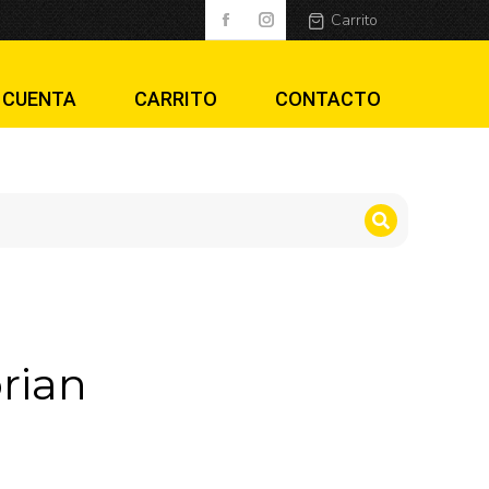
Carrito
 CUENTA
CARRITO
CONTACTO
rian