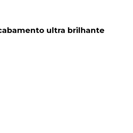
acabamento ultra brilhante