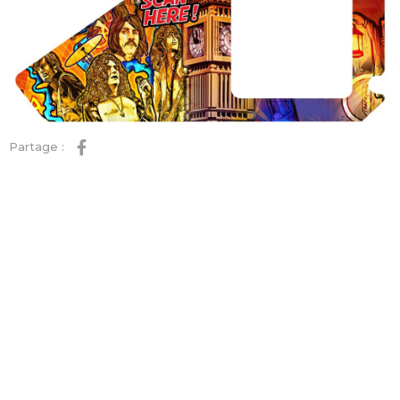
Partage :