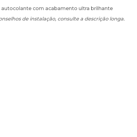
ss autocolante com acabamento ultra brilhante
onselhos de instalação, consulte a descrição longa.