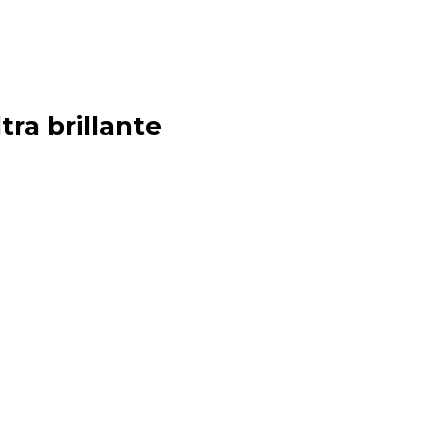
tra brillante