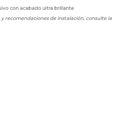
sivo con acabado ultra brillante
 y recomendaciones de instalación, consulte la