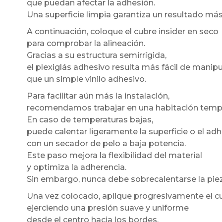
que puedan afectar la adhesión.
Una superficie limpia garantiza un resultado má
A continuación, coloque el cubre insider en seco
para comprobar la alineación.
Gracias a su estructura semirrígida,
el plexiglás adhesivo resulta más fácil de manipu
que un simple vinilo adhesivo.
Para facilitar aún más la instalación,
recomendamos trabajar en una habitación temp
En caso de temperaturas bajas,
puede calentar ligeramente la superficie o el ad
con un secador de pelo a baja potencia.
Este paso mejora la flexibilidad del material
y optimiza la adherencia.
Sin embargo, nunca debe sobrecalentarse la piez
Una vez colocado, aplique progresivamente el cu
ejerciendo una presión suave y uniforme
desde el centro hacia los bordes.