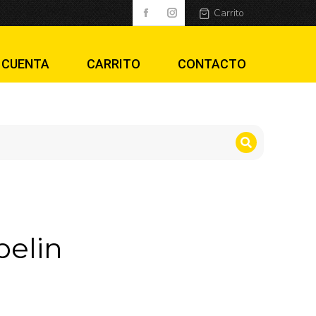
Carrito
 CUENTA
CARRITO
CONTACTO
pelin