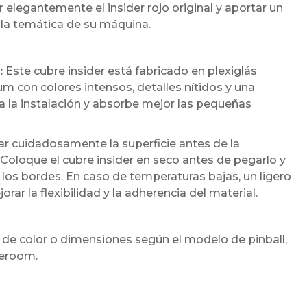
 elegantemente el insider rojo original y aportar un
a temática de su máquina.
:
Este cubre insider está fabricado en plexiglás
 con colores intensos, detalles nítidos y una
ita la instalación y absorbe mejor las pequeñas
cuidadosamente la superficie antes de la
 Coloque el cubre insider en seco antes de pegarlo y
los bordes. En caso de temperaturas bajas, un ligero
r la flexibilidad y la adherencia del material.
 de color o dimensiones según el modelo de pinball,
meroom.