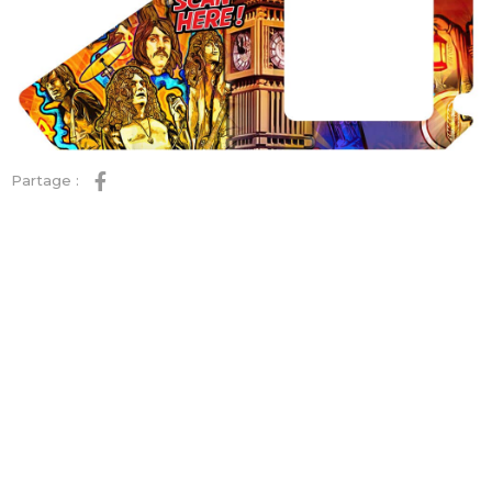
Partage :