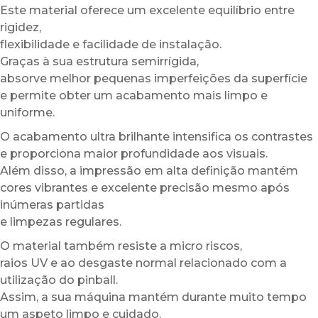
Este material oferece um excelente equilíbrio entre
rigidez,
flexibilidade e facilidade de instalação.
Graças à sua estrutura semirrígida,
absorve melhor pequenas imperfeições da superfície
e permite obter um acabamento mais limpo e
uniforme.
O acabamento ultra brilhante intensifica os contrastes
e proporciona maior profundidade aos visuais.
Além disso, a impressão em alta definição mantém
cores vibrantes e excelente precisão mesmo após
inúmeras partidas
e limpezas regulares.
O material também resiste a micro riscos,
raios UV e ao desgaste normal relacionado com a
utilização do pinball.
Assim, a sua máquina mantém durante muito tempo
um aspeto limpo e cuidado.