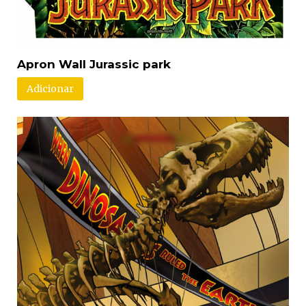
Apron Wall Jurassic park
Adicionar