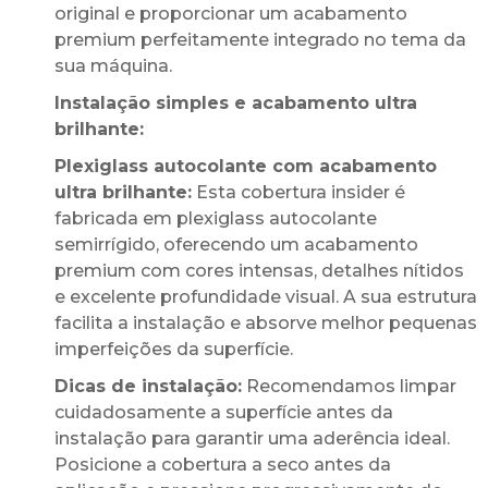
original e proporcionar um acabamento
premium perfeitamente integrado no tema da
sua máquina.
Instalação simples e acabamento ultra
brilhante:
Plexiglass autocolante com acabamento
ultra brilhante:
Esta cobertura insider é
fabricada em plexiglass autocolante
semirrígido, oferecendo um acabamento
premium com cores intensas, detalhes nítidos
e excelente profundidade visual. A sua estrutura
facilita a instalação e absorve melhor pequenas
imperfeições da superfície.
Dicas de instalação:
Recomendamos limpar
cuidadosamente a superfície antes da
instalação para garantir uma aderência ideal.
Posicione a cobertura a seco antes da