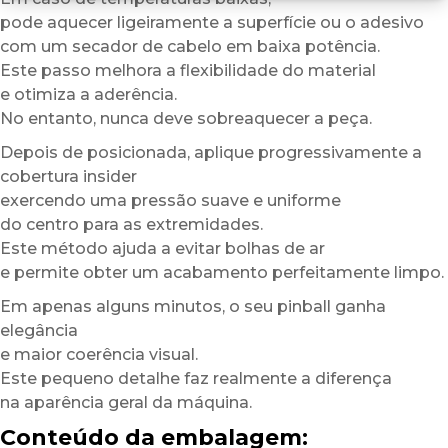
pode aquecer ligeiramente a superfície ou o adesivo
com um secador de cabelo em baixa potência.
Este passo melhora a flexibilidade do material
e otimiza a aderência.
No entanto, nunca deve sobreaquecer a peça.
Depois de posicionada, aplique progressivamente a
cobertura insider
exercendo uma pressão suave e uniforme
do centro para as extremidades.
Este método ajuda a evitar bolhas de ar
e permite obter um acabamento perfeitamente limpo.
Em apenas alguns minutos, o seu pinball ganha
elegância
e maior coerência visual.
Este pequeno detalhe faz realmente a diferença
na aparência geral da máquina.
Conteúdo da embalagem: