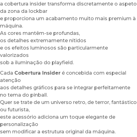
a cobertura insider transforma discretamente o aspeto
da zona da lockbar
e proporciona um acabamento muito mais premium à
máquina.
As cores mantêm-se profundas,
os detalhes extremamente nítidos
e os efeitos luminosos são particularmente
valorizados
sob a iluminação do playfield.
Cada
Cobertura Insider
é concebida com especial
atenção
aos detalhes gráficos para se integrar perfeitamente
no tema do pinball.
Quer se trate de um universo retro, de terror, fantástico
ou futurista,
este acessório adiciona um toque elegante de
personalização
sem modificar a estrutura original da máquina.