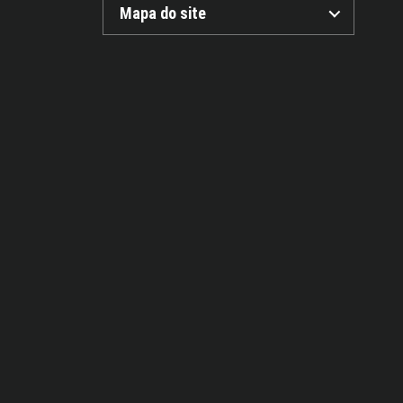
Mapa do site