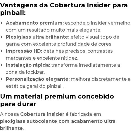
Vantagens da Cobertura Insider para
pinball:
Acabamento premium:
esconde o insider vermelho
com um resultado muito mais elegante.
Plexiglass ultra brilhante:
efeito visual topo de
gama com excelente profundidade de cores.
Impressão HD:
detalhes precisos, contrastes
marcantes e excelente nitidez.
Instalação rápida:
transforma imediatamente a
zona da lockbar.
Personalização elegante:
melhora discretamente a
estética geral do pinball.
Um material premium concebido
para durar
A nossa
Cobertura Insider
é fabricada em
plexiglass autocolante com acabamento ultra
brilhante
.