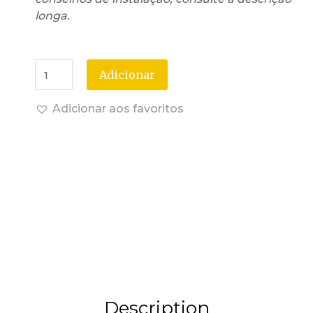
longa.
Adicionar
Adicionar aos favoritos
Description