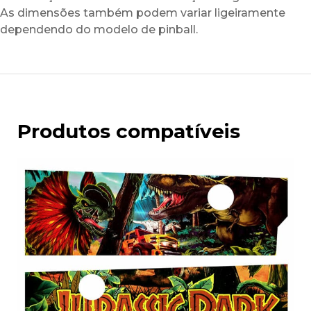
As dimensões também podem variar ligeiramente
dependendo do modelo de pinball.
Produtos compatíveis