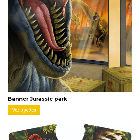
Banner Jurassic park
Ver opções