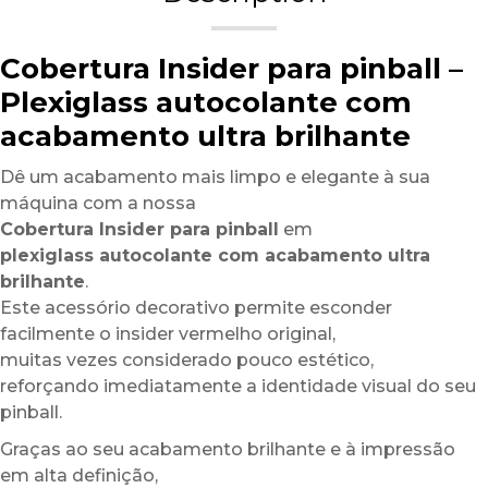
Cobertura Insider para pinball –
Plexiglass autocolante com
acabamento ultra brilhante
Dê um acabamento mais limpo e elegante à sua
máquina com a nossa
Cobertura Insider para pinball
em
plexiglass autocolante com acabamento ultra
brilhante
.
Este acessório decorativo permite esconder
facilmente o insider vermelho original,
muitas vezes considerado pouco estético,
reforçando imediatamente a identidade visual do seu
pinball.
Graças ao seu acabamento brilhante e à impressão
em alta definição,