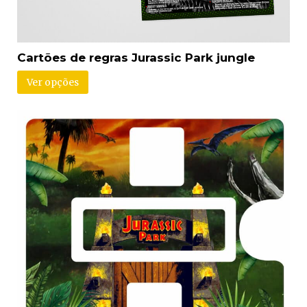
Cartões de regras Jurassic Park jungle
Ver opções