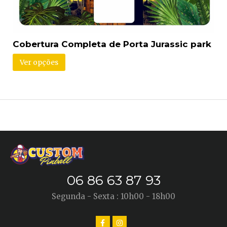
Cobertura Completa de Porta Jurassic park
Ver opções
06 86 63 87 93
Segunda - Sexta : 10h00 - 18h00