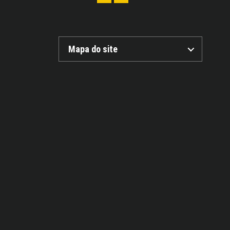
Mapa do site