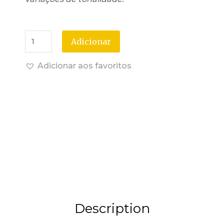
Adicionar
Adicionar aos favoritos
Description