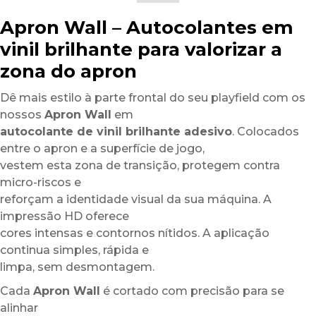
Apron Wall – Autocolantes em
vinil brilhante para valorizar a
zona do apron
Dê mais estilo à parte frontal do seu playfield com os
nossos
Apron Wall
em
autocolante de vinil brilhante adesivo
. Colocados
entre o apron e a superfície de jogo,
vestem esta zona de transição, protegem contra
micro-riscos e
reforçam a identidade visual da sua máquina. A
impressão HD oferece
cores intensas e contornos nítidos. A aplicação
continua simples, rápida e
limpa, sem desmontagem.
Cada
Apron Wall
é cortado com precisão para se
alinhar