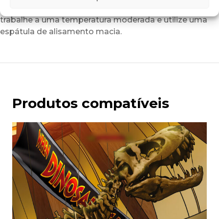
aplicação ideal,
trabalhe a uma temperatura moderada e utilize uma
espátula de alisamento macia.
Produtos compatíveis