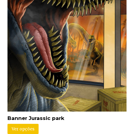
Banner Jurassic park
Ver opções