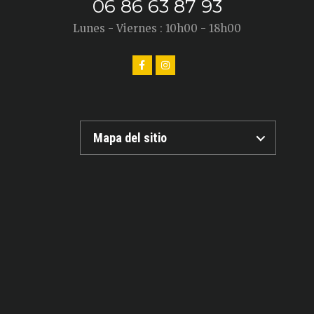
06 86 63 87 93
Lunes - Viernes : 10h00 - 18h00
Mapa del sitio