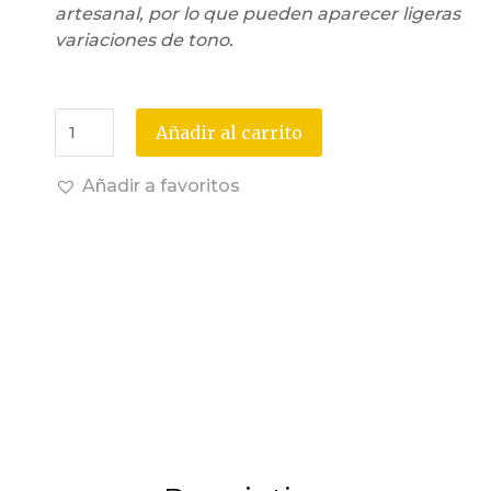
artesanal, por lo que pueden aparecer ligeras
variaciones de tono.
Añadir al carrito
Añadir a favoritos