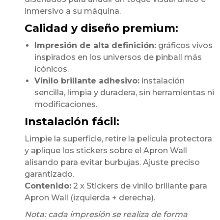
inmersivo a su máquina.
Calidad y diseño premium:
Impresión de alta definición:
gráficos vivos
inspirados en los universos de pinball más
icónicos.
Vinilo brillante adhesivo:
instalación
sencilla, limpia y duradera, sin herramientas ni
modificaciones.
Instalación fácil:
Limpie la superficie, retire la película protectora
y aplique los stickers sobre el Apron Wall
alisando para evitar burbujas. Ajuste preciso
garantizado.
Contenido:
2 x Stickers de vinilo brillante para
Apron Wall (izquierda + derecha).
Nota: cada impresión se realiza de forma