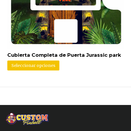
Cubierta Completa de Puerta Jurassic park
Seleccionar opciones