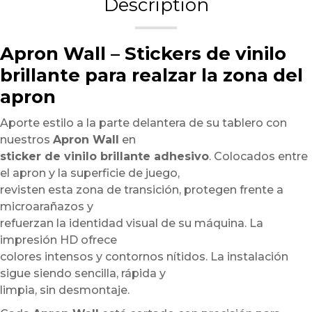
Description
Apron Wall – Stickers de vinilo
brillante para realzar la zona del
apron
Aporte estilo a la parte delantera de su tablero con
nuestros
Apron Wall
en
sticker de vinilo brillante adhesivo
. Colocados entre
el apron y la superficie de juego,
revisten esta zona de transición, protegen frente a
microarañazos y
refuerzan la identidad visual de su máquina. La
impresión HD ofrece
colores intensos y contornos nítidos. La instalación
sigue siendo sencilla, rápida y
limpia, sin desmontaje.