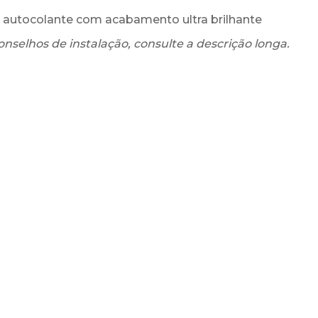
ss autocolante com acabamento ultra brilhante
onselhos de instalação, consulte a descrição longa.