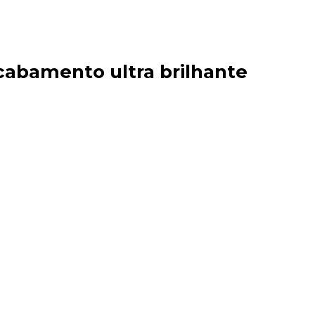
acabamento ultra brilhante