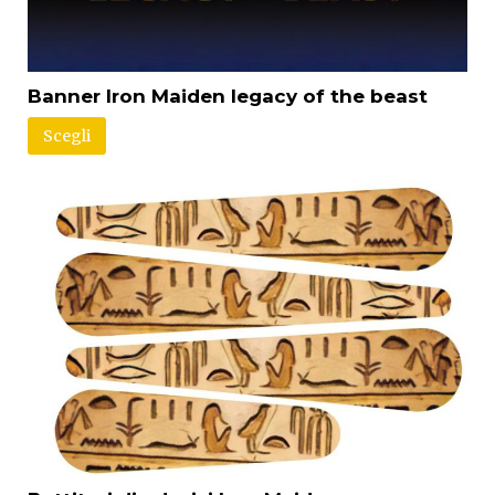
Banner Iron Maiden legacy of the beast
Scegli