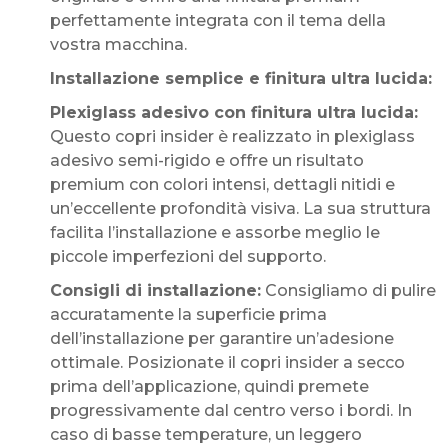
perfettamente integrata con il tema della
vostra macchina.
Installazione semplice e finitura ultra lucida:
Plexiglass adesivo con finitura ultra lucida:
Questo copri insider è realizzato in plexiglass
adesivo semi-rigido e offre un risultato
premium con colori intensi, dettagli nitidi e
un’eccellente profondità visiva. La sua struttura
facilita l’installazione e assorbe meglio le
piccole imperfezioni del supporto.
Consigli di installazione:
Consigliamo di pulire
accuratamente la superficie prima
dell’installazione per garantire un’adesione
ottimale. Posizionate il copri insider a secco
prima dell’applicazione, quindi premete
progressivamente dal centro verso i bordi. In
caso di basse temperature, un leggero