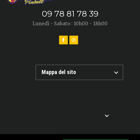
09 78 81 78 39
Lunedì - Sabato : 10h00 - 18h00
Mappa del sito