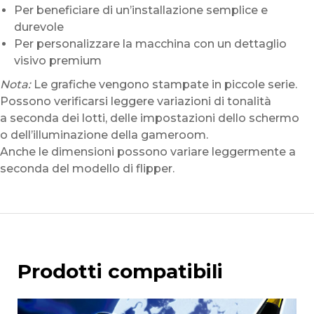
Per beneficiare di un’installazione semplice e
durevole
Per personalizzare la macchina con un dettaglio
visivo premium
Nota:
Le grafiche vengono stampate in piccole serie.
Possono verificarsi leggere variazioni di tonalità
a seconda dei lotti, delle impostazioni dello schermo
o dell’illuminazione della gameroom.
Anche le dimensioni possono variare leggermente a
seconda del modello di flipper.
Prodotti compatibili