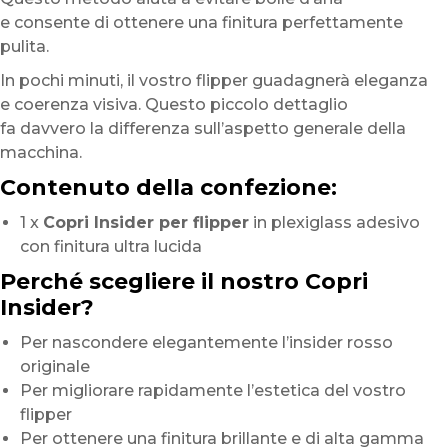
e consente di ottenere una finitura perfettamente
pulita.
In pochi minuti, il vostro flipper guadagnerà eleganza
e coerenza visiva. Questo piccolo dettaglio
fa davvero la differenza sull’aspetto generale della
macchina.
Contenuto della confezione:
1 x
Copri Insider per flipper
in plexiglass adesivo
con finitura ultra lucida
Perché scegliere il nostro Copri
Insider?
Per nascondere elegantemente l’insider rosso
originale
Per migliorare rapidamente l’estetica del vostro
flipper
Per ottenere una finitura brillante e di alta gamma