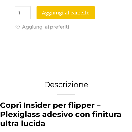
Aggiungi al carrello
Aggiungi ai preferiti
Descrizione
Copri Insider per flipper –
Plexiglass adesivo con finitura
ultra lucida