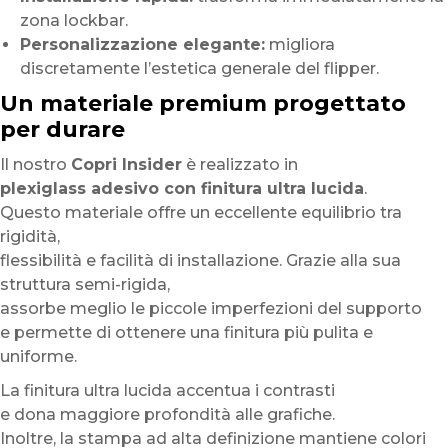
zona lockbar.
Personalizzazione elegante:
migliora
discretamente l’estetica generale del flipper.
Un materiale premium progettato
per durare
Il nostro
Copri Insider
è realizzato in
plexiglass adesivo con finitura ultra lucida
.
Questo materiale offre un eccellente equilibrio tra
rigidità,
flessibilità e facilità di installazione. Grazie alla sua
struttura semi-rigida,
assorbe meglio le piccole imperfezioni del supporto
e permette di ottenere una finitura più pulita e
uniforme.
La finitura ultra lucida accentua i contrasti
e dona maggiore profondità alle grafiche.
Inoltre, la stampa ad alta definizione mantiene colori