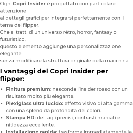
Ogni
Copri Insider
è progettato con particolare
attenzione
ai dettagli grafici per integrarsi perfettamente con il
tema del flipper.
Che si tratti di un universo rétro, horror, fantasy o
futuristico,
questo elemento aggiunge una personalizzazione
elegante
senza modificare la struttura originale della macchina.
I vantaggi del Copri Insider per
flipper:
Finitura premium:
nasconde l’insider rosso con un
risultato molto più elegante.
Plexiglass ultra lucido:
effetto visivo di alta gamma
con una splendida profondità dei colori.
Stampa HD:
dettagli precisi, contrasti marcati e
nitidezza eccellente.
Installazione rapida:
trasforma immediatamente la