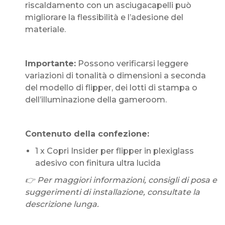
riscaldamento con un asciugacapelli può
migliorare la flessibilità e l’adesione del
materiale.
Importante:
Possono verificarsi leggere
variazioni di tonalità o dimensioni a seconda
del modello di flipper, dei lotti di stampa o
dell’illuminazione della gameroom.
Contenuto della confezione:
1 x Copri Insider per flipper in plexiglass
adesivo con finitura ultra lucida
👉 Per maggiori informazioni, consigli di posa e
suggerimenti di installazione, consultate la
descrizione lunga.