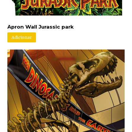
Apron Wall Jurassic park
Adicionar