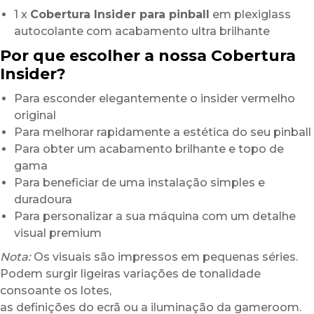
1 x
Cobertura Insider para pinball
em plexiglass
autocolante com acabamento ultra brilhante
Por que escolher a nossa Cobertura
Insider?
Para esconder elegantemente o insider vermelho
original
Para melhorar rapidamente a estética do seu pinball
Para obter um acabamento brilhante e topo de
gama
Para beneficiar de uma instalação simples e
duradoura
Para personalizar a sua máquina com um detalhe
visual premium
Nota:
Os visuais são impressos em pequenas séries.
Podem surgir ligeiras variações de tonalidade
consoante os lotes,
as definições do ecrã ou a iluminação da gameroom.