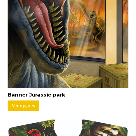
Banner Jurassic park
Ver opções