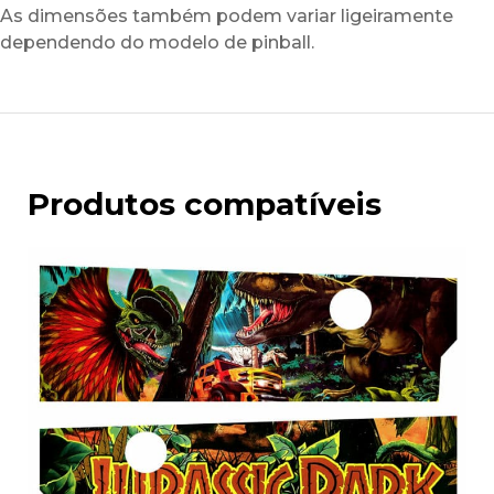
As dimensões também podem variar ligeiramente
dependendo do modelo de pinball.
Produtos compatíveis