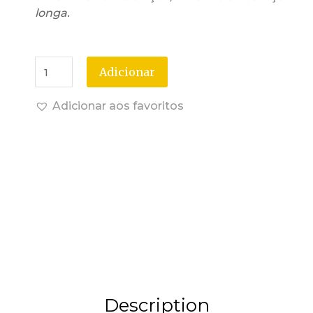
longa.
Adicionar
Adicionar aos favoritos
Description