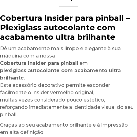
Cobertura Insider para pinball –
Plexiglass autocolante com
acabamento ultra brilhante
Dê um acabamento mais limpo e elegante à sua
máquina com a nossa
Cobertura Insider para pinball
em
plexiglass autocolante com acabamento ultra
brilhante
.
Este acessório decorativo permite esconder
facilmente o insider vermelho original,
muitas vezes considerado pouco estético,
reforçando imediatamente a identidade visual do seu
pinball.
Graças ao seu acabamento brilhante e à impressão
em alta definição,