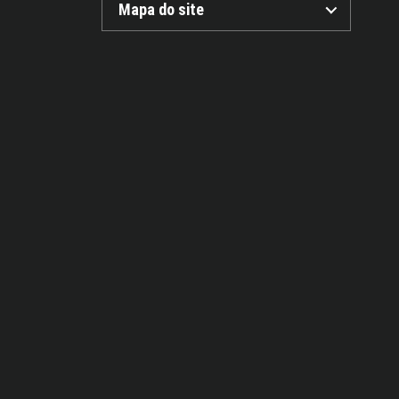
Mapa do site