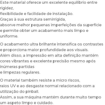
Este material oferece um excelente equilíbrio entre
rigidez,
flexibilidade e facilidade de instalação.
Graças à sua estrutura semirrígida,
absorve melhor pequenas imperfeições da superfície
e permite obter um acabamento mais limpo e
uniforme.
O acabamento ultra brilhante intensifica os contrastes
e proporciona maior profundidade aos visuais.
Além disso, a impressão em alta definição mantém
cores vibrantes e excelente precisão mesmo após
inúmeras partidas
e limpezas regulares.
O material também resiste a micro riscos,
raios UV e ao desgaste normal relacionado com a
utilização do pinball.
Assim, a sua máquina mantém durante muito tempo
um aspeto limpo e cuidado.