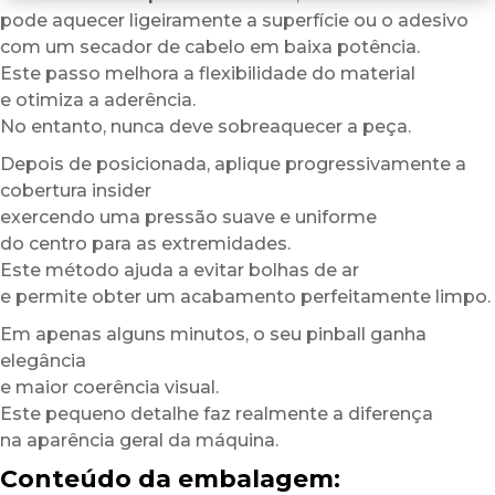
pode aquecer ligeiramente a superfície ou o adesivo
com um secador de cabelo em baixa potência.
Este passo melhora a flexibilidade do material
e otimiza a aderência.
No entanto, nunca deve sobreaquecer a peça.
Depois de posicionada, aplique progressivamente a
cobertura insider
exercendo uma pressão suave e uniforme
do centro para as extremidades.
Este método ajuda a evitar bolhas de ar
e permite obter um acabamento perfeitamente limpo.
Em apenas alguns minutos, o seu pinball ganha
elegância
e maior coerência visual.
Este pequeno detalhe faz realmente a diferença
na aparência geral da máquina.
Conteúdo da embalagem: