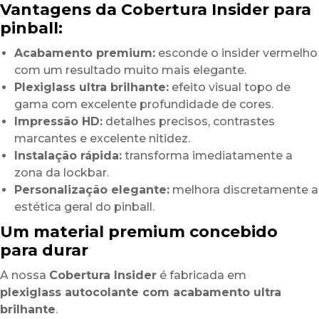
Vantagens da Cobertura Insider para
pinball:
Acabamento premium:
esconde o insider vermelho
com um resultado muito mais elegante.
Plexiglass ultra brilhante:
efeito visual topo de
gama com excelente profundidade de cores.
Impressão HD:
detalhes precisos, contrastes
marcantes e excelente nitidez.
Instalação rápida:
transforma imediatamente a
zona da lockbar.
Personalização elegante:
melhora discretamente a
estética geral do pinball.
Um material premium concebido
para durar
A nossa
Cobertura Insider
é fabricada em
plexiglass autocolante com acabamento ultra
brilhante
.