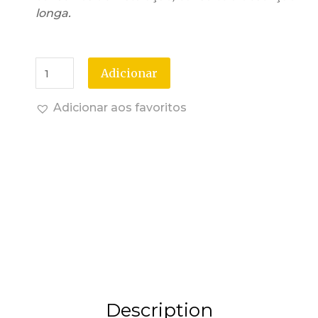
longa.
Adicionar
Adicionar aos favoritos
Description