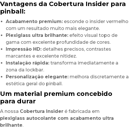
Vantagens da Cobertura Insider para
pinball:
Acabamento premium:
esconde o insider vermelho
com um resultado muito mais elegante.
Plexiglass ultra brilhante:
efeito visual topo de
gama com excelente profundidade de cores.
Impressão HD:
detalhes precisos, contrastes
marcantes e excelente nitidez.
Instalação rápida:
transforma imediatamente a
zona da lockbar.
Personalização elegante:
melhora discretamente a
estética geral do pinball.
Um material premium concebido
para durar
A nossa
Cobertura Insider
é fabricada em
plexiglass autocolante com acabamento ultra
brilhante
.