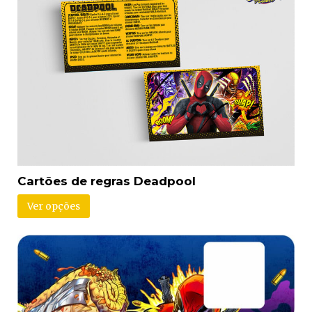
Cartões de regras Deadpool
Ver opções