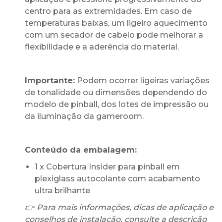
centro para as extremidades. Em caso de
temperaturas baixas, um ligeiro aquecimento
com um secador de cabelo pode melhorar a
flexibilidade e a aderência do material.
Importante:
Podem ocorrer ligeiras variações
de tonalidade ou dimensões dependendo do
modelo de pinball, dos lotes de impressão ou
da iluminação da gameroom.
Conteúdo da embalagem:
1 x Cobertura Insider para pinball em
plexiglass autocolante com acabamento
ultra brilhante
👉 Para mais informações, dicas de aplicação e
conselhos de instalação, consulte a descrição