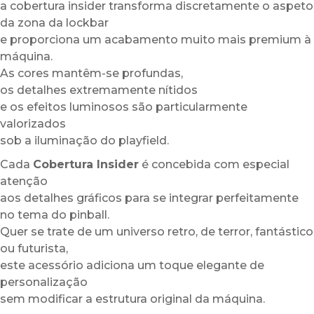
a cobertura insider transforma discretamente o aspeto
da zona da lockbar
e proporciona um acabamento muito mais premium à
máquina.
As cores mantêm-se profundas,
os detalhes extremamente nítidos
e os efeitos luminosos são particularmente
valorizados
sob a iluminação do playfield.
Cada
Cobertura Insider
é concebida com especial
atenção
aos detalhes gráficos para se integrar perfeitamente
no tema do pinball.
Quer se trate de um universo retro, de terror, fantástico
ou futurista,
este acessório adiciona um toque elegante de
personalização
sem modificar a estrutura original da máquina.