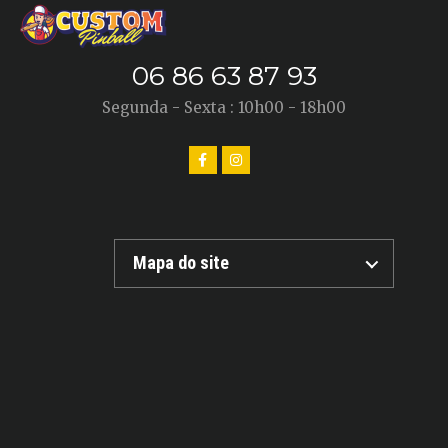
06 86 63 87 93
Segunda - Sexta : 10h00 - 18h00
Mapa do site