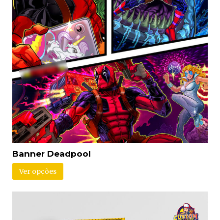
Banner Deadpool
Ver opções