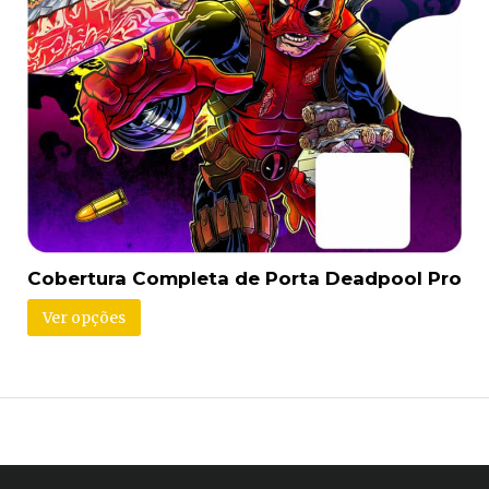
Cobertura Completa de Porta Deadpool Pro
Ver opções