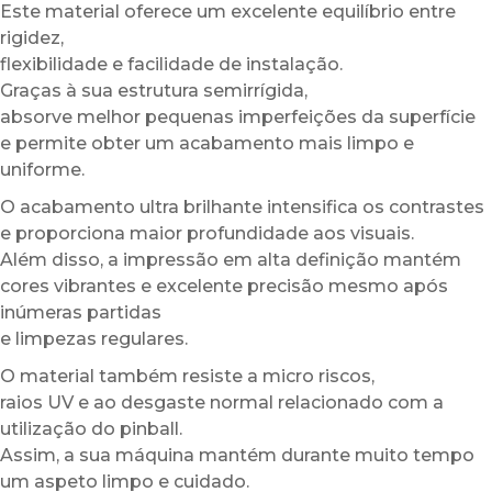
Este material oferece um excelente equilíbrio entre
rigidez,
flexibilidade e facilidade de instalação.
Graças à sua estrutura semirrígida,
absorve melhor pequenas imperfeições da superfície
e permite obter um acabamento mais limpo e
uniforme.
O acabamento ultra brilhante intensifica os contrastes
e proporciona maior profundidade aos visuais.
Além disso, a impressão em alta definição mantém
cores vibrantes e excelente precisão mesmo após
inúmeras partidas
e limpezas regulares.
O material também resiste a micro riscos,
raios UV e ao desgaste normal relacionado com a
utilização do pinball.
Assim, a sua máquina mantém durante muito tempo
um aspeto limpo e cuidado.