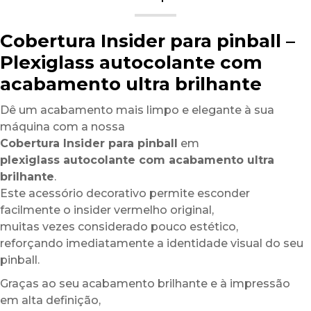
Cobertura Insider para pinball –
Plexiglass autocolante com
acabamento ultra brilhante
Dê um acabamento mais limpo e elegante à sua
máquina com a nossa
Cobertura Insider para pinball
em
plexiglass autocolante com acabamento ultra
brilhante
.
Este acessório decorativo permite esconder
facilmente o insider vermelho original,
muitas vezes considerado pouco estético,
reforçando imediatamente a identidade visual do seu
pinball.
Graças ao seu acabamento brilhante e à impressão
em alta definição,