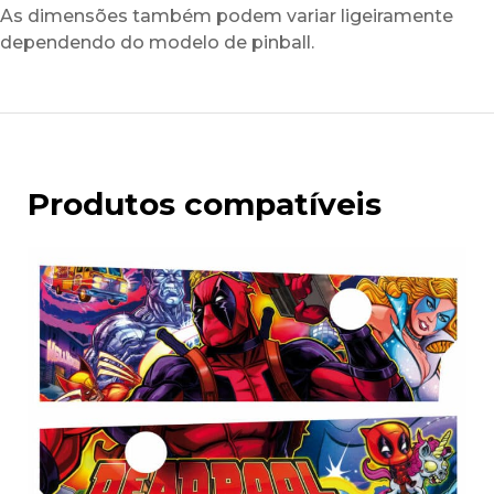
As dimensões também podem variar ligeiramente
dependendo do modelo de pinball.
Produtos compatíveis