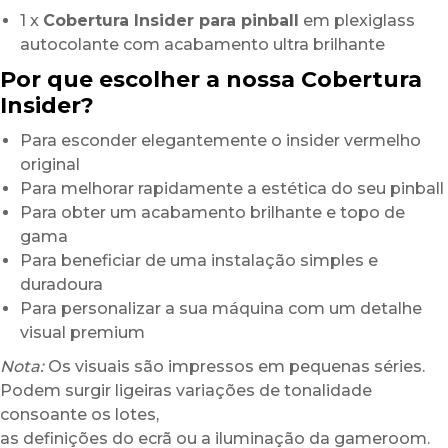
1 x
Cobertura Insider para pinball
em plexiglass
autocolante com acabamento ultra brilhante
Por que escolher a nossa Cobertura
Insider?
Para esconder elegantemente o insider vermelho
original
Para melhorar rapidamente a estética do seu pinball
Para obter um acabamento brilhante e topo de
gama
Para beneficiar de uma instalação simples e
duradoura
Para personalizar a sua máquina com um detalhe
visual premium
Nota:
Os visuais são impressos em pequenas séries.
Podem surgir ligeiras variações de tonalidade
consoante os lotes,
as definições do ecrã ou a iluminação da gameroom.