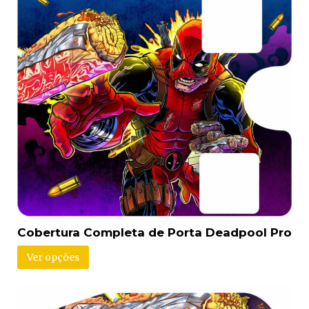
Cobertura Completa de Porta Deadpool Pro
Ver opções