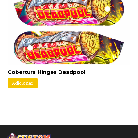
Cobertura Hinges Deadpool
Adicionar