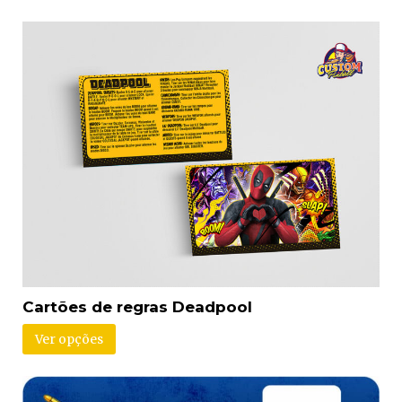
Cartões de regras Deadpool
Ver opções