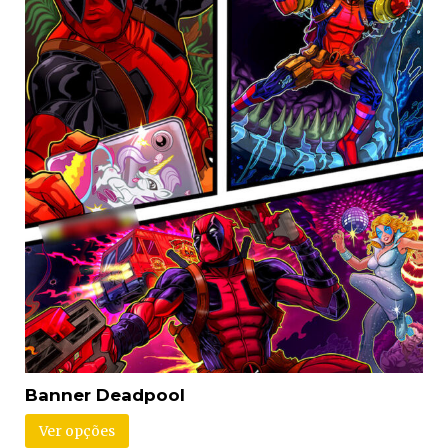
Banner Deadpool
Ver opções