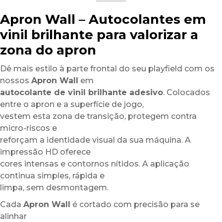
Apron Wall – Autocolantes em
vinil brilhante para valorizar a
zona do apron
Dê mais estilo à parte frontal do seu playfield com os
nossos
Apron Wall
em
autocolante de vinil brilhante adesivo
. Colocados
entre o apron e a superfície de jogo,
vestem esta zona de transição, protegem contra
micro-riscos e
reforçam a identidade visual da sua máquina. A
impressão HD oferece
cores intensas e contornos nítidos. A aplicação
continua simples, rápida e
limpa, sem desmontagem.
Cada
Apron Wall
é cortado com precisão para se
alinhar