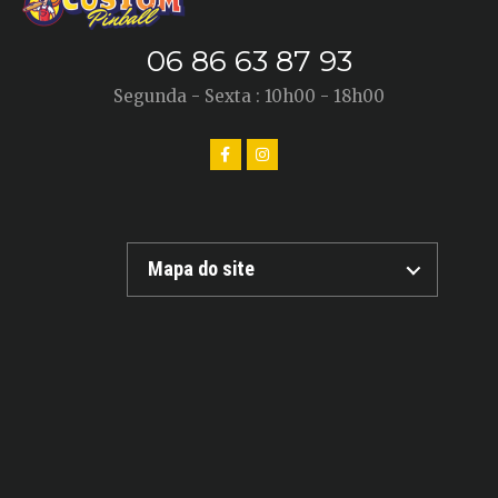
06 86 63 87 93
Segunda - Sexta : 10h00 - 18h00
Mapa do site