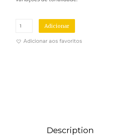
Adicionar
Adicionar aos favoritos
Description