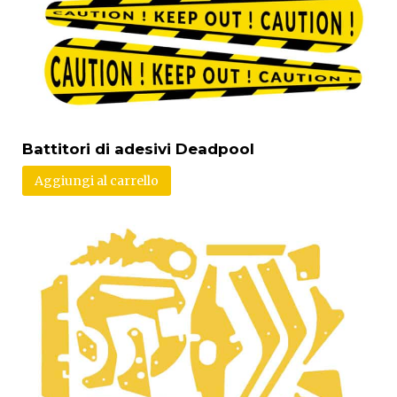
Battitori di adesivi Deadpool
Aggiungi al carrello