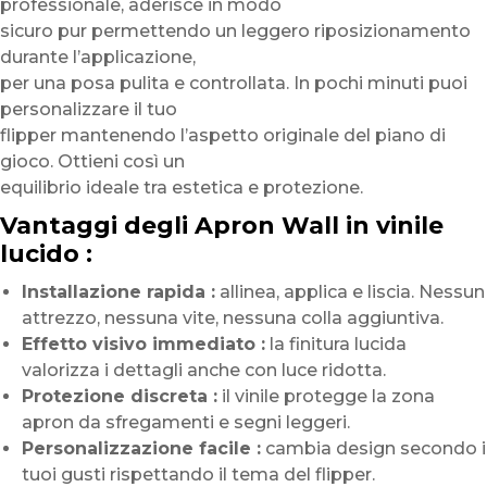
professionale, aderisce in modo
sicuro pur permettendo un leggero riposizionamento
durante l’applicazione,
per una posa pulita e controllata. In pochi minuti puoi
personalizzare il tuo
flipper mantenendo l’aspetto originale del piano di
gioco. Ottieni così un
equilibrio ideale tra estetica e protezione.
Vantaggi degli Apron Wall in vinile
lucido :
Installazione rapida :
allinea, applica e liscia. Nessun
attrezzo, nessuna vite, nessuna colla aggiuntiva.
Effetto visivo immediato :
la finitura lucida
valorizza i dettagli anche con luce ridotta.
Protezione discreta :
il vinile protegge la zona
apron da sfregamenti e segni leggeri.
Personalizzazione facile :
cambia design secondo i
tuoi gusti rispettando il tema del flipper.