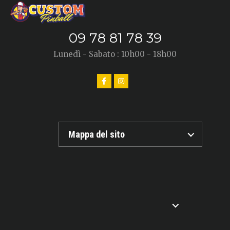
09 78 81 78 39
Lunedì - Sabato : 10h00 - 18h00
Mappa del sito