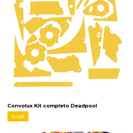
Convolux Kit completo Deadpool
Scegli