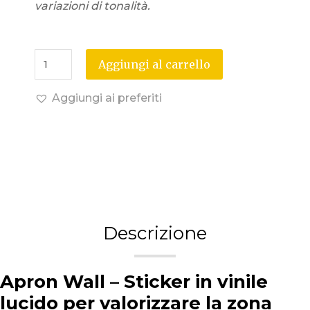
variazioni di tonalità.
Aggiungi al carrello
Aggiungi ai preferiti
Descrizione
Apron Wall – Sticker in vinile
lucido per valorizzare la zona