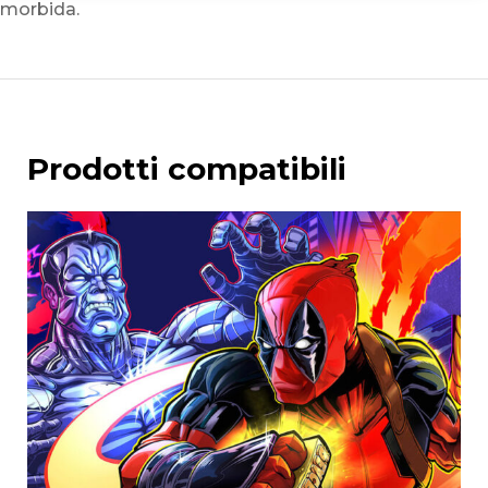
morbida.
Prodotti compatibili