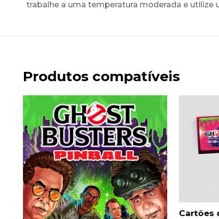
trabalhe a uma temperatura moderada e utilize 
Produtos compatíveis
Cartões 