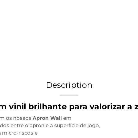
Description
 vinil brilhante para valorizar a
com os nossos
Apron Wall
em
dos entre o apron e a superfície de jogo,
 micro-riscos e