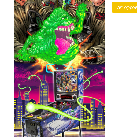
Ver opçõe