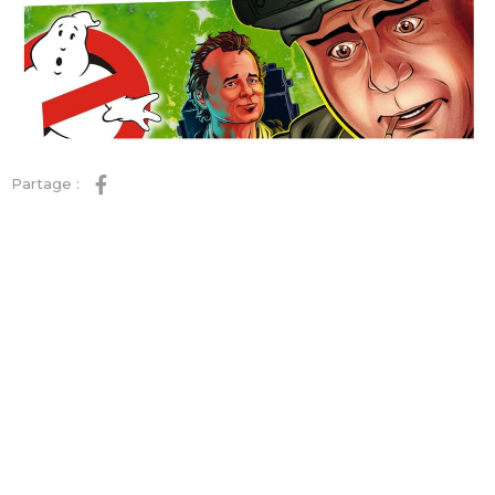
Partage :