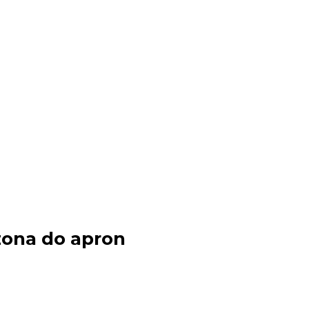
 zona do apron