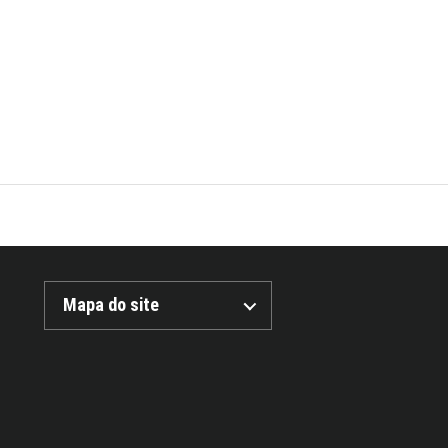
Mapa do site