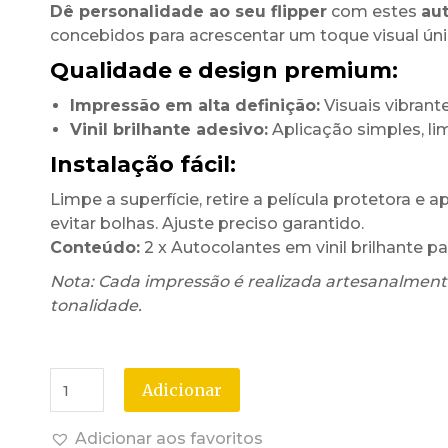
Dê personalidade ao seu flipper
com estes
aut
concebidos para acrescentar um toque visual úni
Qualidade e design premium:
Impressão em alta definição:
Visuais vibrante
Vinil brilhante adesivo:
Aplicação simples, l
Instalação fácil:
Limpe a superfície, retire a película protetora e 
evitar bolhas. Ajuste preciso garantido.
Conteúdo:
2 x Autocolantes em vinil brilhante pa
Nota: Cada impressão é realizada artesanalmente
tonalidade.
Adicionar
Adicionar aos favoritos