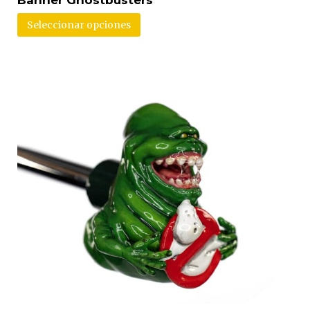
Seleccionar opciones