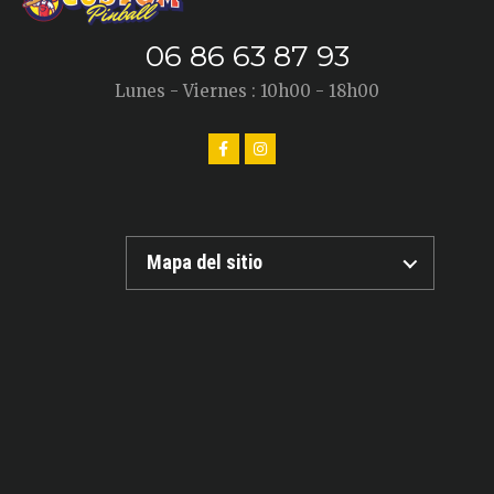
06 86 63 87 93
Lunes - Viernes : 10h00 - 18h00
Mapa del sitio