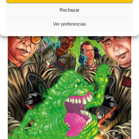
Rechazar
Ver preferencias