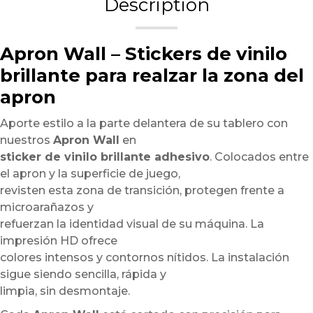
Description
Apron Wall – Stickers de vinilo
brillante para realzar la zona del
apron
Aporte estilo a la parte delantera de su tablero con
nuestros
Apron Wall
en
sticker de vinilo brillante adhesivo
. Colocados entre
el apron y la superficie de juego,
revisten esta zona de transición, protegen frente a
microarañazos y
refuerzan la identidad visual de su máquina. La
impresión HD ofrece
colores intensos y contornos nítidos. La instalación
sigue siendo sencilla, rápida y
limpia, sin desmontaje.