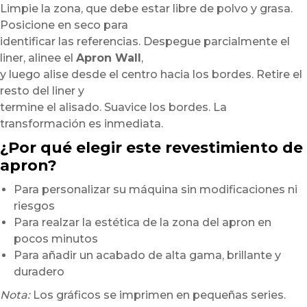
Limpie la zona, que debe estar libre de polvo y grasa.
Posicione en seco para
identificar las referencias. Despegue parcialmente el
liner, alinee el
Apron Wall
,
y luego alise desde el centro hacia los bordes. Retire el
resto del liner y
termine el alisado. Suavice los bordes. La
transformación es inmediata.
¿Por qué elegir este revestimiento de
apron?
Para personalizar su máquina sin modificaciones ni
riesgos
Para realzar la estética de la zona del apron en
pocos minutos
Para añadir un acabado de alta gama, brillante y
duradero
Nota:
Los gráficos se imprimen en pequeñas series.