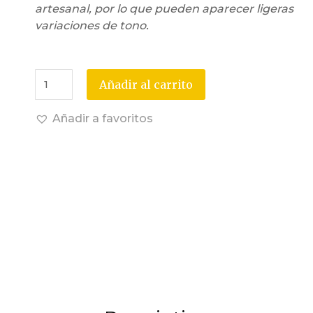
artesanal, por lo que pueden aparecer ligeras
variaciones de tono.
Añadir al carrito
Añadir a favoritos