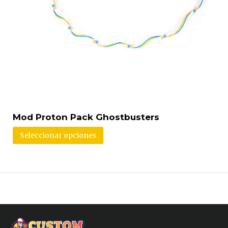
Mod Proton Pack Ghostbusters
Seleccionar opciones