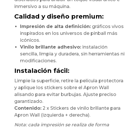
inmersivo a su máquina.
Calidad y diseño premium:
Impresión de alta definición:
gráficos vivos
inspirados en los universos de pinball más
icónicos.
Vinilo brillante adhesivo:
instalación
sencilla, limpia y duradera, sin herramientas ni
modificaciones.
Instalación fácil:
Limpie la superficie, retire la película protectora
y aplique los stickers sobre el Apron Wall
alisando para evitar burbujas. Ajuste preciso
garantizado.
Contenido:
2 x Stickers de vinilo brillante para
Apron Wall (izquierda + derecha).
Nota: cada impresión se realiza de forma