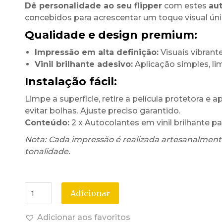
Dê personalidade ao seu flipper
com estes
aut
concebidos para acrescentar um toque visual úni
Qualidade e design premium:
Impressão em alta definição:
Visuais vibrante
Vinil brilhante adesivo:
Aplicação simples, l
Instalação fácil:
Limpe a superfície, retire a película protetora e 
evitar bolhas. Ajuste preciso garantido.
Conteúdo:
2 x Autocolantes em vinil brilhante pa
Nota: Cada impressão é realizada artesanalmente
tonalidade.
Adicionar
Adicionar aos favoritos