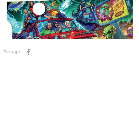
Partage :