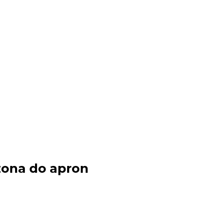
 zona do apron