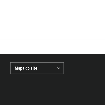
Mapa do site