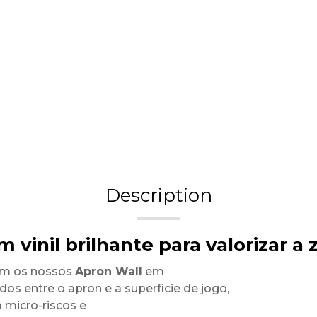
Description
 vinil brilhante para valorizar a
com os nossos
Apron Wall
em
dos entre o apron e a superfície de jogo,
 micro-riscos e