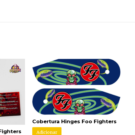
Cobertura Hinges Foo Fighters
Fighters
Adicionar