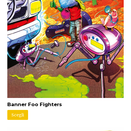
Banner Foo Fighters
Scegli