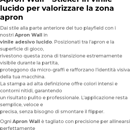
lucido per valorizzare la zona
apron
Dai stile alla parte anteriore del tuo playfield con i
nostri
Apron Wall
in
vinile adesivo lucido
. Posizionati tra l’apron e la
superficie di gioco,
rivestono questa zona di transizione estremamente
visibile durante la partita,
proteggono da micro-graffi e rafforzano l’identità visiva
della tua macchina.
La stampa ad alta definizione offre colori intensi e
contorni nitidi, garantendo
un risultato pulito e professionale. L’applicazione resta
semplice, veloce e
precisa, senza bisogno di smontare il flipper.
Ogni
Apron Wall
è tagliato con precisione per allinearsi
perfettamente