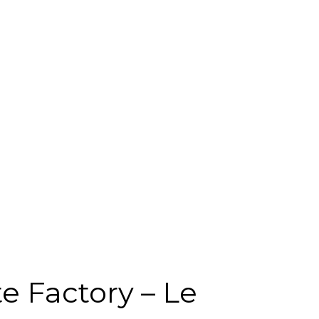
e Factory – Le