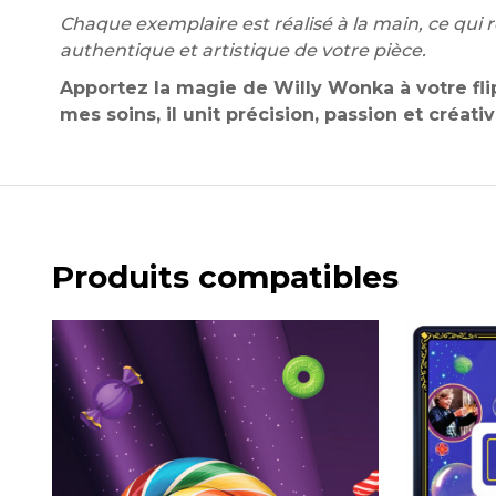
Chaque exemplaire est réalisé à la main, ce qui 
authentique et artistique de votre pièce.
Apportez la magie de Willy Wonka à votre fli
mes soins, il unit précision, passion et créa
Produits compatibles