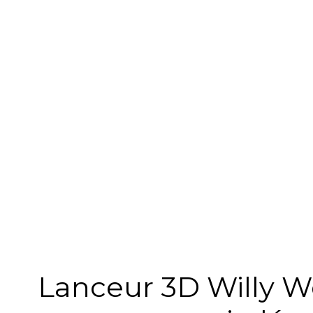
Lanceur 3D Willy W