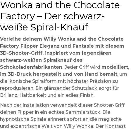
Wonka and the Chocolate
Factory – Der schwarz-
weiße Spiral-Knauf
Verleihe deinem Willy Wonka and the Chocolate
Factory Flipper Eleganz und Fantasie mit diesem
3D-Shooter-Griff, inspiriert vom legendären
schwarz-weißen Spiralknauf des
Schokoladenfabrikanten.
Jeder Griff wird
modelliert,
im 3D-Druck hergestellt und von Hand bemalt
, um
die ikonische Spiralform mit höchster Präzision zu
reproduzieren. Ein glänzender Schutzlack sorgt für
Brillanz, Haltbarkeit und ein edles Finish.
Nach der Installation verwandelt dieser Shooter-Griff
deinen Flipper in ein echtes Sammlerstück. Die
hypnotische Spirale erinnert sofort an die magische
und exzentrische Welt von Willy Wonka. Der Kontrast