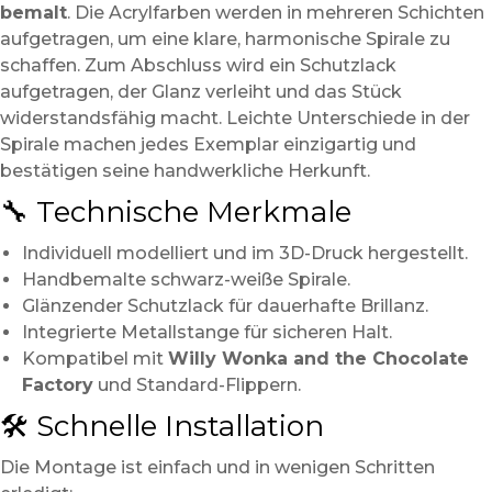
bemalt
. Die Acrylfarben werden in mehreren Schichten
aufgetragen, um eine klare, harmonische Spirale zu
schaffen. Zum Abschluss wird ein Schutzlack
aufgetragen, der Glanz verleiht und das Stück
widerstandsfähig macht. Leichte Unterschiede in der
Spirale machen jedes Exemplar einzigartig und
bestätigen seine handwerkliche Herkunft.
🔧 Technische Merkmale
Individuell modelliert und im 3D-Druck hergestellt.
Handbemalte schwarz-weiße Spirale.
Glänzender Schutzlack für dauerhafte Brillanz.
Integrierte Metallstange für sicheren Halt.
Kompatibel mit
Willy Wonka and the Chocolate
Factory
und Standard-Flippern.
🛠️ Schnelle Installation
Die Montage ist einfach und in wenigen Schritten