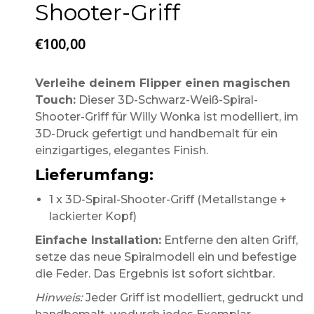
Shooter-Griff
€
100,00
Verleihe deinem Flipper einen magischen
Touch:
Dieser 3D-Schwarz-Weiß-Spiral-
Shooter-Griff für Willy Wonka ist modelliert, im
3D-Druck gefertigt und handbemalt für ein
einzigartiges, elegantes Finish.
Lieferumfang:
1 x 3D-Spiral-Shooter-Griff (Metallstange +
lackierter Kopf)
Einfache Installation:
Entferne den alten Griff,
setze das neue Spiralmodell ein und befestige
die Feder. Das Ergebnis ist sofort sichtbar.
Hinweis:
Jeder Griff ist modelliert, gedruckt und