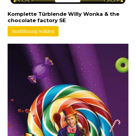
Komplette Türblende Willy Wonka & the
chocolate factory SE
Ausführung wählen