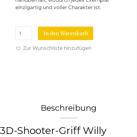
handbemalt, wodurch jedes Exemplar
einzigartig und voller Charakter ist.
In den Warenkorb
Zur Wunschliste hinzufügen
Beschreibung
3D-Shooter-Griff Willy