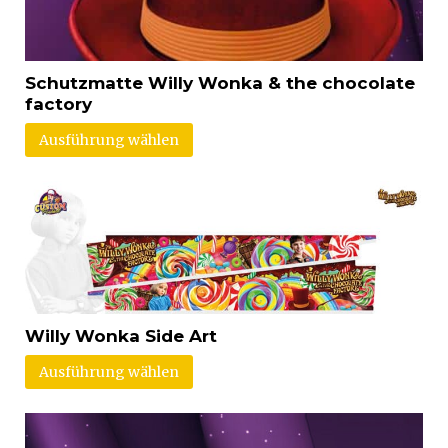
Schutzmatte Willy Wonka & the chocolate
factory
Ausführung wählen
Willy Wonka Side Art
Ausführung wählen