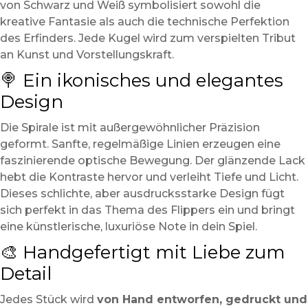
von Schwarz und Weiß symbolisiert sowohl die
kreative Fantasie als auch die technische Perfektion
des Erfinders. Jede Kugel wird zum verspielten Tribut
an Kunst und Vorstellungskraft.
🍭 Ein ikonisches und elegantes
Design
Die Spirale ist mit außergewöhnlicher Präzision
geformt. Sanfte, regelmäßige Linien erzeugen eine
faszinierende optische Bewegung. Der glänzende Lack
hebt die Kontraste hervor und verleiht Tiefe und Licht.
Dieses schlichte, aber ausdrucksstarke Design fügt
sich perfekt in das Thema des Flippers ein und bringt
eine künstlerische, luxuriöse Note in dein Spiel.
🎨 Handgefertigt mit Liebe zum
Detail
Jedes Stück wird
von Hand entworfen, gedruckt und