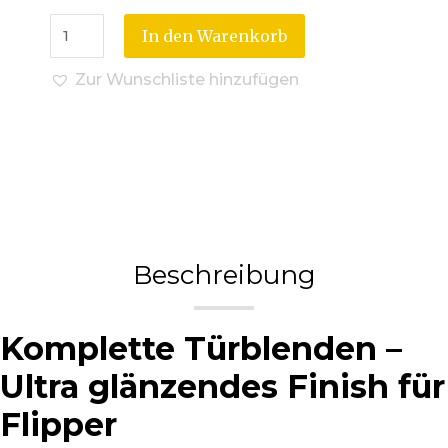
In den Warenkorb
Zur Wunschliste hinzufügen
Beschreibung
Komplette Türblenden –
Ultra glänzendes Finish für
Flipper