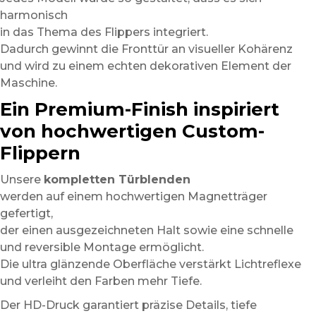
harmonisch
in das Thema des Flippers integriert.
Dadurch gewinnt die Fronttür an visueller Kohärenz
und wird zu einem echten dekorativen Element der
Maschine.
Ein Premium-Finish inspiriert
von hochwertigen Custom-
Flippern
Unsere
kompletten Türblenden
werden auf einem hochwertigen Magnetträger
gefertigt,
der einen ausgezeichneten Halt sowie eine schnelle
und reversible Montage ermöglicht.
Die ultra glänzende Oberfläche verstärkt Lichtreflexe
und verleiht den Farben mehr Tiefe.
Der HD-Druck garantiert präzise Details, tiefe