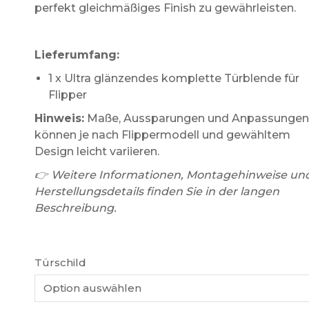
perfekt gleichmäßiges Finish zu gewährleisten.
Lieferumfang:
1 x Ultra glänzendes komplette Türblende für
Flipper
Hinweis:
Maße, Aussparungen und Anpassungen
können je nach Flippermodell und gewähltem
Design leicht variieren.
👉 Weitere Informationen, Montagehinweise un
Herstellungsdetails finden Sie in der langen
Beschreibung.
Türschild