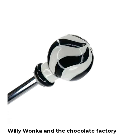
Willy Wonka and the chocolate factory