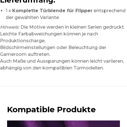
1 x
Komplette Türblende für Flipper
entsprechend
der gewählten Variante
Hinweis:
Die Motive werden in kleinen Serien gedruckt.
Leichte Farbabweichungen können je nach
Produktionscharge,
Bildschirmeinstellungen oder Beleuchtung der
Gameroom auftreten.
Auch Maße und Aussparungen können leicht variieren,
abhängig von den kompatiblen Türmodellen.
Kompatible Produkte