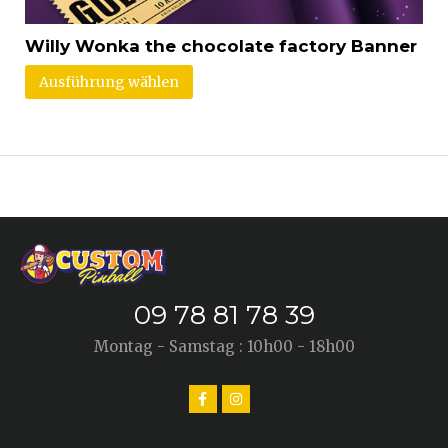
Willy Wonka the chocolate factory Banner
Ausführung wählen
09 78 81 78 39
Montag - Samstag : 10h00 - 18h00