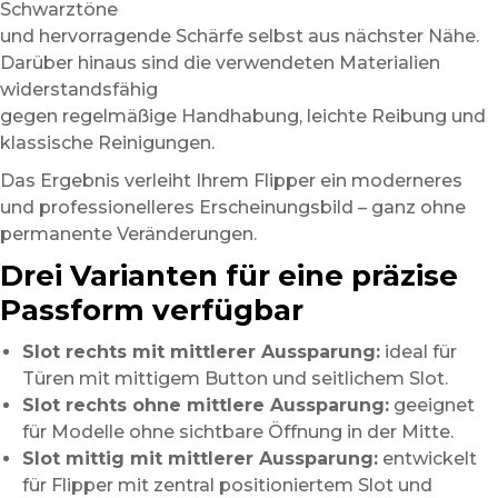
Schwarztöne
und hervorragende Schärfe selbst aus nächster Nähe.
Darüber hinaus sind die verwendeten Materialien
widerstandsfähig
gegen regelmäßige Handhabung, leichte Reibung und
klassische Reinigungen.
Das Ergebnis verleiht Ihrem Flipper ein moderneres
und professionelleres Erscheinungsbild – ganz ohne
permanente Veränderungen.
Drei Varianten für eine präzise
Passform verfügbar
Slot rechts mit mittlerer Aussparung:
ideal für
Türen mit mittigem Button und seitlichem Slot.
Slot rechts ohne mittlere Aussparung:
geeignet
für Modelle ohne sichtbare Öffnung in der Mitte.
Slot mittig mit mittlerer Aussparung:
entwickelt
für Flipper mit zentral positioniertem Slot und