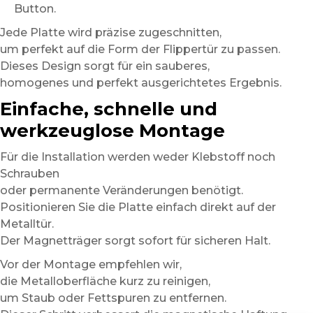
Button.
Jede Platte wird präzise zugeschnitten,
um perfekt auf die Form der Flippertür zu passen.
Dieses Design sorgt für ein sauberes,
homogenes und perfekt ausgerichtetes Ergebnis.
Einfache, schnelle und
werkzeuglose Montage
Für die Installation werden weder Klebstoff noch
Schrauben
oder permanente Veränderungen benötigt.
Positionieren Sie die Platte einfach direkt auf der
Metalltür.
Der Magnetträger sorgt sofort für sicheren Halt.
Vor der Montage empfehlen wir,
die Metalloberfläche kurz zu reinigen,
um Staub oder Fettspuren zu entfernen.