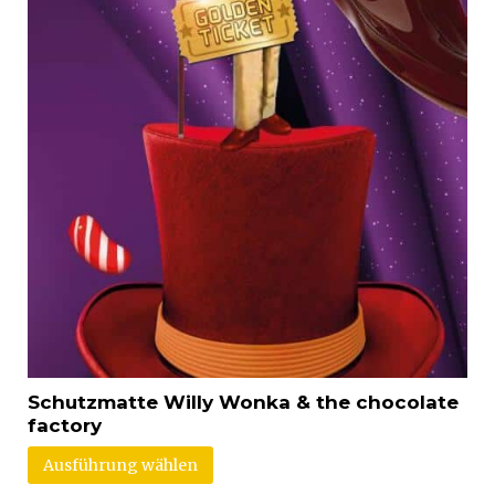
Schutzmatte Willy Wonka & the chocolate
factory
Ausführung wählen