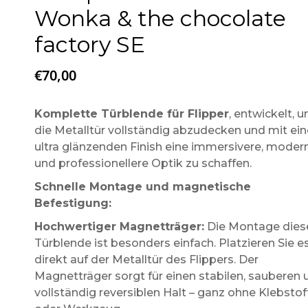
Wonka & the chocolate
factory SE
€
70,00
Komplette Türblende für Flipper
, entwickelt, 
die Metalltür vollständig abzudecken und mit ei
ultra glänzenden Finish eine immersivere, moder
und professionellere Optik zu schaffen.
Schnelle Montage und magnetische
Befestigung:
Hochwertiger Magnetträger:
Die Montage dies
Türblende ist besonders einfach. Platzieren Sie e
direkt auf der Metalltür des Flippers. Der
Magnetträger sorgt für einen stabilen, sauberen 
vollständig reversiblen Halt – ganz ohne Klebstof