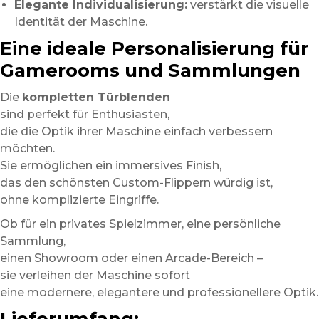
Elegante Individualisierung:
verstärkt die visuelle
Identität der Maschine.
Eine ideale Personalisierung für
Gamerooms und Sammlungen
Die
kompletten Türblenden
sind perfekt für Enthusiasten,
die die Optik ihrer Maschine einfach verbessern
möchten.
Sie ermöglichen ein immersives Finish,
das den schönsten Custom-Flippern würdig ist,
ohne komplizierte Eingriffe.
Ob für ein privates Spielzimmer, eine persönliche
Sammlung,
einen Showroom oder einen Arcade-Bereich –
sie verleihen der Maschine sofort
eine modernere, elegantere und professionellere Optik.
Lieferumfang: