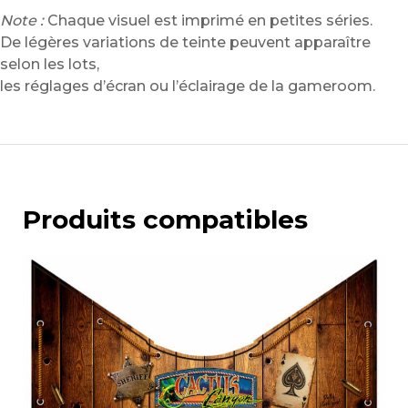
Note :
Chaque visuel est imprimé en petites séries.
De légères variations de teinte peuvent apparaître
selon les lots,
les réglages d’écran ou l’éclairage de la gameroom.
Produits compatibles