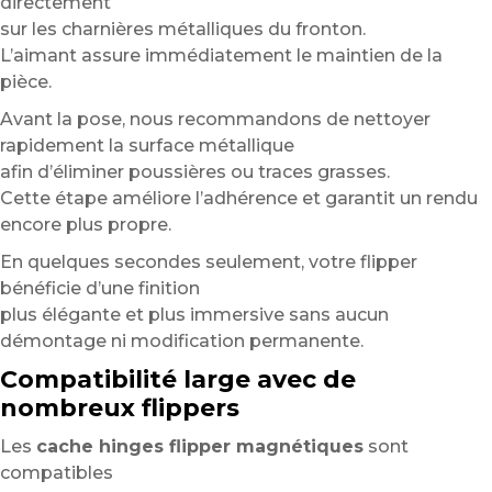
directement
sur les charnières métalliques du fronton.
L’aimant assure immédiatement le maintien de la
pièce.
Avant la pose, nous recommandons de nettoyer
rapidement la surface métallique
afin d’éliminer poussières ou traces grasses.
Cette étape améliore l’adhérence et garantit un rendu
encore plus propre.
En quelques secondes seulement, votre flipper
bénéficie d’une finition
plus élégante et plus immersive sans aucun
démontage ni modification permanente.
Compatibilité large avec de
nombreux flippers
Les
cache hinges flipper magnétiques
sont
compatibles