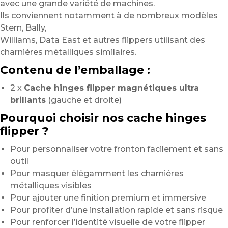
avec une grande variété de machines.
Ils conviennent notamment à de nombreux modèles
Stern, Bally,
Williams, Data East et autres flippers utilisant des
charnières métalliques similaires.
Contenu de l’emballage :
2 x
Cache hinges flipper magnétiques ultra
brillants
(gauche et droite)
Pourquoi choisir nos cache hinges
flipper ?
Pour personnaliser votre fronton facilement et sans
outil
Pour masquer élégamment les charnières
métalliques visibles
Pour ajouter une finition premium et immersive
Pour profiter d’une installation rapide et sans risque
Pour renforcer l’identité visuelle de votre flipper