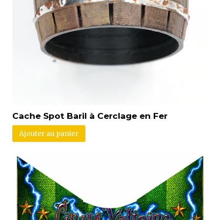
Cache Spot Baril à Cerclage en Fer
Ajouter au panier