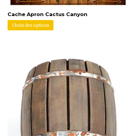
Cache Apron Cactus Canyon
Choix des options