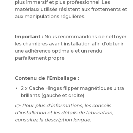
plus immersif et plus professionnel. Les
matériaux utilisés résistent aux frottements et
aux manipulations régulières.
Important :
Nous recommandons de nettoyer
les charnières avant installation afin d’obtenir
une adhérence optimale et un rendu
parfaitement propre.
Contenu de l’Emballage :
2 x Cache Hinges flipper magnétiques ultra
brillants (gauche et droite)
👉 Pour plus d’informations, les conseils
d’installation et les détails de fabrication,
consultez la description longue.