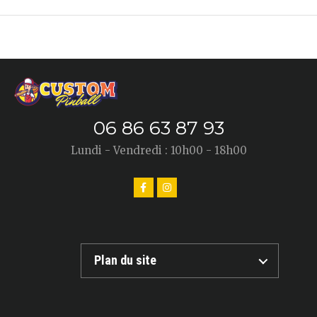
06 86 63 87 93
Lundi - Vendredi : 10h00 - 18h00
Plan du site