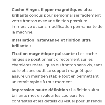
Cache Hinges flipper magnétiques ultra
brillants
conçus pour personnaliser facilement
votre fronton avec une finition premium,
immersive et sans modification permanente de
la machine.
Installation instantanée et finition ultra
brillante :
Fixation magnétique puissante :
Les cache
hinges se positionnent directement sur les
charnières métalliques du fronton sans vis, sans
colle et sans outil. Le support magnétique
assure un maintien stable tout en permettant
un retrait rapide à tout moment.
Impression haute définition :
La finition ultra
brillante met en valeur les couleurs, les
contrastes et les détails du visuel pour un rendu