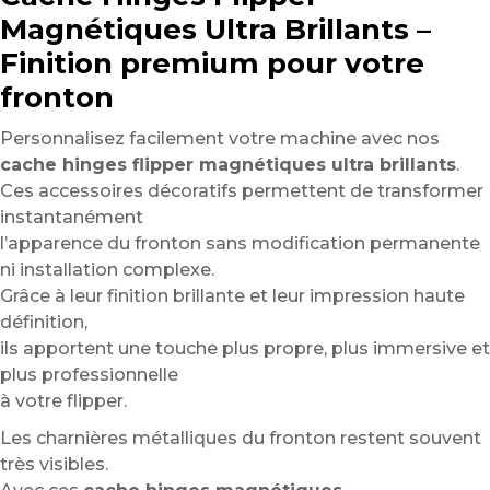
Magnétiques Ultra Brillants –
Finition premium pour votre
fronton
Personnalisez facilement votre machine avec nos
cache hinges flipper magnétiques ultra brillants
.
Ces accessoires décoratifs permettent de transformer
instantanément
l’apparence du fronton sans modification permanente
ni installation complexe.
Grâce à leur finition brillante et leur impression haute
définition,
ils apportent une touche plus propre, plus immersive et
plus professionnelle
à votre flipper.
Les charnières métalliques du fronton restent souvent
très visibles.