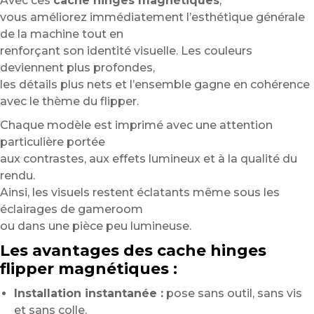
Avec ces
cache hinges magnétiques
,
vous améliorez immédiatement l’esthétique générale
de la machine tout en
renforçant son identité visuelle. Les couleurs
deviennent plus profondes,
les détails plus nets et l’ensemble gagne en cohérence
avec le thème du flipper.
Chaque modèle est imprimé avec une attention
particulière portée
aux contrastes, aux effets lumineux et à la qualité du
rendu.
Ainsi, les visuels restent éclatants même sous les
éclairages de gameroom
ou dans une pièce peu lumineuse.
Les avantages des cache hinges
flipper magnétiques :
Installation instantanée :
pose sans outil, sans vis
et sans colle.