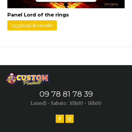
Panel Lord of the rings
Aggiungi al carrello
09 78 81 78 39
Lunedì - Sabato : 10h00 - 18h00