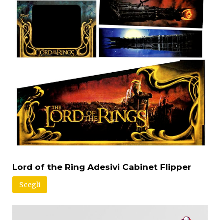
Lord of the Ring Adesivi Cabinet Flipper
Scegli