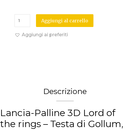
Aggiungi al carrello
Aggiungi ai preferiti
Descrizione
Lancia-Palline 3D Lord of
the rings – Testa di Gollum,