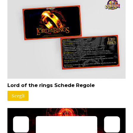
Lord of the rings Schede Regole
Scegli