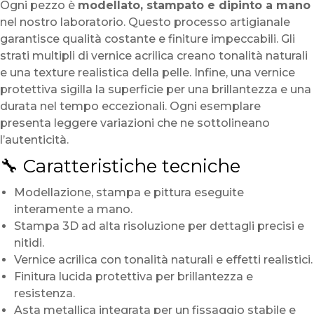
Ogni pezzo è
modellato, stampato e dipinto a mano
nel nostro laboratorio. Questo processo artigianale
garantisce qualità costante e finiture impeccabili. Gli
strati multipli di vernice acrilica creano tonalità naturali
e una texture realistica della pelle. Infine, una vernice
protettiva sigilla la superficie per una brillantezza e una
durata nel tempo eccezionali. Ogni esemplare
presenta leggere variazioni che ne sottolineano
l’autenticità.
🔧 Caratteristiche tecniche
Modellazione, stampa e pittura eseguite
interamente a mano.
Stampa 3D ad alta risoluzione per dettagli precisi e
nitidi.
Vernice acrilica con tonalità naturali e effetti realistici.
Finitura lucida protettiva per brillantezza e
resistenza.
Asta metallica integrata per un fissaggio stabile e