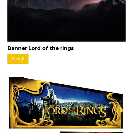
Banner Lord of the rings
Scegli