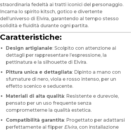
straordinaria fedeltà ai tratti iconici del personaggio.
Incarna lo spirito kitsch, gotico e divertente
dell’universo di Elvira, garantendo al tempo stesso
solidità e fluidità durante ogni partita.
Caratteristiche:
Design artigianale
: Scolpito con attenzione ai
dettagli per rappresentare l’espressione, la
pettinatura e la silhouette di Elvira.
Pittura unica e dettagliata
: Dipinto a mano con
sfumature di nero, viola e rosso intenso, per un
effetto scenico e seducente.
Materiali di alta qualità
: Resistente e durevole,
pensato per un uso frequente senza
comprometterne la qualità estetica.
Compatibilità garantita
: Progettato per adattarsi
perfettamente al flipper
Elvira
, con installazione