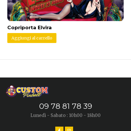
Copriporta Elvira
Aggiungi al carrello
09 78 81 78 39
Lunedì - Sabato : 10h00 - 18h00