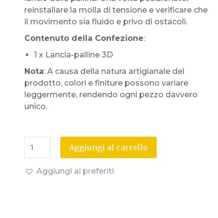
reinstallare la molla di tensione e verificare che
il movimento sia fluido e privo di ostacoli.
Contenuto della Confezione
:
1 x Lancia-palline 3D
Nota
: A causa della natura artigianale del
prodotto, colori e finiture possono variare
leggermente, rendendo ogni pezzo davvero
unico.
Aggiungi al carrello
Aggiungi ai preferiti