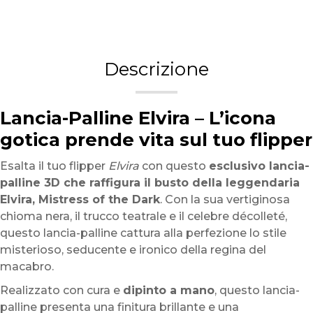
Descrizione
Lancia-Palline Elvira – L’icona
gotica prende vita sul tuo flipper
Esalta il tuo flipper
Elvira
con questo
esclusivo lancia-
palline 3D che raffigura il busto della leggendaria
Elvira, Mistress of the Dark
. Con la sua vertiginosa
chioma nera, il trucco teatrale e il celebre décolleté,
questo lancia-palline cattura alla perfezione lo stile
misterioso, seducente e ironico della regina del
macabro.
Realizzato con cura e
dipinto a mano
, questo lancia-
palline presenta una finitura brillante e una