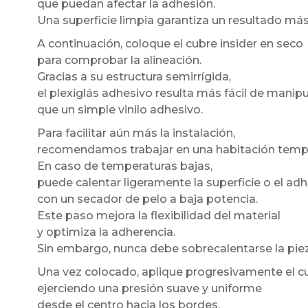
que puedan afectar la adhesión.
Una superficie limpia garantiza un resultado má
A continuación, coloque el cubre insider en seco
para comprobar la alineación.
Gracias a su estructura semirrígida,
el plexiglás adhesivo resulta más fácil de manipu
que un simple vinilo adhesivo.
Para facilitar aún más la instalación,
recomendamos trabajar en una habitación temp
En caso de temperaturas bajas,
puede calentar ligeramente la superficie o el ad
con un secador de pelo a baja potencia.
Este paso mejora la flexibilidad del material
y optimiza la adherencia.
Sin embargo, nunca debe sobrecalentarse la piez
Una vez colocado, aplique progresivamente el cu
ejerciendo una presión suave y uniforme
desde el centro hacia los bordes.