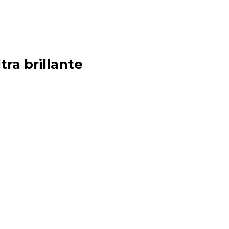
tra brillante