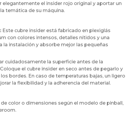
 elegantemente el insider rojo original y aportar un
a temática de su máquina.
:
Este cubre insider está fabricado en plexiglás
 con colores intensos, detalles nítidos y una
ita la instalación y absorbe mejor las pequeñas
cuidadosamente la superficie antes de la
 Coloque el cubre insider en seco antes de pegarlo y
los bordes. En caso de temperaturas bajas, un ligero
r la flexibilidad y la adherencia del material.
 de color o dimensiones según el modelo de pinball,
meroom.