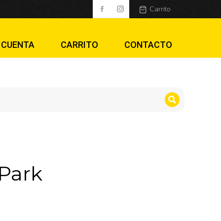
Carrito
 CUENTA
CARRITO
CONTACTO
 Park