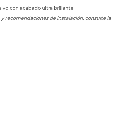
sivo con acabado ultra brillante
 y recomendaciones de instalación, consulte la