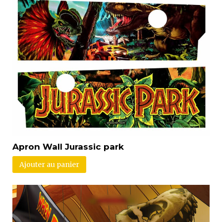
Apron Wall Jurassic park
Ajouter au panier