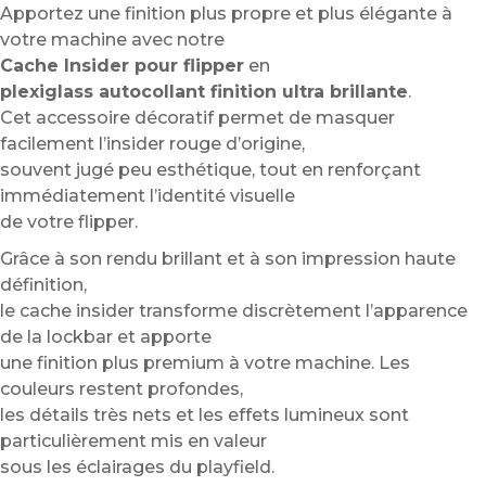
Apportez une finition plus propre et plus élégante à
votre machine avec notre
Cache Insider pour flipper
en
plexiglass autocollant finition ultra brillante
.
Cet accessoire décoratif permet de masquer
facilement l’insider rouge d’origine,
souvent jugé peu esthétique, tout en renforçant
immédiatement l’identité visuelle
de votre flipper.
Grâce à son rendu brillant et à son impression haute
définition,
le cache insider transforme discrètement l’apparence
de la lockbar et apporte
une finition plus premium à votre machine. Les
couleurs restent profondes,
les détails très nets et les effets lumineux sont
particulièrement mis en valeur
sous les éclairages du playfield.