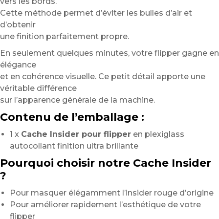
vers les bords.
Cette méthode permet d’éviter les bulles d’air et
d’obtenir
une finition parfaitement propre.
En seulement quelques minutes, votre flipper gagne en
élégance
et en cohérence visuelle. Ce petit détail apporte une
véritable différence
sur l’apparence générale de la machine.
Contenu de l’emballage :
1 x
Cache Insider pour flipper
en plexiglass
autocollant finition ultra brillante
Pourquoi choisir notre Cache Insider
?
Pour masquer élégamment l’insider rouge d’origine
Pour améliorer rapidement l’esthétique de votre
flipper