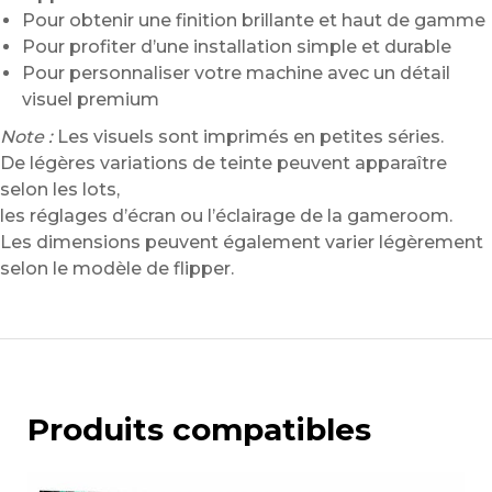
Pour obtenir une finition brillante et haut de gamme
Pour profiter d’une installation simple et durable
Pour personnaliser votre machine avec un détail
visuel premium
Note :
Les visuels sont imprimés en petites séries.
De légères variations de teinte peuvent apparaître
selon les lots,
les réglages d’écran ou l’éclairage de la gameroom.
Les dimensions peuvent également varier légèrement
selon le modèle de flipper.
Produits compatibles