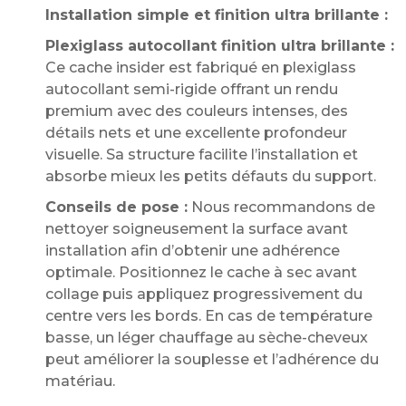
Installation simple et finition ultra brillante :
Plexiglass autocollant finition ultra brillante :
Ce cache insider est fabriqué en plexiglass
autocollant semi-rigide offrant un rendu
premium avec des couleurs intenses, des
détails nets et une excellente profondeur
visuelle. Sa structure facilite l’installation et
absorbe mieux les petits défauts du support.
Conseils de pose :
Nous recommandons de
nettoyer soigneusement la surface avant
installation afin d’obtenir une adhérence
optimale. Positionnez le cache à sec avant
collage puis appliquez progressivement du
centre vers les bords. En cas de température
basse, un léger chauffage au sèche-cheveux
peut améliorer la souplesse et l’adhérence du
matériau.