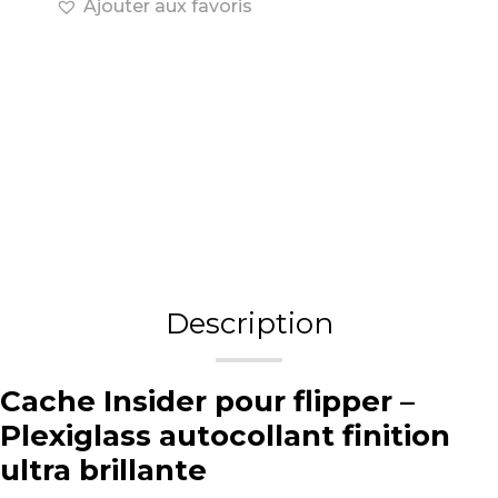
Ajouter aux favoris
Description
Cache Insider pour flipper –
Plexiglass autocollant finition
ultra brillante