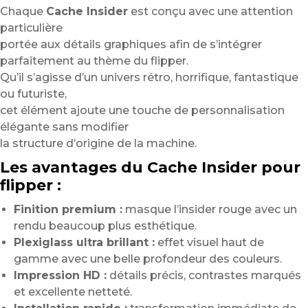
Chaque
Cache Insider
est conçu avec une attention
particulière
portée aux détails graphiques afin de s’intégrer
parfaitement au thème du flipper.
Qu’il s’agisse d’un univers rétro, horrifique, fantastique
ou futuriste,
cet élément ajoute une touche de personnalisation
élégante sans modifier
la structure d’origine de la machine.
Les avantages du Cache Insider pour
flipper :
Finition premium :
masque l’insider rouge avec un
rendu beaucoup plus esthétique.
Plexiglass ultra brillant :
effet visuel haut de
gamme avec une belle profondeur des couleurs.
Impression HD :
détails précis, contrastes marqués
et excellente netteté.