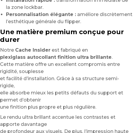
Installation rapide :
transformation immédiate de
la zone lockbar.
Personnalisation élégante :
améliore discrètement
l’esthétique générale du flipper.
Une matière premium conçue pour
durer
Notre
Cache Insider
est fabriqué en
plexiglass autocollant finition ultra brillante
.
Cette matière offre un excellent compromis entre
rigidité, souplesse
et facilité d’installation. Grâce à sa structure semi-
rigide,
elle absorbe mieux les petits défauts du support et
permet d’obtenir
une finition plus propre et plus régulière.
Le rendu ultra brillant accentue les contrastes et
apporte davantage
de profondeur aux visuels. De plus, l’impression haute