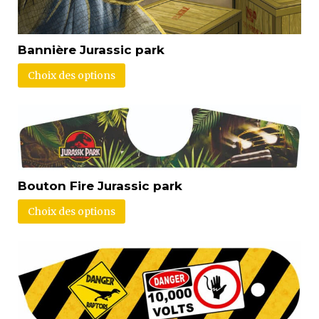
Bannière Jurassic park
Choix des options
Bouton Fire Jurassic park
Choix des options