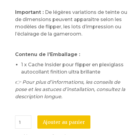
Important :
De légères variations de teinte ou
de dimensions peuvent apparaître selon les
modèles de flipper, les lots d’impression ou
l’éclairage de la gameroom.
Contenu de l’Emballage :
1 x Cache Insider pour flipper en plexiglass
autocollant finition ultra brillante
👉 Pour plus d’informations, les conseils de
pose et les astuces d’installation, consultez la
description longue.
Ajouter au panier