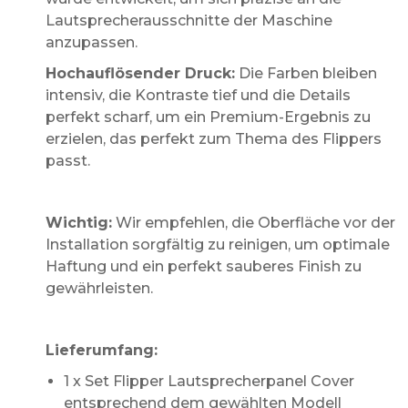
Lautsprecherausschnitte der Maschine
anzupassen.
Hochauflösender Druck:
Die Farben bleiben
intensiv, die Kontraste tief und die Details
perfekt scharf, um ein Premium-Ergebnis zu
erzielen, das perfekt zum Thema des Flippers
passt.
Wichtig:
Wir empfehlen, die Oberfläche vor der
Installation sorgfältig zu reinigen, um optimale
Haftung und ein perfekt sauberes Finish zu
gewährleisten.
Lieferumfang:
1 x Set Flipper Lautsprecherpanel Cover
entsprechend dem gewählten Modell