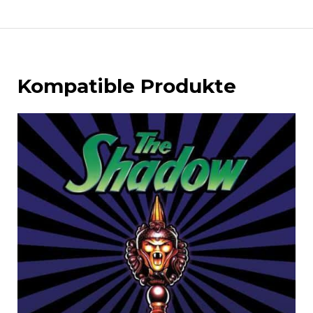
Kompatible Produkte