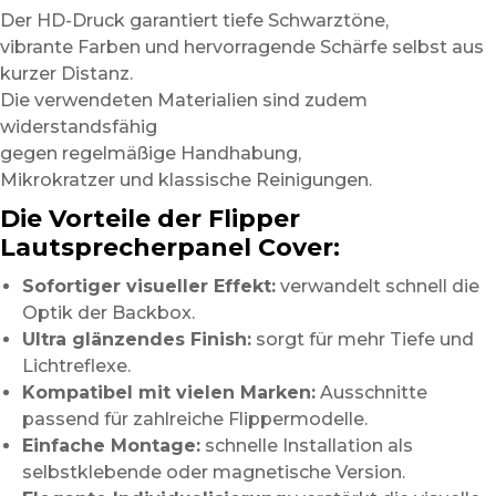
Der HD-Druck garantiert tiefe Schwarztöne,
vibrante Farben und hervorragende Schärfe selbst aus
kurzer Distanz.
Die verwendeten Materialien sind zudem
widerstandsfähig
gegen regelmäßige Handhabung,
Mikrokratzer und klassische Reinigungen.
Die Vorteile der Flipper
Lautsprecherpanel Cover:
Sofortiger visueller Effekt:
verwandelt schnell die
Optik der Backbox.
Ultra glänzendes Finish:
sorgt für mehr Tiefe und
Lichtreflexe.
Kompatibel mit vielen Marken:
Ausschnitte
passend für zahlreiche Flippermodelle.
Einfache Montage:
schnelle Installation als
selbstklebende oder magnetische Version.