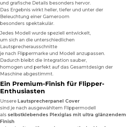
und grafische Details besonders hervor.
Das Ergebnis wirkt heller, tiefer und unter der
Beleuchtung einer Gameroom
besonders spektakulär.
Jedes Modell wurde speziell entwickelt,
um sich an die unterschiedlichen
Lautsprecherausschnitte
je nach Flippermarke und Modell anzupassen.
Dadurch bleibt die Integration sauber,
homogen und perfekt auf das Gesamtdesign der
Maschine abgestimmt.
Ein Premium-Finish für Flipper-
Enthusiasten
Unsere
Lautsprecherpanel Cover
sind je nach ausgewähltem Flippermodell
als
selbstklebendes Plexiglas mit ultra glänzendem
Finish