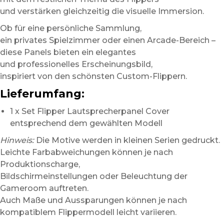
und verstärken gleichzeitig die visuelle Immersion.
Ob für eine persönliche Sammlung,
ein privates Spielzimmer oder einen Arcade-Bereich –
diese Panels bieten ein elegantes
und professionelles Erscheinungsbild,
inspiriert von den schönsten Custom-Flippern.
Lieferumfang:
1 x Set Flipper Lautsprecherpanel Cover
entsprechend dem gewählten Modell
Hinweis:
Die Motive werden in kleinen Serien gedruckt.
Leichte Farbabweichungen können je nach
Produktionscharge,
Bildschirmeinstellungen oder Beleuchtung der
Gameroom auftreten.
Auch Maße und Aussparungen können je nach
kompatiblem Flippermodell leicht variieren.