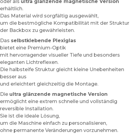
oder als
ultra glänzende magnetische Version
erhältlich.
Das Material wird sorgfältig ausgewählt,
um die bestmögliche Kompatibilität mit der Struktur
der Backbox zu gewährleisten.
Das
selbstklebende Plexiglas
bietet eine Premium-Optik
mit hervorragender visueller Tiefe und besonders
eleganten Lichtreflexen.
Die halbsteife Struktur gleicht kleine Unebenheiten
besser aus
und erleichtert gleichzeitig die Montage.
Die
ultra glänzende magnetische Version
ermöglicht eine extrem schnelle und vollständig
reversible Installation.
Sie ist die ideale Lösung,
um die Maschine einfach zu personalisieren,
ohne permanente Veränderungen vorzunehmen.