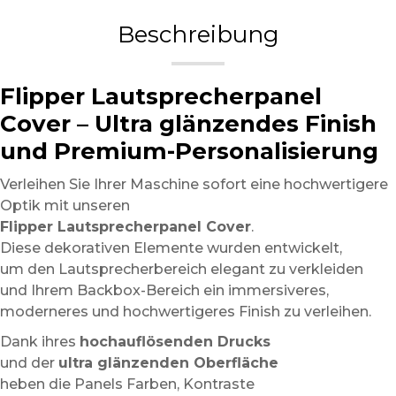
Beschreibung
Flipper Lautsprecherpanel
Cover – Ultra glänzendes Finish
und Premium-Personalisierung
Verleihen Sie Ihrer Maschine sofort eine hochwertigere
Optik mit unseren
Flipper Lautsprecherpanel Cover
.
Diese dekorativen Elemente wurden entwickelt,
um den Lautsprecherbereich elegant zu verkleiden
und Ihrem Backbox-Bereich ein immersiveres,
moderneres und hochwertigeres Finish zu verleihen.
Dank ihres
hochauflösenden Drucks
und der
ultra glänzenden Oberfläche
heben die Panels Farben, Kontraste