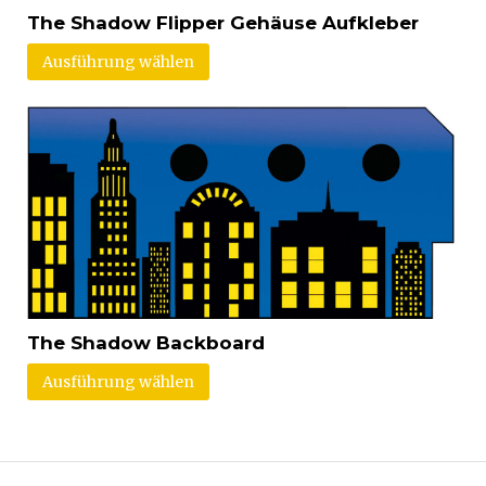
The Shadow Flipper Gehäuse Aufkleber
Ausführung wählen
The Shadow Backboard
Ausführung wählen