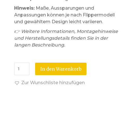
Hinweis:
Maße, Aussparungen und
Anpassungen können je nach Flippermodell
und gewähltem Design leicht variieren.
👉 Weitere Informationen, Montagehinweise
und Herstellungsdetails finden Sie in der
langen Beschreibung.
In den Warenkorb
Zur Wunschliste hinzufügen