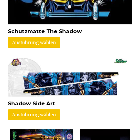
Schutzmatte The Shadow
Ausführung wählen
Shadow Side Art
Ausführung wählen