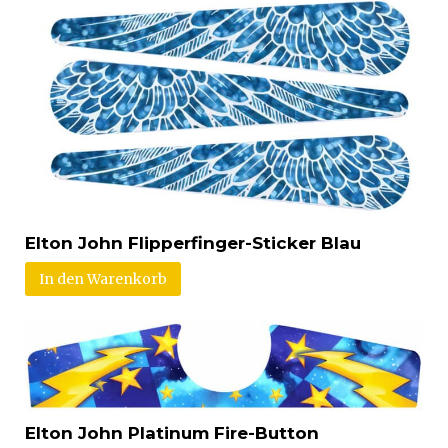
Elton John Flipperfinger-Sticker Blau
In den Warenkorb
Elton John Platinum Fire-Button