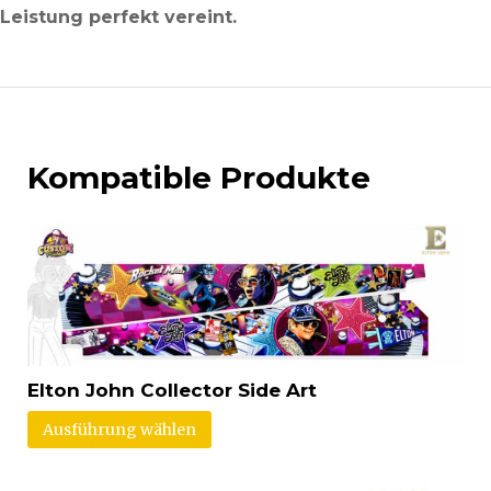
Leistung perfekt vereint.
Kompatible Produkte
Elton John Collector Side Art
Ausführung wählen