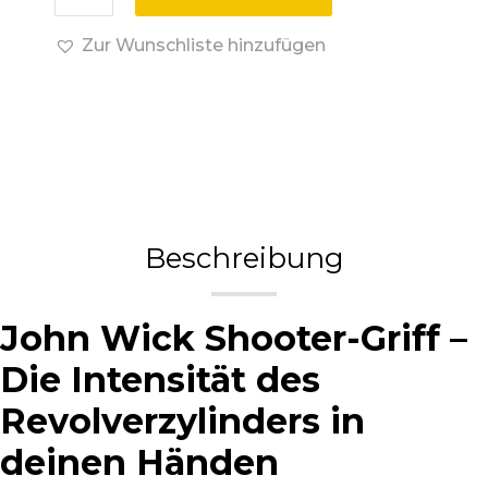
Zur Wunschliste hinzufügen
Beschreibung
John Wick Shooter-Griff –
Die Intensität des
Revolverzylinders in
deinen Händen