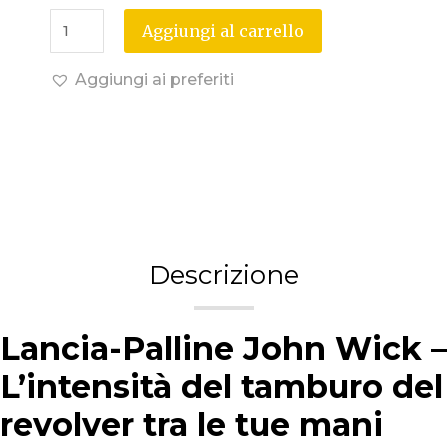
Aggiungi al carrello
Aggiungi ai preferiti
Descrizione
Lancia-Palline John Wick –
L’intensità del tamburo del
revolver tra le tue mani