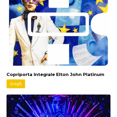
Copriporta Integrale Elton John Platinum
Scegli