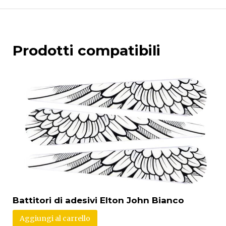
Prodotti compatibili
Battitori di adesivi Elton John Bianco
Aggiungi al carrello