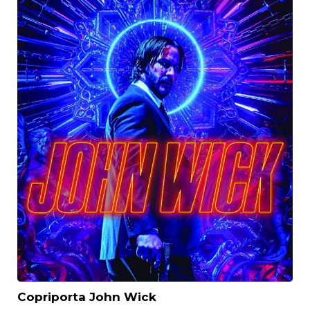
Copriporta John Wick