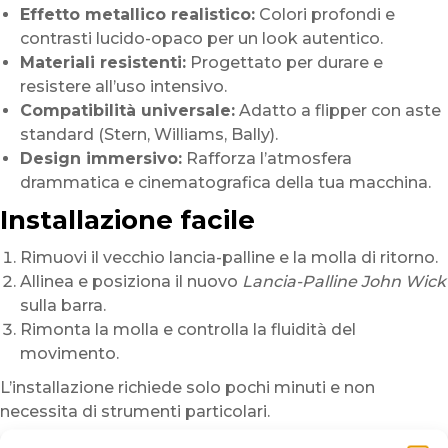
Effetto metallico realistico:
Colori profondi e
contrasti lucido-opaco per un look autentico.
Materiali resistenti:
Progettato per durare e
resistere all’uso intensivo.
Compatibilità universale:
Adatto a flipper con aste
standard (Stern, Williams, Bally).
Design immersivo:
Rafforza l’atmosfera
drammatica e cinematografica della tua macchina.
Installazione facile
Rimuovi il vecchio lancia-palline e la molla di ritorno.
Allinea e posiziona il nuovo
Lancia-Palline John Wick
sulla barra.
Rimonta la molla e controlla la fluidità del
movimento.
L’installazione richiede solo pochi minuti e non
necessita di strumenti particolari.