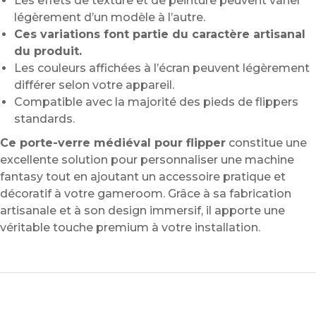
Les effets de texture et de peinture peuvent varier
légèrement d’un modèle à l’autre.
Ces variations font partie du caractère artisanal
du produit.
Les couleurs affichées à l’écran peuvent légèrement
différer selon votre appareil.
Compatible avec la majorité des pieds de flippers
standards.
Ce porte-verre médiéval pour flipper
constitue une
excellente solution pour personnaliser une machine
fantasy tout en ajoutant un accessoire pratique et
décoratif à votre gameroom. Grâce à sa fabrication
artisanale et à son design immersif, il apporte une
véritable touche premium à votre installation.