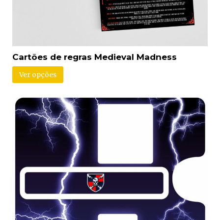
Cartões de regras Medieval Madness
Ver opções