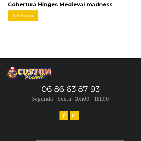
Cobertura Hinges Medieval madness
Adicionar
06 86 63 87 93
Segunda - Sexta : 10h00 - 18h00