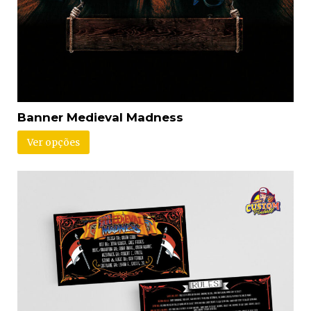
Banner Medieval Madness
Ver opções