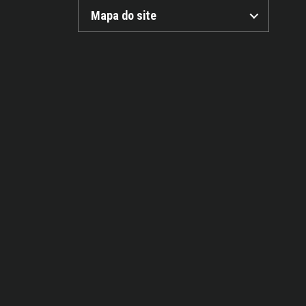
Mapa do site