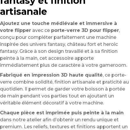
fantasy et finition
artisanale
Ajoutez une touche médiévale et immersive à
votre flipper
avec ce
porte-verre 3D pour flipper
,
conçu pour compléter parfaitement une machine
inspirée des univers fantasy, château fort et heroic
fantasy. Grâce à son design travaillé et à sa finition
peinte à la main, cet accessoire apporte
immédiatement plus de caractère à votre gameroom.
Fabriqué en impression 3D haute qualité
, ce porte-
verre combine solidité, finition artisanale et praticité au
quotidien. Il permet de garder votre boisson à portée
de main pendant vos parties tout en ajoutant un
véritable élément décoratif à votre machine.
Chaque pièce est imprimée puis peinte à la main
dans notre atelier afin d’obtenir un rendu unique et
premium. Les reliefs, textures et finitions apportent un