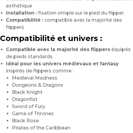
esthétique
Installation :
fixation simple sur le pied du flipper
Compatibilité :
compatible avec la majorité des
flippers
Compatibilité et univers :
Compatible avec la majorité des flippers
équipés
de pieds standards.
Idéal pour les univers médiévaux et fantasy
inspirés de flippers comme :
Medieval Madness
Dungeons & Dragons
Black Knight
Dragonfist
Sword of Fury
Game of Thrones
Black Rose
Pirates of the Caribbean