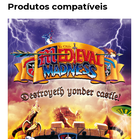
Produtos compatíveis