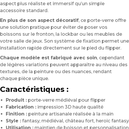
aspect plus réaliste et immersif qu’un simple
accessoire standard.
En plus de son aspect décoratif
, ce porte-verre offre
une solution pratique pour éviter de poser vos
boissons sur le fronton, la lockbar ou les meubles de
votre salle de jeux. Son système de fixation permet une
installation rapide directement sur le pied du flipper.
Chaque modèle est fabriqué avec soin
, cependant
de légères variations peuvent apparaître au niveau des
textures, de la peinture ou des nuances, rendant
chaque pièce unique.
Caractéristiques :
Produit :
porte-verre médiéval pour flipper
Fabrication :
impression 3D haute qualité
Finition :
peinture artisanale réalisée à la main
Style :
fantasy, médiéval, château fort, heroic fantasy
Utilisation :
maintien de boisson et personnalisation