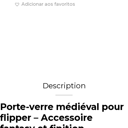
Adicionar aos favoritos
Description
Porte-verre médiéval pour
flipper – Accessoire