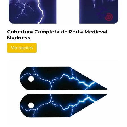
Cobertura Completa de Porta Medieval
Madness
Ver opções