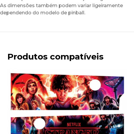
As dimensões também podem variar ligeiramente
dependendo do modelo de pinball.
Produtos compatíveis