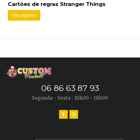
Cartões de regras Stranger Things
Ver opções
06 86 63 87 93
Segunda - Sexta : 10h00 - 18h00