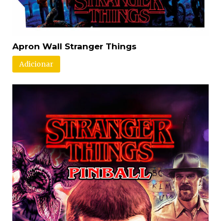
Apron Wall Stranger Things
Adicionar