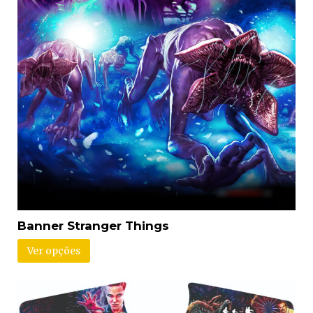
Banner Stranger Things
Ver opções