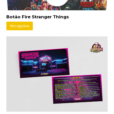
Botão Fire Stranger Things
Ver opções