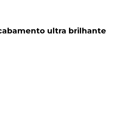
acabamento ultra brilhante