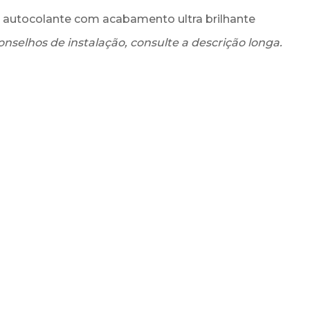
ss autocolante com acabamento ultra brilhante
onselhos de instalação, consulte a descrição longa.