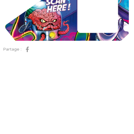
Partage :