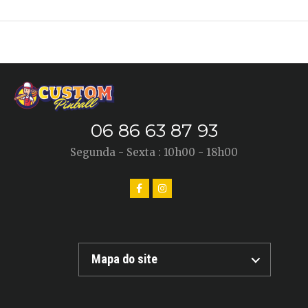
06 86 63 87 93
Segunda - Sexta : 10h00 - 18h00
Mapa do site