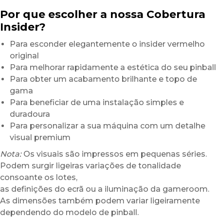
Por que escolher a nossa Cobertura
Insider?
Para esconder elegantemente o insider vermelho
original
Para melhorar rapidamente a estética do seu pinball
Para obter um acabamento brilhante e topo de
gama
Para beneficiar de uma instalação simples e
duradoura
Para personalizar a sua máquina com um detalhe
visual premium
Nota:
Os visuais são impressos em pequenas séries.
Podem surgir ligeiras variações de tonalidade
consoante os lotes,
as definições do ecrã ou a iluminação da gameroom.
As dimensões também podem variar ligeiramente
dependendo do modelo de pinball.