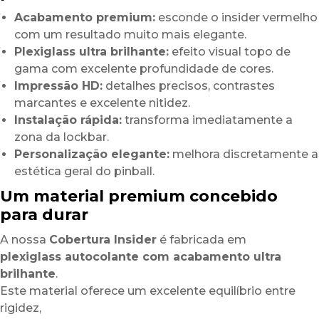
Acabamento premium:
esconde o insider vermelho
com um resultado muito mais elegante.
Plexiglass ultra brilhante:
efeito visual topo de
gama com excelente profundidade de cores.
Impressão HD:
detalhes precisos, contrastes
marcantes e excelente nitidez.
Instalação rápida:
transforma imediatamente a
zona da lockbar.
Personalização elegante:
melhora discretamente a
estética geral do pinball.
Um material premium concebido
para durar
A nossa
Cobertura Insider
é fabricada em
plexiglass autocolante com acabamento ultra
brilhante
.
Este material oferece um excelente equilíbrio entre
rigidez,