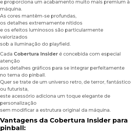
e proporciona um acabamento muito mais premium à
máquina.
As cores mantêm-se profundas,
os detalhes extremamente nítidos
e os efeitos luminosos são particularmente
valorizados
sob a iluminação do playfield.
Cada
Cobertura Insider
é concebida com especial
atenção
aos detalhes gráficos para se integrar perfeitamente
no tema do pinball.
Quer se trate de um universo retro, de terror, fantástico
ou futurista,
este acessório adiciona um toque elegante de
personalização
sem modificar a estrutura original da máquina.
Vantagens da Cobertura Insider para
pinball: