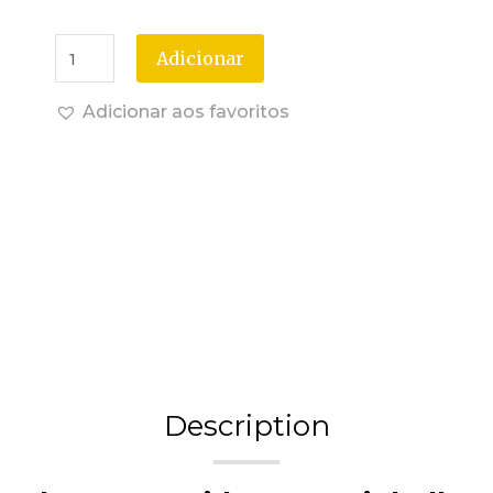
Adicionar
Adicionar aos favoritos
Description