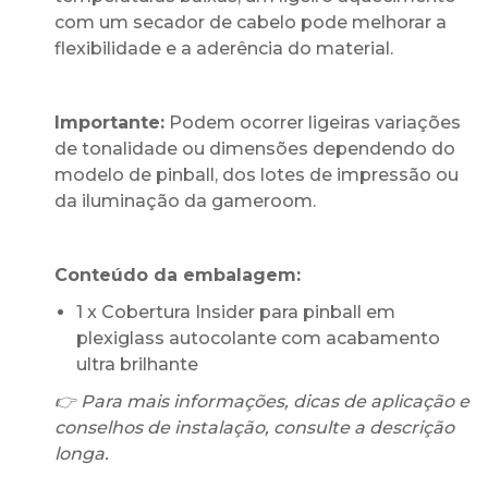
com um secador de cabelo pode melhorar a
flexibilidade e a aderência do material.
Importante:
Podem ocorrer ligeiras variações
de tonalidade ou dimensões dependendo do
modelo de pinball, dos lotes de impressão ou
da iluminação da gameroom.
Conteúdo da embalagem:
1 x Cobertura Insider para pinball em
plexiglass autocolante com acabamento
ultra brilhante
👉 Para mais informações, dicas de aplicação e
conselhos de instalação, consulte a descrição
longa.