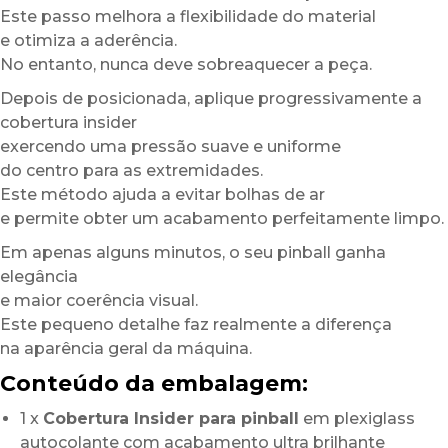
Este passo melhora a flexibilidade do material
e otimiza a aderência.
No entanto, nunca deve sobreaquecer a peça.
Depois de posicionada, aplique progressivamente a
cobertura insider
exercendo uma pressão suave e uniforme
do centro para as extremidades.
Este método ajuda a evitar bolhas de ar
e permite obter um acabamento perfeitamente limpo.
Em apenas alguns minutos, o seu pinball ganha
elegância
e maior coerência visual.
Este pequeno detalhe faz realmente a diferença
na aparência geral da máquina.
Conteúdo da embalagem:
1 x
Cobertura Insider para pinball
em plexiglass
autocolante com acabamento ultra brilhante