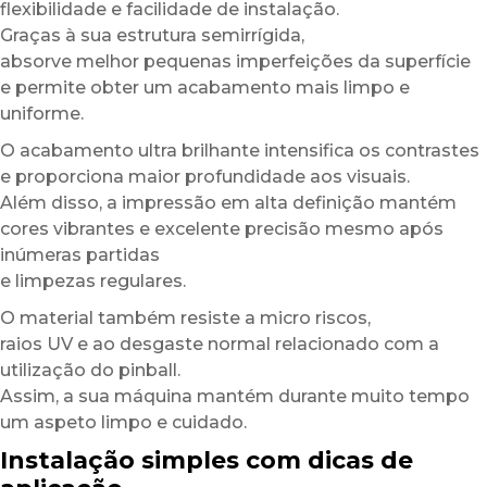
flexibilidade e facilidade de instalação.
Graças à sua estrutura semirrígida,
absorve melhor pequenas imperfeições da superfície
e permite obter um acabamento mais limpo e
uniforme.
O acabamento ultra brilhante intensifica os contrastes
e proporciona maior profundidade aos visuais.
Além disso, a impressão em alta definição mantém
cores vibrantes e excelente precisão mesmo após
inúmeras partidas
e limpezas regulares.
O material também resiste a micro riscos,
raios UV e ao desgaste normal relacionado com a
utilização do pinball.
Assim, a sua máquina mantém durante muito tempo
um aspeto limpo e cuidado.
Instalação simples com dicas de