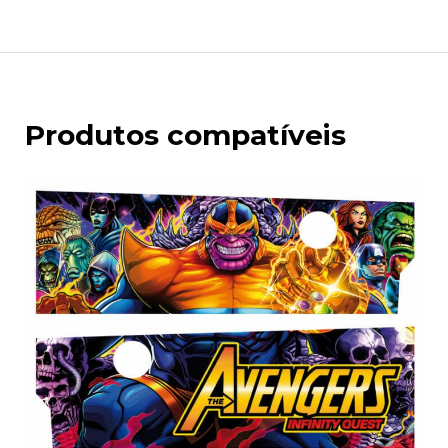
Produtos compatíveis