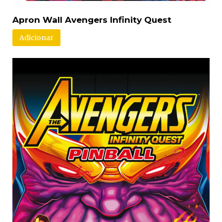
Apron Wall Avengers Infinity Quest
Adicionar