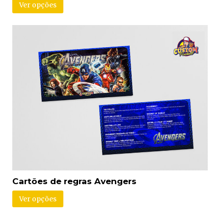
Ver opções
Cartões de regras Avengers
Ver opções