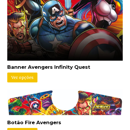
Banner Avengers Infinity Quest
Ver opções
Botão Fire Avengers