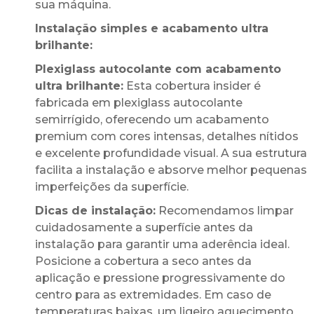
sua máquina.
Instalação simples e acabamento ultra
brilhante:
Plexiglass autocolante com acabamento
ultra brilhante:
Esta cobertura insider é
fabricada em plexiglass autocolante
semirrígido, oferecendo um acabamento
premium com cores intensas, detalhes nítidos
e excelente profundidade visual. A sua estrutura
facilita a instalação e absorve melhor pequenas
imperfeições da superfície.
Dicas de instalação:
Recomendamos limpar
cuidadosamente a superfície antes da
instalação para garantir uma aderência ideal.
Posicione a cobertura a seco antes da
aplicação e pressione progressivamente do
centro para as extremidades. Em caso de
temperaturas baixas, um ligeiro aquecimento