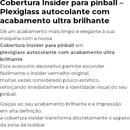
Cobertura Insider para pinball –
Plexiglass autocolante com
acabamento ultra brilhante
Dê um acabamento mais limpo e elegante à sua
máquina com a nossa
Cobertura Insider para pinball
em
plexiglass autocolante com acabamento ultra
brilhante
.
Este acessório decorativo permite esconder
facilmente o insider vermelho original,
muitas vezes considerado pouco estético,
reforçando imediatamente a identidade visual do seu
pinball.
Graças ao seu acabamento brilhante e à impressão
em alta definição,
a cobertura insider transforma discretamente o aspeto
da zona da lockbar