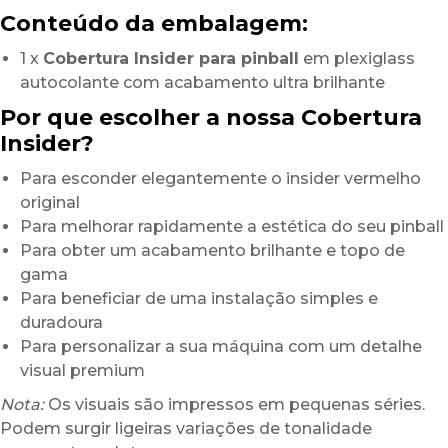
Conteúdo da embalagem:
1 x
Cobertura Insider para pinball
em plexiglass
autocolante com acabamento ultra brilhante
Por que escolher a nossa Cobertura
Insider?
Para esconder elegantemente o insider vermelho
original
Para melhorar rapidamente a estética do seu pinball
Para obter um acabamento brilhante e topo de
gama
Para beneficiar de uma instalação simples e
duradoura
Para personalizar a sua máquina com um detalhe
visual premium
Nota:
Os visuais são impressos em pequenas séries.
Podem surgir ligeiras variações de tonalidade