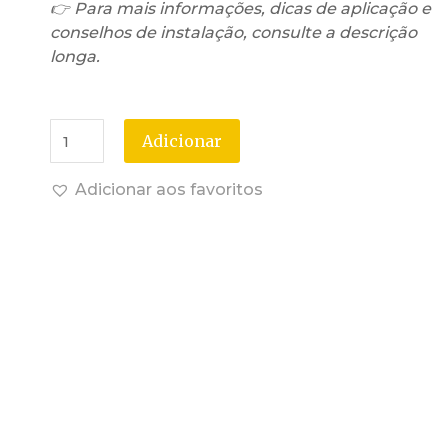
👉 Para mais informações, dicas de aplicação e
conselhos de instalação, consulte a descrição
longa.
Adicionar
Adicionar aos favoritos