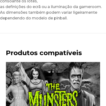
consoante os lotes,
as definições do ecrã ou a iluminação da gameroom.
As dimensões também podem variar ligeiramente
dependendo do modelo de pinball.
Produtos compatíveis