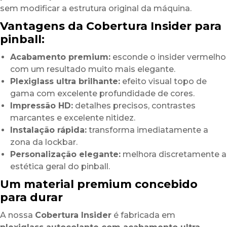
sem modificar a estrutura original da máquina.
Vantagens da Cobertura Insider para
pinball:
Acabamento premium:
esconde o insider vermelho
com um resultado muito mais elegante.
Plexiglass ultra brilhante:
efeito visual topo de
gama com excelente profundidade de cores.
Impressão HD:
detalhes precisos, contrastes
marcantes e excelente nitidez.
Instalação rápida:
transforma imediatamente a
zona da lockbar.
Personalização elegante:
melhora discretamente a
estética geral do pinball.
Um material premium concebido
para durar
A nossa
Cobertura Insider
é fabricada em