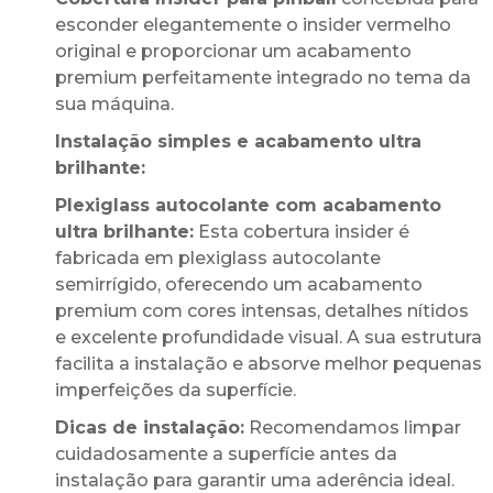
esconder elegantemente o insider vermelho
original e proporcionar um acabamento
premium perfeitamente integrado no tema da
sua máquina.
Instalação simples e acabamento ultra
brilhante:
Plexiglass autocolante com acabamento
ultra brilhante:
Esta cobertura insider é
fabricada em plexiglass autocolante
semirrígido, oferecendo um acabamento
premium com cores intensas, detalhes nítidos
e excelente profundidade visual. A sua estrutura
facilita a instalação e absorve melhor pequenas
imperfeições da superfície.
Dicas de instalação:
Recomendamos limpar
cuidadosamente a superfície antes da
instalação para garantir uma aderência ideal.