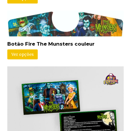
Botão Fire The Munsters couleur
Ver opções