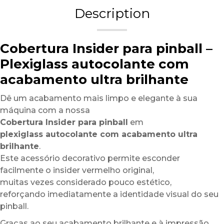
Description
Cobertura Insider para pinball –
Plexiglass autocolante com
acabamento ultra brilhante
Dê um acabamento mais limpo e elegante à sua
máquina com a nossa
Cobertura Insider para pinball
em
plexiglass autocolante com acabamento ultra
brilhante
.
Este acessório decorativo permite esconder
facilmente o insider vermelho original,
muitas vezes considerado pouco estético,
reforçando imediatamente a identidade visual do seu
pinball.
Graças ao seu acabamento brilhante e à impressão