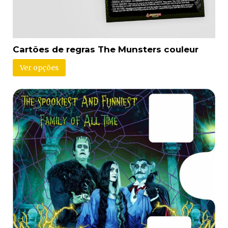
Cartões de regras The Munsters couleur
Ver opções