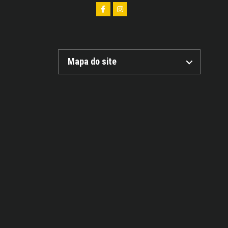
Mapa do site