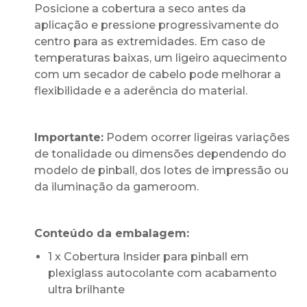
Posicione a cobertura a seco antes da
aplicação e pressione progressivamente do
centro para as extremidades. Em caso de
temperaturas baixas, um ligeiro aquecimento
com um secador de cabelo pode melhorar a
flexibilidade e a aderência do material.
Importante:
Podem ocorrer ligeiras variações
de tonalidade ou dimensões dependendo do
modelo de pinball, dos lotes de impressão ou
da iluminação da gameroom.
Conteúdo da embalagem:
1 x Cobertura Insider para pinball em
plexiglass autocolante com acabamento
ultra brilhante