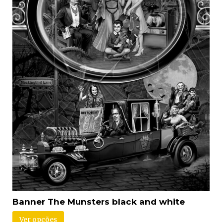
Banner The Munsters black and white
Ver opções