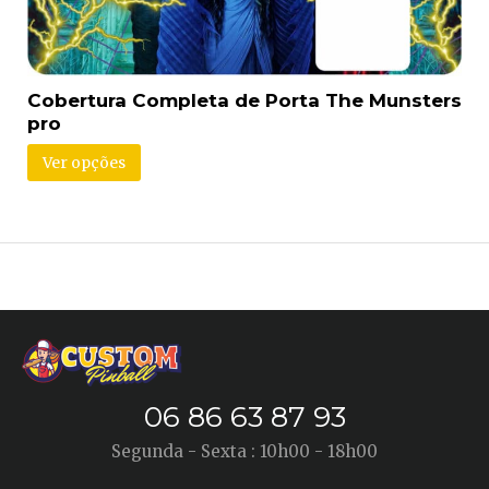
Cobertura Completa de Porta The Munsters
pro
Ver opções
06 86 63 87 93
Segunda - Sexta : 10h00 - 18h00