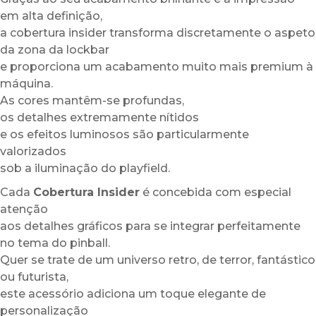
em alta definição,
a cobertura insider transforma discretamente o aspeto
da zona da lockbar
e proporciona um acabamento muito mais premium à
máquina.
As cores mantêm-se profundas,
os detalhes extremamente nítidos
e os efeitos luminosos são particularmente
valorizados
sob a iluminação do playfield.
Cada
Cobertura Insider
é concebida com especial
atenção
aos detalhes gráficos para se integrar perfeitamente
no tema do pinball.
Quer se trate de um universo retro, de terror, fantástico
ou futurista,
este acessório adiciona um toque elegante de
personalização