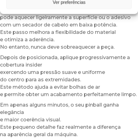
Ver preferências
temperatura moderada.
Em caso de temperaturas baixas,
pode aquecer ligeiramente a superfície ou o adesivo
com um secador de cabelo em baixa potência.
Este passo melhora a flexibilidade do material
e otimiza a aderência.
No entanto, nunca deve sobreaquecer a peça.
Depois de posicionada, aplique progressivamente a
cobertura insider
exercendo uma pressão suave e uniforme
do centro para as extremidades.
Este método ajuda a evitar bolhas de ar
e permite obter um acabamento perfeitamente limpo.
Em apenas alguns minutos, o seu pinball ganha
elegância
e maior coerência visual.
Este pequeno detalhe faz realmente a diferença
na aparência geral da máquina.