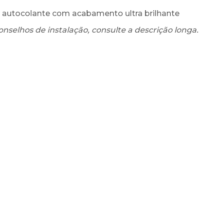
ss autocolante com acabamento ultra brilhante
onselhos de instalação, consulte a descrição longa.