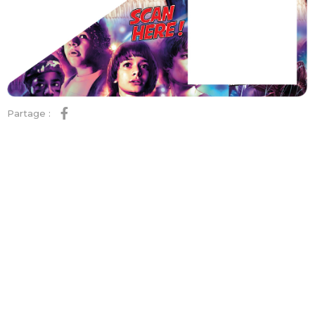
Partage :