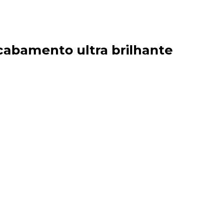
acabamento ultra brilhante