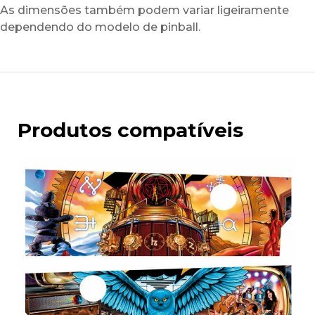
As dimensões também podem variar ligeiramente
dependendo do modelo de pinball.
Produtos compatíveis