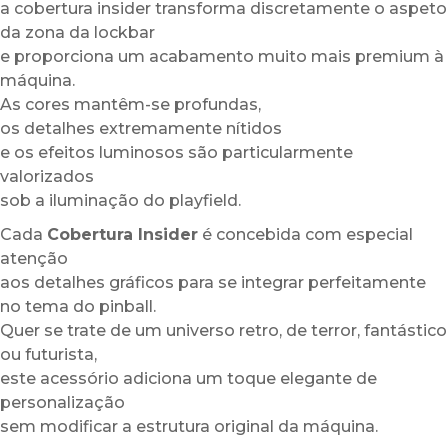
a cobertura insider transforma discretamente o aspeto
da zona da lockbar
e proporciona um acabamento muito mais premium à
máquina.
As cores mantêm-se profundas,
os detalhes extremamente nítidos
e os efeitos luminosos são particularmente
valorizados
sob a iluminação do playfield.
Cada
Cobertura Insider
é concebida com especial
atenção
aos detalhes gráficos para se integrar perfeitamente
no tema do pinball.
Quer se trate de um universo retro, de terror, fantástico
ou futurista,
este acessório adiciona um toque elegante de
personalização
sem modificar a estrutura original da máquina.