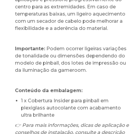
centro para as extremidades. Em caso de
temperaturas baixas, um ligeiro aquecimento
com um secador de cabelo pode melhorar a
flexibilidade e a aderência do material.
Importante:
Podem ocorrer ligeiras variações
de tonalidade ou dimensões dependendo do
modelo de pinball, dos lotes de impressão ou
da iluminação da gameroom.
Conteúdo da embalagem:
1 x Cobertura Insider para pinball em
plexiglass autocolante com acabamento
ultra brilhante
👉 Para mais informações, dicas de aplicação e
conselhos de instalação, consulte a descrição