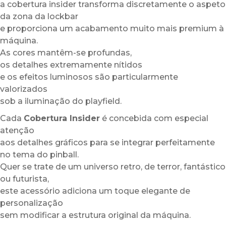
a cobertura insider transforma discretamente o aspeto
da zona da lockbar
e proporciona um acabamento muito mais premium à
máquina.
As cores mantêm-se profundas,
os detalhes extremamente nítidos
e os efeitos luminosos são particularmente
valorizados
sob a iluminação do playfield.
Cada
Cobertura Insider
é concebida com especial
atenção
aos detalhes gráficos para se integrar perfeitamente
no tema do pinball.
Quer se trate de um universo retro, de terror, fantástico
ou futurista,
este acessório adiciona um toque elegante de
personalização
sem modificar a estrutura original da máquina.