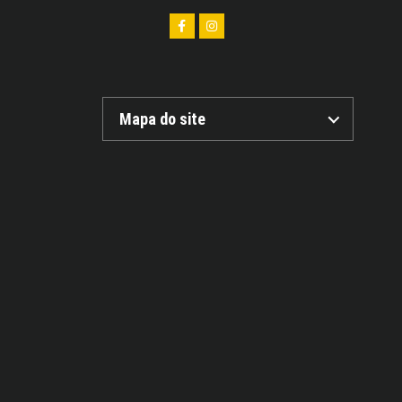
Mapa do site