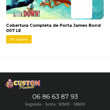
Cobertura Completa de Porta James Bond
007 LE
Ver opções
06 86 63 87 93
Segunda - Sexta : 10h00 - 18h00