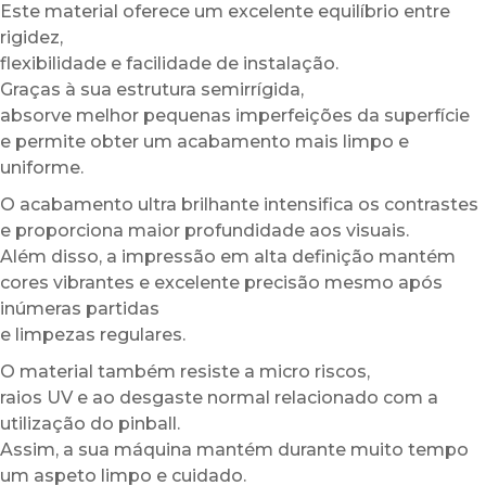
Este material oferece um excelente equilíbrio entre
rigidez,
flexibilidade e facilidade de instalação.
Graças à sua estrutura semirrígida,
absorve melhor pequenas imperfeições da superfície
e permite obter um acabamento mais limpo e
uniforme.
O acabamento ultra brilhante intensifica os contrastes
e proporciona maior profundidade aos visuais.
Além disso, a impressão em alta definição mantém
cores vibrantes e excelente precisão mesmo após
inúmeras partidas
e limpezas regulares.
O material também resiste a micro riscos,
raios UV e ao desgaste normal relacionado com a
utilização do pinball.
Assim, a sua máquina mantém durante muito tempo
um aspeto limpo e cuidado.