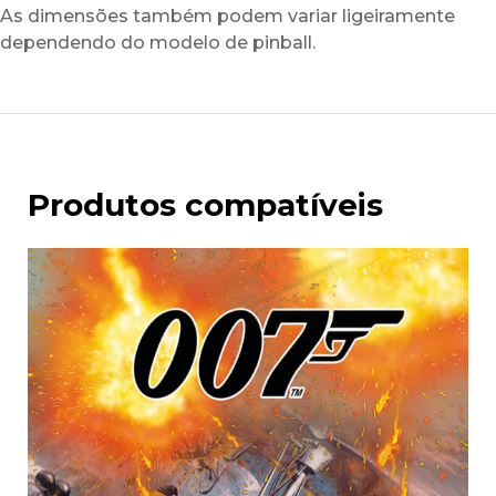
As dimensões também podem variar ligeiramente
dependendo do modelo de pinball.
Produtos compatíveis