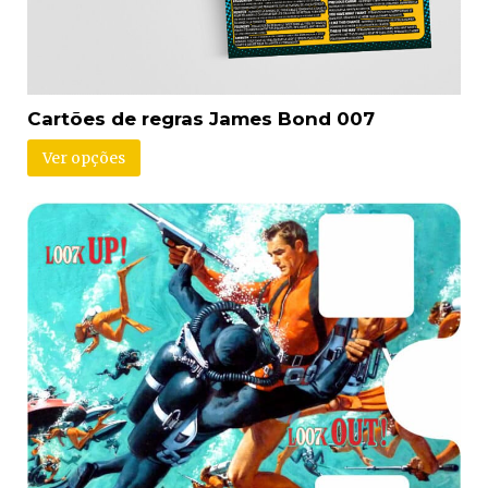
Cartões de regras James Bond 007
Ver opções