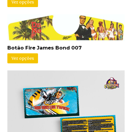
Ver opções
Botão Fire James Bond 007
Ver opções