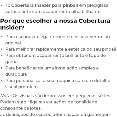
1 x
Cobertura Insider para pinball
em plexiglass
autocolante com acabamento ultra brilhante
Por que escolher a nossa Cobertura
Insider?
Para esconder elegantemente o insider vermelho
original
Para melhorar rapidamente a estética do seu pinball
Para obter um acabamento brilhante e topo de
gama
Para beneficiar de uma instalação simples e
duradoura
Para personalizar a sua máquina com um detalhe
visual premium
Nota:
Os visuais são impressos em pequenas séries.
Podem surgir ligeiras variações de tonalidade
consoante os lotes,
as definições do ecrã ou a iluminação da gameroom.