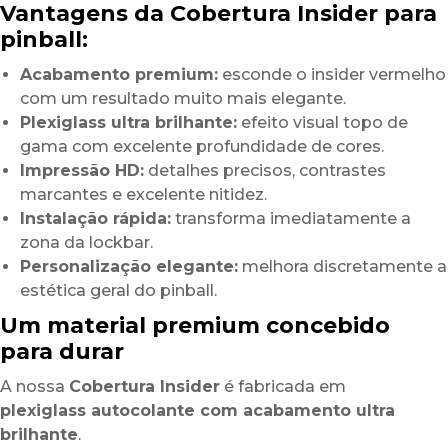
Vantagens da Cobertura Insider para
pinball:
Acabamento premium:
esconde o insider vermelho
com um resultado muito mais elegante.
Plexiglass ultra brilhante:
efeito visual topo de
gama com excelente profundidade de cores.
Impressão HD:
detalhes precisos, contrastes
marcantes e excelente nitidez.
Instalação rápida:
transforma imediatamente a
zona da lockbar.
Personalização elegante:
melhora discretamente a
estética geral do pinball.
Um material premium concebido
para durar
A nossa
Cobertura Insider
é fabricada em
plexiglass autocolante com acabamento ultra
brilhante
.