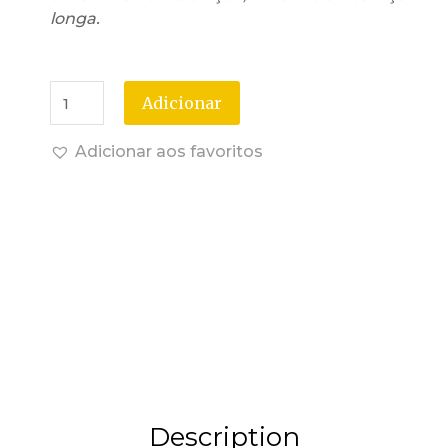
longa.
Adicionar
Adicionar aos favoritos
Description