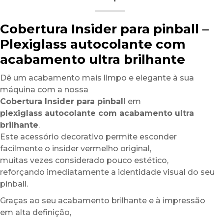
Cobertura Insider para pinball –
Plexiglass autocolante com
acabamento ultra brilhante
Dê um acabamento mais limpo e elegante à sua
máquina com a nossa
Cobertura Insider para pinball
em
plexiglass autocolante com acabamento ultra
brilhante
.
Este acessório decorativo permite esconder
facilmente o insider vermelho original,
muitas vezes considerado pouco estético,
reforçando imediatamente a identidade visual do seu
pinball.
Graças ao seu acabamento brilhante e à impressão
em alta definição,