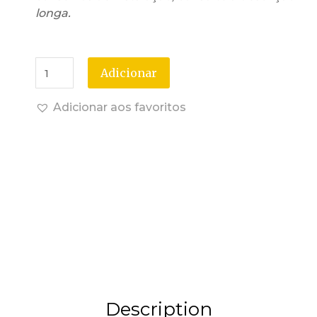
longa.
Adicionar
Adicionar aos favoritos
Description