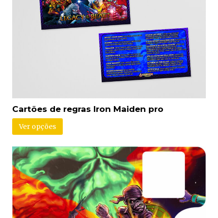
Cartões de regras Iron Maiden pro
Ver opções