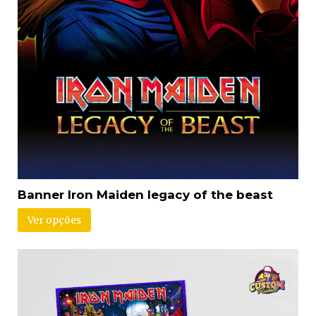
Banner Iron Maiden legacy of the beast
Ver opções