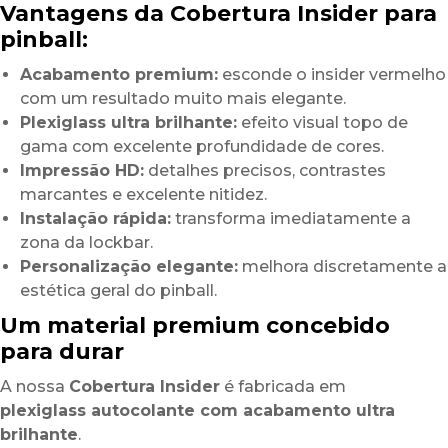
Vantagens da Cobertura Insider para
pinball:
Acabamento premium:
esconde o insider vermelho
com um resultado muito mais elegante.
Plexiglass ultra brilhante:
efeito visual topo de
gama com excelente profundidade de cores.
Impressão HD:
detalhes precisos, contrastes
marcantes e excelente nitidez.
Instalação rápida:
transforma imediatamente a
zona da lockbar.
Personalização elegante:
melhora discretamente a
estética geral do pinball.
Um material premium concebido
para durar
A nossa
Cobertura Insider
é fabricada em
plexiglass autocolante com acabamento ultra
brilhante
.