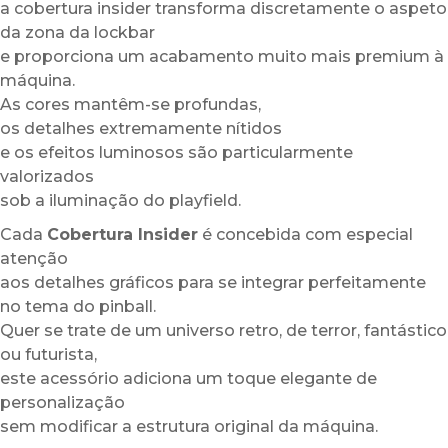
a cobertura insider transforma discretamente o aspeto
da zona da lockbar
e proporciona um acabamento muito mais premium à
máquina.
As cores mantêm-se profundas,
os detalhes extremamente nítidos
e os efeitos luminosos são particularmente
valorizados
sob a iluminação do playfield.
Cada
Cobertura Insider
é concebida com especial
atenção
aos detalhes gráficos para se integrar perfeitamente
no tema do pinball.
Quer se trate de um universo retro, de terror, fantástico
ou futurista,
este acessório adiciona um toque elegante de
personalização
sem modificar a estrutura original da máquina.