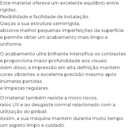
Este material oferece um excelente equilíbrio entre
rigidez,
flexibilidade e facilidade de instalação.
Graças à sua estrutura semirrígida,
absorve melhor pequenas imperfeições da superfície
e permite obter um acabamento mais limpo e
uniforme.
O acabamento ultra brilhante intensifica os contrastes
e proporciona maior profundidade aos visuais.
Além disso, a impressão em alta definição mantém
cores vibrantes e excelente precisão mesmo após
inúmeras partidas
e limpezas regulares.
O material também resiste a micro riscos,
raios UV e ao desgaste normal relacionado com a
utilização do pinball.
Assim, a sua máquina mantém durante muito tempo
um aspeto limpo e cuidado.