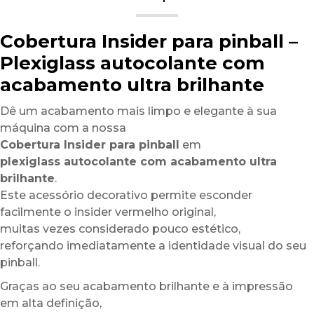
Cobertura Insider para pinball –
Plexiglass autocolante com
acabamento ultra brilhante
Dê um acabamento mais limpo e elegante à sua
máquina com a nossa
Cobertura Insider para pinball
em
plexiglass autocolante com acabamento ultra
brilhante
.
Este acessório decorativo permite esconder
facilmente o insider vermelho original,
muitas vezes considerado pouco estético,
reforçando imediatamente a identidade visual do seu
pinball.
Graças ao seu acabamento brilhante e à impressão
em alta definição,