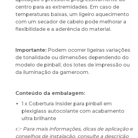
centro para as extremidades. Em caso de
temperaturas baixas, um ligeiro aquecimento
com um secador de cabelo pode melhorar a
flexibilidade e a aderência do material.
Importante:
Podem ocorrer ligeiras variações
de tonalidade ou dimensões dependendo do
modelo de pinball, dos lotes de impressão ou
da iluminação da gameroom.
Conteúdo da embalagem:
1 x Cobertura Insider para pinball em
plexiglass autocolante com acabamento
ultra brilhante
👉 Para mais informações, dicas de aplicação e
conselhos de instalação, consulte a descrição