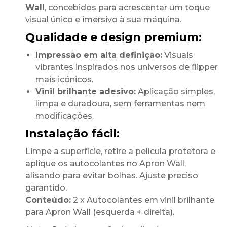
Wall
, concebidos para acrescentar um toque
visual único e imersivo à sua máquina.
Qualidade e design premium:
Impressão em alta definição:
Visuais
vibrantes inspirados nos universos de flipper
mais icónicos.
Vinil brilhante adesivo:
Aplicação simples,
limpa e duradoura, sem ferramentas nem
modificações.
Instalação fácil:
Limpe a superfície, retire a película protetora e
aplique os autocolantes no Apron Wall,
alisando para evitar bolhas. Ajuste preciso
garantido.
Conteúdo:
2 x Autocolantes em vinil brilhante
para Apron Wall (esquerda + direita).