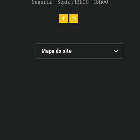
Segunda - Sexta : 10h00 - 18h00
Mapa do site