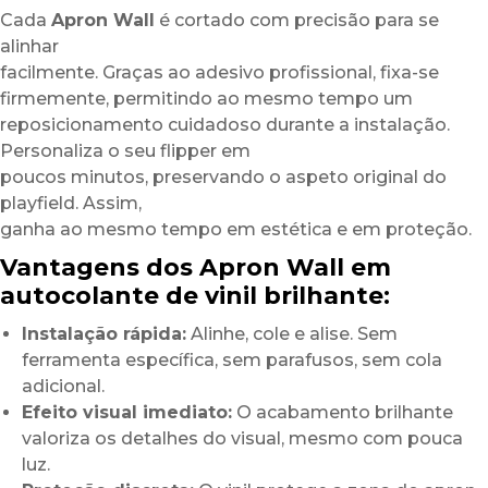
Cada
Apron Wall
é cortado com precisão para se
alinhar
facilmente. Graças ao adesivo profissional, fixa-se
firmemente, permitindo ao mesmo tempo um
reposicionamento cuidadoso durante a instalação.
Personaliza o seu flipper em
poucos minutos, preservando o aspeto original do
playfield. Assim,
ganha ao mesmo tempo em estética e em proteção.
Vantagens dos Apron Wall em
autocolante de vinil brilhante:
Instalação rápida:
Alinhe, cole e alise. Sem
ferramenta específica, sem parafusos, sem cola
adicional.
Efeito visual imediato:
O acabamento brilhante
valoriza os detalhes do visual, mesmo com pouca
luz.