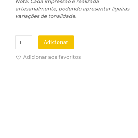
Nota: Cada impressão é realizada
artesanalmente, podendo apresentar ligeiras
variações de tonalidade.
Adicionar
Adicionar aos favoritos