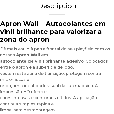
Description
Apron Wall – Autocolantes em
vinil brilhante para valorizar a
zona do apron
Dê mais estilo à parte frontal do seu playfield com os
nossos
Apron Wall
em
autocolante de vinil brilhante adesivo
. Colocados
entre o apron e a superfície de jogo,
vestem esta zona de transição, protegem contra
micro-riscos e
reforçam a identidade visual da sua máquina. A
impressão HD oferece
cores intensas e contornos nítidos. A aplicação
continua simples, rápida e
limpa, sem desmontagem.