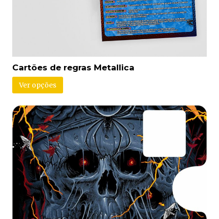
Cartões de regras Metallica
Ver opções