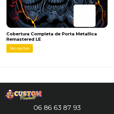
Cobertura Completa de Porta Metallica
Remastered LE
Ver opções
06 86 63 87 93