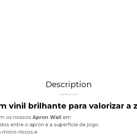
Description
 vinil brilhante para valorizar a
com os nossos
Apron Wall
em
dos entre o apron e a superfície de jogo,
 micro-riscos e