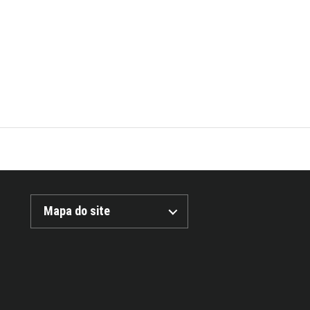
Mapa do site