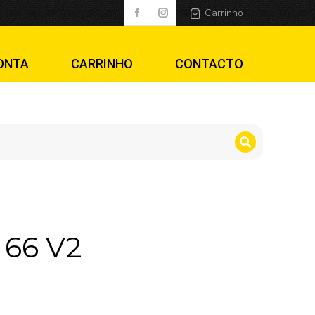
Carrinho
ONTA
CARRINHO
CONTACTO
 66 V2