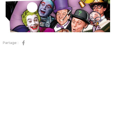
Partage :