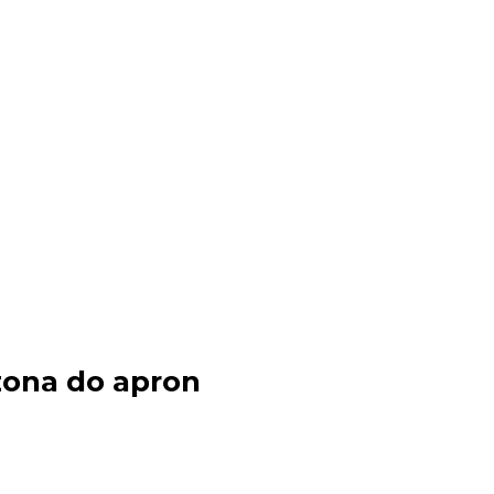
 zona do apron