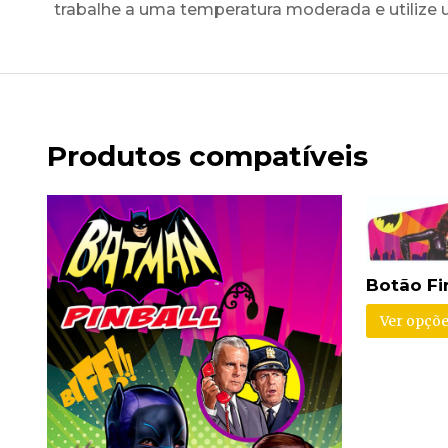
trabalhe a uma temperatura moderada e utilize 
Produtos compatíveis
Botão Fi
Ver opçõe