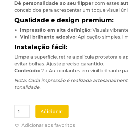
Dê personalidade ao seu flipper
com estes
aut
concebidos para acrescentar um toque visual úni
Qualidade e design premium:
Impressão em alta definição:
Visuais vibrante
Vinil brilhante adesivo:
Aplicação simples, l
Instalação fácil:
Limpe a superfície, retire a película protetora e 
evitar bolhas. Ajuste preciso garantido.
Conteúdo:
2 x Autocolantes em vinil brilhante pa
Nota: Cada impressão é realizada artesanalmente
tonalidade.
Adicionar
Adicionar aos favoritos