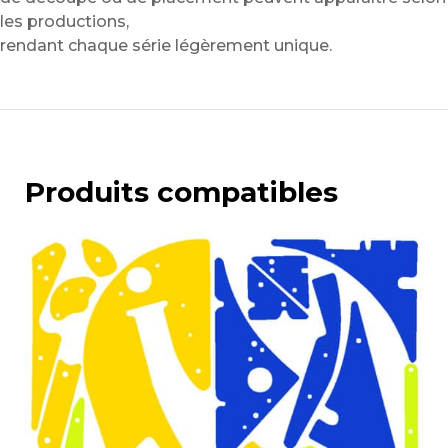
les productions,
rendant chaque série légèrement unique.
Produits compatibles