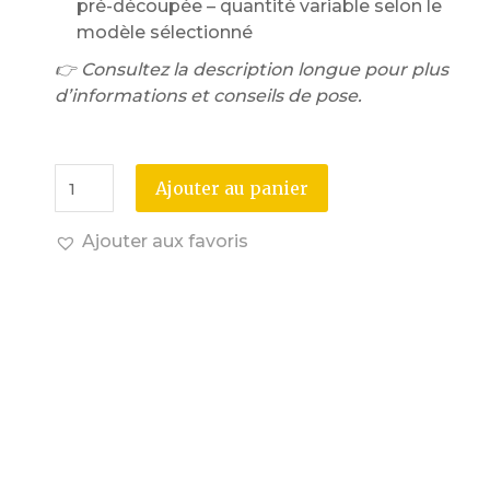
pré-découpée – quantité variable selon le
modèle sélectionné
👉 Consultez la description longue pour plus
d’informations et conseils de pose.
Ajouter au panier
Ajouter aux favoris