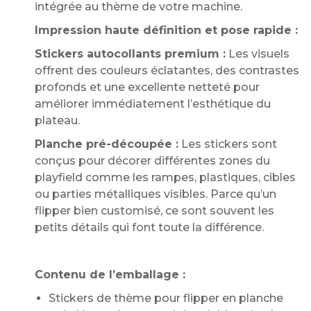
intégrée au thème de votre machine.
Impression haute définition et pose rapide :
Stickers autocollants premium :
Les visuels
offrent des couleurs éclatantes, des contrastes
profonds et une excellente netteté pour
améliorer immédiatement l’esthétique du
plateau.
Planche pré-découpée :
Les stickers sont
conçus pour décorer différentes zones du
playfield comme les rampes, plastiques, cibles
ou parties métalliques visibles. Parce qu’un
flipper bien customisé, ce sont souvent les
petits détails qui font toute la différence.
Contenu de l’emballage :
Stickers de thème pour flipper en planche