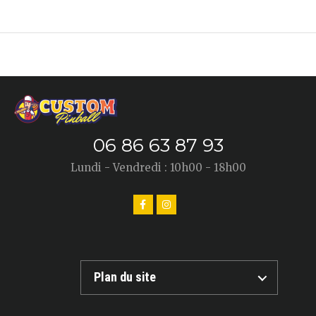
06 86 63 87 93
Lundi - Vendredi : 10h00 - 18h00
Plan du site