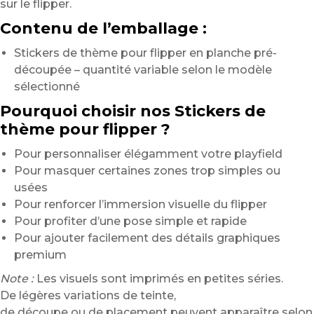
sur le flipper.
Contenu de l’emballage :
Stickers de thème pour flipper en planche pré-
découpée – quantité variable selon le modèle
sélectionné
Pourquoi choisir nos Stickers de
thème pour flipper ?
Pour personnaliser élégamment votre playfield
Pour masquer certaines zones trop simples ou
usées
Pour renforcer l’immersion visuelle du flipper
Pour profiter d’une pose simple et rapide
Pour ajouter facilement des détails graphiques
premium
Note :
Les visuels sont imprimés en petites séries.
De légères variations de teinte,
de découpe ou de placement peuvent apparaître selon