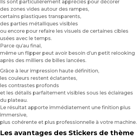
Ils sont particulièrement appréciés pour décorer
des zones vides autour des rampes,
certains plastiques transparents,
des parties métalliques visibles
ou encore pour refaire les visuels de certaines cibles
usées avec le temps.
Parce qu’au final,
même un flipper peut avoir besoin d’un petit relooking
après des milliers de billes lancées.
Grâce à leur impression haute définition,
les couleurs restent éclatantes,
les contrastes profonds
et les détails parfaitement visibles sous les éclairages
du plateau.
Le résultat apporte immédiatement une finition plus
immersive,
plus cohérente et plus professionnelle à votre machine.
Les avantages des Stickers de thème