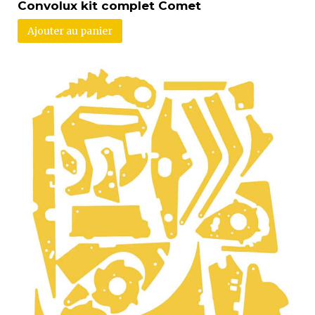
Convolux kit complet Comet
Ajouter au panier