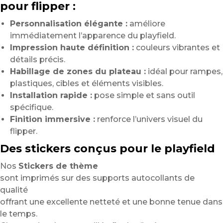
pour flipper :
Personnalisation élégante :
améliore
immédiatement l’apparence du playfield.
Impression haute définition :
couleurs vibrantes et
détails précis.
Habillage de zones du plateau :
idéal pour rampes,
plastiques, cibles et éléments visibles.
Installation rapide :
pose simple et sans outil
spécifique.
Finition immersive :
renforce l’univers visuel du
flipper.
Des stickers conçus pour le playfield
Nos
Stickers de thème
sont imprimés sur des supports autocollants de
qualité
offrant une excellente netteté et une bonne tenue dans
le temps.