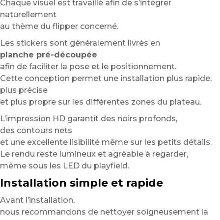
Chaque visuel est travaillé afin de s’intégrer
naturellement
au thème du flipper concerné.
Les stickers sont généralement livrés en
planche pré-découpée
afin de faciliter la pose et le positionnement.
Cette conception permet une installation plus rapide,
plus précise
et plus propre sur les différentes zones du plateau.
L’impression HD garantit des noirs profonds,
des contours nets
et une excellente lisibilité même sur les petits détails.
Le rendu reste lumineux et agréable à regarder,
même sous les LED du playfield.
Installation simple et rapide
Avant l’installation,
nous recommandons de nettoyer soigneusement la