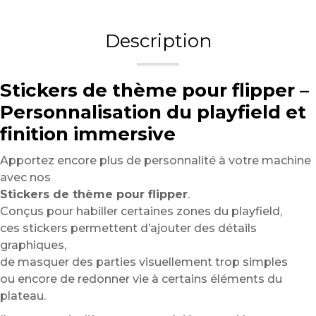
Description
Stickers de thème pour flipper –
Personnalisation du playfield et
finition immersive
Apportez encore plus de personnalité à votre machine
avec nos
Stickers de thème pour flipper
.
Conçus pour habiller certaines zones du playfield,
ces stickers permettent d’ajouter des détails
graphiques,
de masquer des parties visuellement trop simples
ou encore de redonner vie à certains éléments du
plateau.