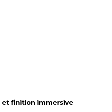
 et finition immersive