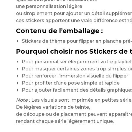
une personnalisation légère
ou simplement pour ajouter un détail supplémen
ces stickers apportent une vraie différence esthét
Contenu de l’emballage :
Stickers de thème pour flipper en planche pré
Pourquoi choisir nos Stickers de 
Pour personnaliser élégamment votre playfie
Pour masquer certaines zones trop simples o
Pour renforcer l’immersion visuelle du flipper
Pour profiter d’une pose simple et rapide
Pour ajouter facilement des détails graphiqu
Note :
Les visuels sont imprimés en petites série
De légères variations de teinte,
de découpe ou de placement peuvent apparaître 
rendant chaque série légèrement unique.