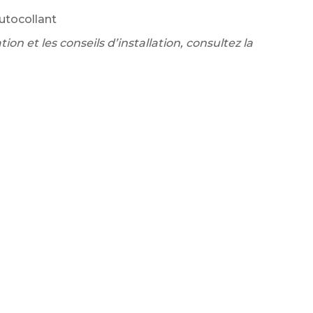
autocollant
ion et les conseils d’installation, consultez la