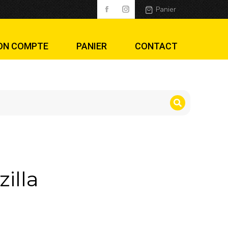
Panier
ON COMPTE
PANIER
CONTACT
illa