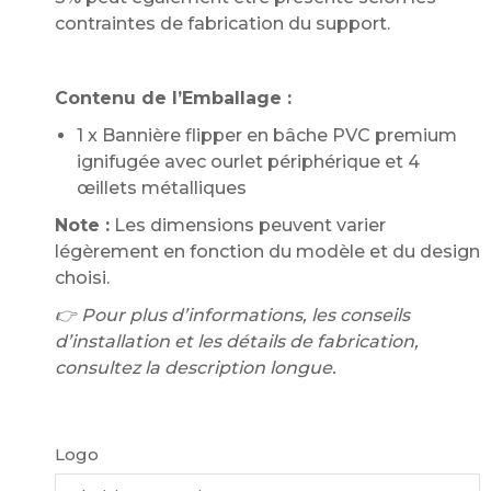
contraintes de fabrication du support.
Contenu de l’Emballage :
1 x Bannière flipper en bâche PVC premium
ignifugée avec ourlet périphérique et 4
œillets métalliques
Note :
Les dimensions peuvent varier
légèrement en fonction du modèle et du design
choisi.
👉 Pour plus d’informations, les conseils
d’installation et les détails de fabrication,
consultez la description longue.
Logo