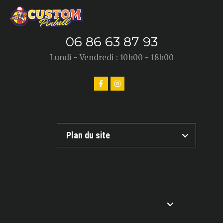
06 86 63 87 93
Lundi - Vendredi : 10h00 - 18h00
Plan du site