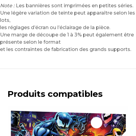
Note :
Les bannières sont imprimées en petites séries.
Une légère variation de teinte peut apparaître selon les
lots,
les réglages d’écran ou l’éclairage de la pièce.
Une marge de découpe de 1 à 3% peut également être
présente selon le format
et les contraintes de fabrication des grands supports.
Produits compatibles