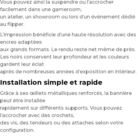
Vous pouvez ainsi la suspendre ou l’accrocher
facilement dans une gameroom,
un atelier, un showroom ou lors d’un événement dédié
au flipper.
L’impression bénéficie d’une haute résolution avec des
encres adaptées
aux grands formats. Le rendu reste net même de près.
Les noirs conservent leur profondeur et les couleurs
gardent leur éclat
après de nombreuses années d’exposition en intérieur.
Installation simple et rapide
Grâce à ses œillets métalliques renforcés, la bannière
peut être installée
rapidement sur différents supports. Vous pouvez
l’accrocher avec des crochets,
des vis, des tendeurs ou des attaches selon votre
configuration.