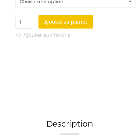
Ajouter au panier
Ajouter aux favoris
Description