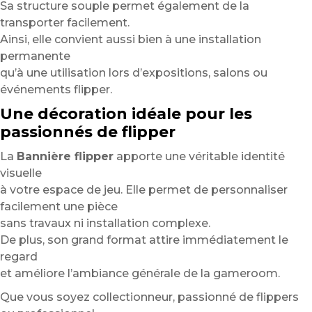
Sa structure souple permet également de la
transporter facilement.
Ainsi, elle convient aussi bien à une installation
permanente
qu’à une utilisation lors d’expositions, salons ou
événements flipper.
Une décoration idéale pour les
passionnés de flipper
La
Bannière flipper
apporte une véritable identité
visuelle
à votre espace de jeu. Elle permet de personnaliser
facilement une pièce
sans travaux ni installation complexe.
De plus, son grand format attire immédiatement le
regard
et améliore l’ambiance générale de la gameroom.
Que vous soyez collectionneur, passionné de flippers