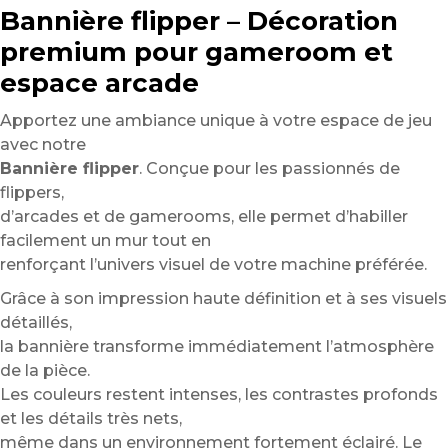
Bannière flipper – Décoration
premium pour gameroom et
espace arcade
Apportez une ambiance unique à votre espace de jeu
avec notre
Bannière flipper
. Conçue pour les passionnés de
flippers,
d’arcades et de gamerooms, elle permet d’habiller
facilement un mur tout en
renforçant l’univers visuel de votre machine préférée.
Grâce à son impression haute définition et à ses visuels
détaillés,
la bannière transforme immédiatement l’atmosphère
de la pièce.
Les couleurs restent intenses, les contrastes profonds
et les détails très nets,
même dans un environnement fortement éclairé. Le