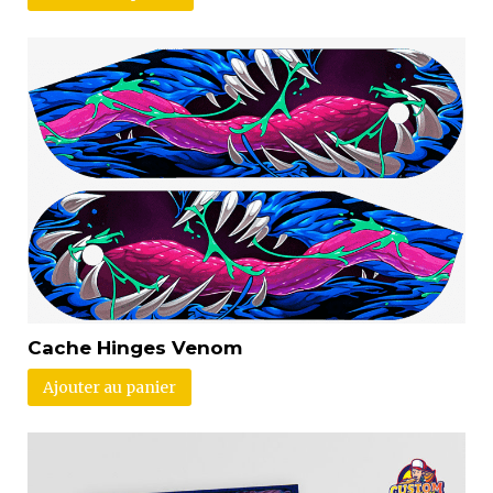
Cache Hinges Venom
Ajouter au panier