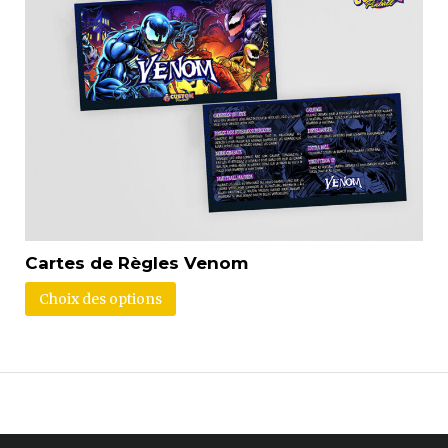
Cartes de Règles Venom
Choix des options