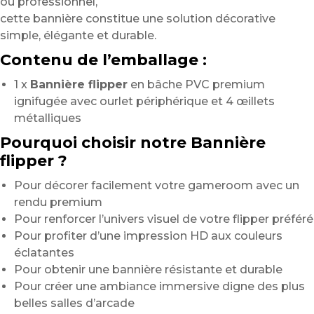
ou professionnel,
cette bannière constitue une solution décorative
simple, élégante et durable.
Contenu de l’emballage :
1 x
Bannière flipper
en bâche PVC premium
ignifugée avec ourlet périphérique et 4 œillets
métalliques
Pourquoi choisir notre Bannière
flipper ?
Pour décorer facilement votre gameroom avec un
rendu premium
Pour renforcer l’univers visuel de votre flipper préféré
Pour profiter d’une impression HD aux couleurs
éclatantes
Pour obtenir une bannière résistante et durable
Pour créer une ambiance immersive digne des plus
belles salles d’arcade