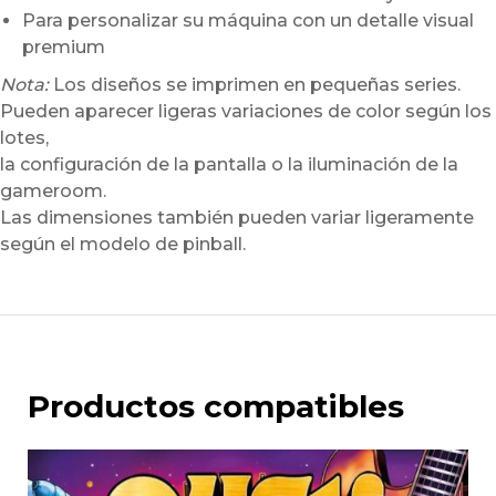
Para personalizar su máquina con un detalle visual
premium
Nota:
Los diseños se imprimen en pequeñas series.
Pueden aparecer ligeras variaciones de color según los
lotes,
la configuración de la pantalla o la iluminación de la
gameroom.
Las dimensiones también pueden variar ligeramente
según el modelo de pinball.
Productos compatibles