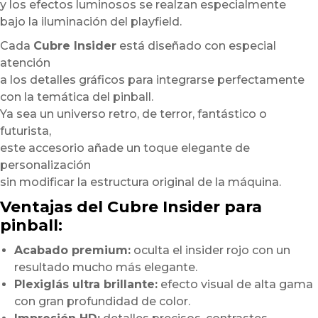
y los efectos luminosos se realzan especialmente
bajo la iluminación del playfield.
Cada
Cubre Insider
está diseñado con especial
atención
a los detalles gráficos para integrarse perfectamente
con la temática del pinball.
Ya sea un universo retro, de terror, fantástico o
futurista,
este accesorio añade un toque elegante de
personalización
sin modificar la estructura original de la máquina.
Ventajas del Cubre Insider para
pinball:
Acabado premium:
oculta el insider rojo con un
resultado mucho más elegante.
Plexiglás ultra brillante:
efecto visual de alta gama
con gran profundidad de color.