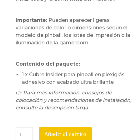
Importante:
Pueden aparecer ligeras
variaciones de color o dimensiones según el
modelo de pinball, los lotes de impresión o la
iluminación de la gameroom.
Contenido del paquete:
1 x Cubre Insider para pinball en plexiglás
adhesivo con acabado ultra brillante
👉 Para más información, consejos de
colocación y recomendaciones de instalación,
consulte la descripción larga.
Añadir al carrito