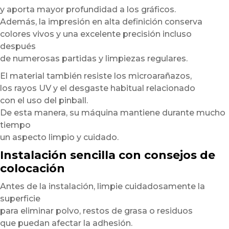
y aporta mayor profundidad a los gráficos.
Además, la impresión en alta definición conserva
colores vivos y una excelente precisión incluso
después
de numerosas partidas y limpiezas regulares.
El material también resiste los microarañazos,
los rayos UV y el desgaste habitual relacionado
con el uso del pinball.
De esta manera, su máquina mantiene durante mucho
tiempo
un aspecto limpio y cuidado.
Instalación sencilla con consejos de
colocación
Antes de la instalación, limpie cuidadosamente la
superficie
para eliminar polvo, restos de grasa o residuos
que puedan afectar la adhesión.