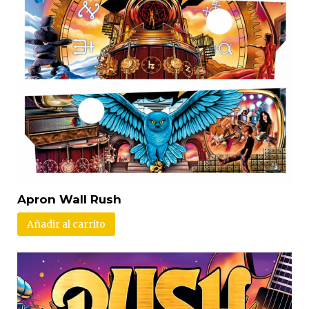
Apron Wall Rush
Añadir al carrito