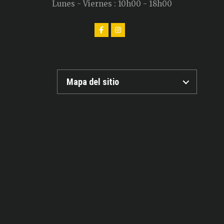
Lunes - Viernes : 10h00 - 18h00
Mapa del sitio