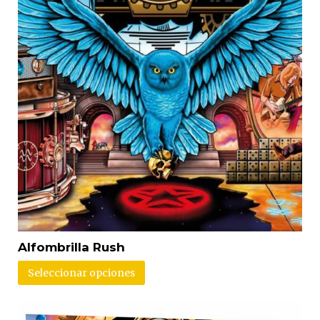
Alfombrilla Rush
Seleccionar opciones