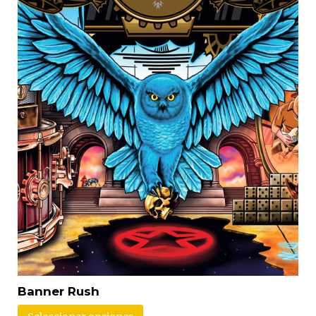
Banner Rush