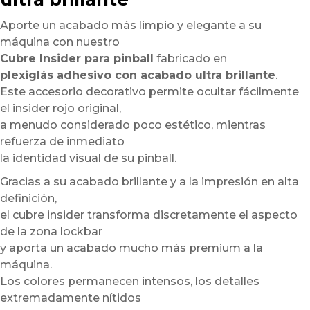
Aporte un acabado más limpio y elegante a su
máquina con nuestro
Cubre Insider para pinball
fabricado en
plexiglás adhesivo con acabado ultra brillante
.
Este accesorio decorativo permite ocultar fácilmente
el insider rojo original,
a menudo considerado poco estético, mientras
refuerza de inmediato
la identidad visual de su pinball.
Gracias a su acabado brillante y a la impresión en alta
definición,
el cubre insider transforma discretamente el aspecto
de la zona lockbar
y aporta un acabado mucho más premium a la
máquina.
Los colores permanecen intensos, los detalles
extremadamente nítidos