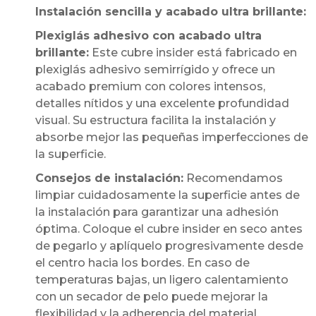
Instalación sencilla y acabado ultra brillante:
Plexiglás adhesivo con acabado ultra
brillante:
Este cubre insider está fabricado en
plexiglás adhesivo semirrígido y ofrece un
acabado premium con colores intensos,
detalles nítidos y una excelente profundidad
visual. Su estructura facilita la instalación y
absorbe mejor las pequeñas imperfecciones de
la superficie.
Consejos de instalación:
Recomendamos
limpiar cuidadosamente la superficie antes de
la instalación para garantizar una adhesión
óptima. Coloque el cubre insider en seco antes
de pegarlo y aplíquelo progresivamente desde
el centro hacia los bordes. En caso de
temperaturas bajas, un ligero calentamiento
con un secador de pelo puede mejorar la
flexibilidad y la adherencia del material.