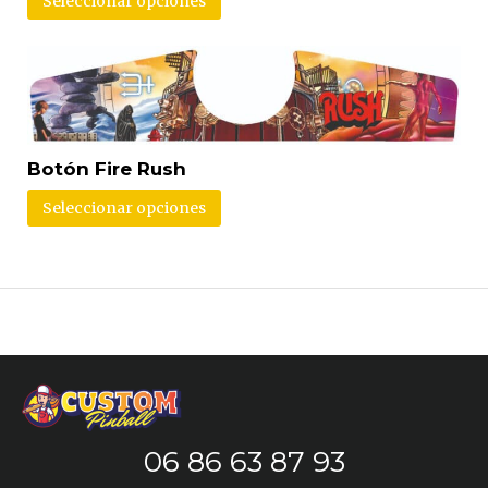
Seleccionar opciones
Botón Fire Rush
Seleccionar opciones
06 86 63 87 93