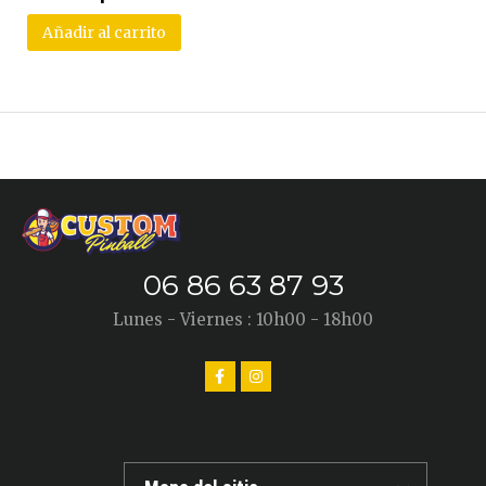
Añadir al carrito
06 86 63 87 93
Lunes - Viernes : 10h00 - 18h00