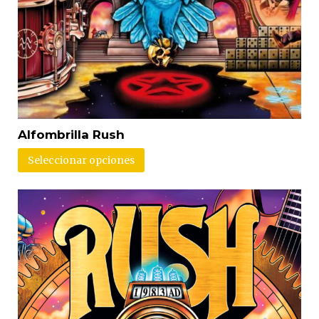
Alfombrilla Rush
Seleccionar opciones