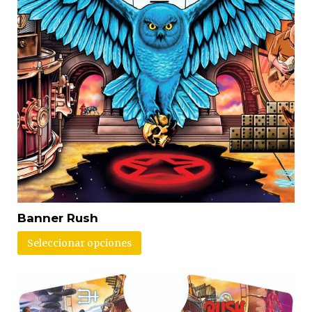
Banner Rush
Seleccionar opciones