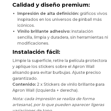
Calidad y diseño premium:
Impresión de alta definición:
gráficos vivos
inspirados en los universos de pinball más
icónicos.
Vinilo brillante adhesivo:
instalación
sencilla, limpia y duradera, sin herramientas ni
modificaciones.
Instalación fácil:
Limpie la superficie, retire la película protectora
y aplique los stickers sobre el Apron Wall
alisando para evitar burbujas. Ajuste preciso
garantizado.
Contenido:
2 x Stickers de vinilo brillante para
Apron Wall (izquierda + derecha).
Nota: cada impresión se realiza de forma
artesanal, por lo que pueden aparecer ligeras
variaciones de tono.