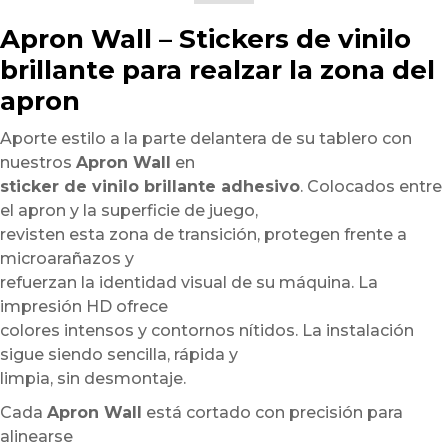
Apron Wall – Stickers de vinilo
brillante para realzar la zona del
apron
Aporte estilo a la parte delantera de su tablero con
nuestros
Apron Wall
en
sticker de vinilo brillante adhesivo
. Colocados entre
el apron y la superficie de juego,
revisten esta zona de transición, protegen frente a
microarañazos y
refuerzan la identidad visual de su máquina. La
impresión HD ofrece
colores intensos y contornos nítidos. La instalación
sigue siendo sencilla, rápida y
limpia, sin desmontaje.
Cada
Apron Wall
está cortado con precisión para
alinearse