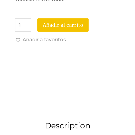
Añadir al carrito
Añadir a favoritos
Description