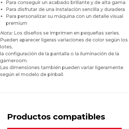
Para conseguir un acabado brillante y de alta gama
Para disfrutar de una instalación sencilla y duradera
Para personalizar su máquina con un detalle visual
premium
Nota:
Los diseños se imprimen en pequeñas series.
Pueden aparecer ligeras variaciones de color según los
lotes,
la configuración de la pantalla o la iluminación de la
gameroom.
Las dimensiones también pueden variar ligeramente
según el modelo de pinball.
Productos compatibles