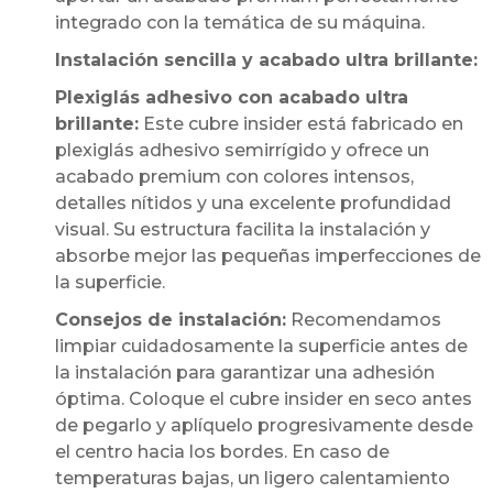
integrado con la temática de su máquina.
Instalación sencilla y acabado ultra brillante:
Plexiglás adhesivo con acabado ultra
brillante:
Este cubre insider está fabricado en
plexiglás adhesivo semirrígido y ofrece un
acabado premium con colores intensos,
detalles nítidos y una excelente profundidad
visual. Su estructura facilita la instalación y
absorbe mejor las pequeñas imperfecciones de
la superficie.
Consejos de instalación:
Recomendamos
limpiar cuidadosamente la superficie antes de
la instalación para garantizar una adhesión
óptima. Coloque el cubre insider en seco antes
de pegarlo y aplíquelo progresivamente desde
el centro hacia los bordes. En caso de
temperaturas bajas, un ligero calentamiento