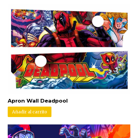
Apron Wall Deadpool
Añadir al carrito