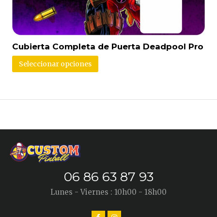
Cubierta Completa de Puerta Deadpool Pro
Seleccionar opciones
06 86 63 87 93
Lunes - Viernes : 10h00 - 18h00