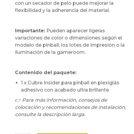
con un secador de pelo puede mejorar la
flexibilidad y la adherencia del material.
Importante:
Pueden aparecer ligeras
variaciones de color o dimensiones según el
modelo de pinball, los lotes de impresión o la
iluminación de la gameroom.
Contenido del paquete:
1 x Cubre Insider para pinball en plexiglás
adhesivo con acabado ultra brillante
👉 Para más información, consejos de
colocación y recomendaciones de instalación,
consulte la descripción larga.