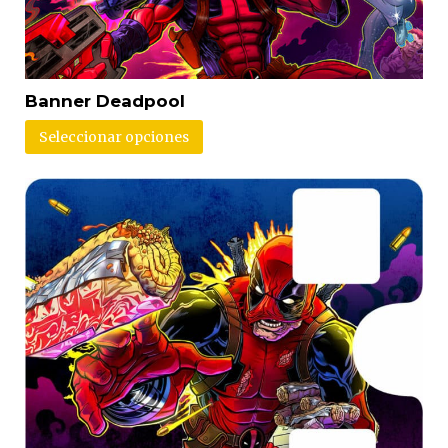
Banner Deadpool
Seleccionar opciones