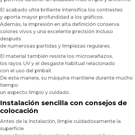
El acabado ultra brillante intensifica los contrastes
y aporta mayor profundidad a los gráficos.
Además, la impresión en alta definición conserva
colores vivos y una excelente precisión incluso
después
de numerosas partidas y limpiezas regulares.
El material también resiste los microarañazos,
los rayos UV y el desgaste habitual relacionado
con el uso del pinball.
De esta manera, su máquina mantiene durante mucho
tiempo
un aspecto limpio y cuidado.
Instalación sencilla con consejos de
colocación
Antes de la instalación, limpie cuidadosamente la
superficie