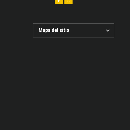
Mapa del sitio