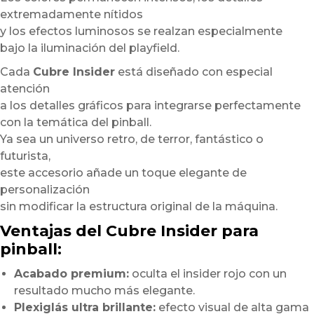
extremadamente nítidos
y los efectos luminosos se realzan especialmente
bajo la iluminación del playfield.
Cada
Cubre Insider
está diseñado con especial
atención
a los detalles gráficos para integrarse perfectamente
con la temática del pinball.
Ya sea un universo retro, de terror, fantástico o
futurista,
este accesorio añade un toque elegante de
personalización
sin modificar la estructura original de la máquina.
Ventajas del Cubre Insider para
pinball:
Acabado premium:
oculta el insider rojo con un
resultado mucho más elegante.
Plexiglás ultra brillante:
efecto visual de alta gama