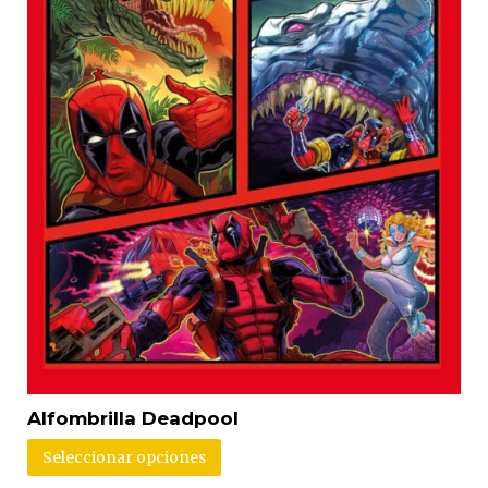
Alfombrilla Deadpool
Seleccionar opciones